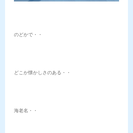
のどかで・・
どこか懐かしさのある・・
海老名・・