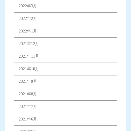
2022年3月
2022年2月
2022年1月
2021年12月
2021年11月
2021年10月
2021年9月
2021年8月
2021年7月
2021年6月