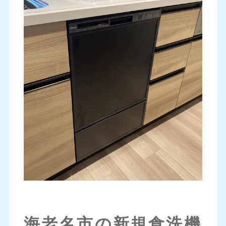
海老名市の新規食洗機