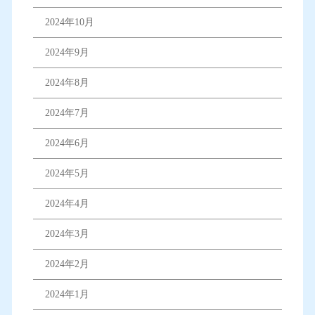
2024年10月
2024年9月
2024年8月
2024年7月
2024年6月
2024年5月
2024年4月
2024年3月
2024年2月
2024年1月