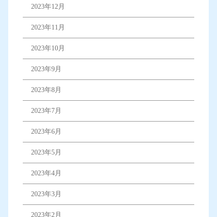
2023年12月
2023年11月
2023年10月
2023年9月
2023年8月
2023年7月
2023年6月
2023年5月
2023年4月
2023年3月
2023年2月