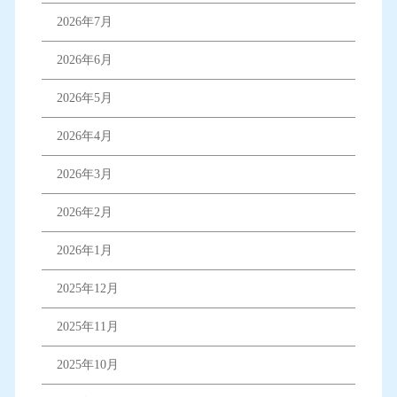
2026年7月
2026年6月
2026年5月
2026年4月
2026年3月
2026年2月
2026年1月
2025年12月
2025年11月
2025年10月