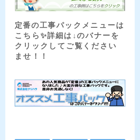
定番の工事パックメニューは
こちら✨詳細は↓のバナーを
クリックしてご覧ください
ませ！！