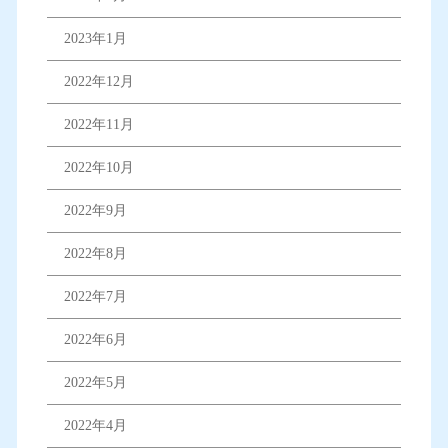
2023年1月
2022年12月
2022年11月
2022年10月
2022年9月
2022年8月
2022年7月
2022年6月
2022年5月
2022年4月