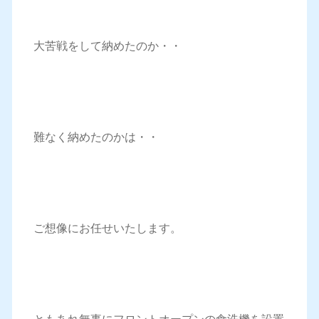
大苦戦をして納めたのか・・
難なく納めたのかは・・
ご想像にお任せいたします。