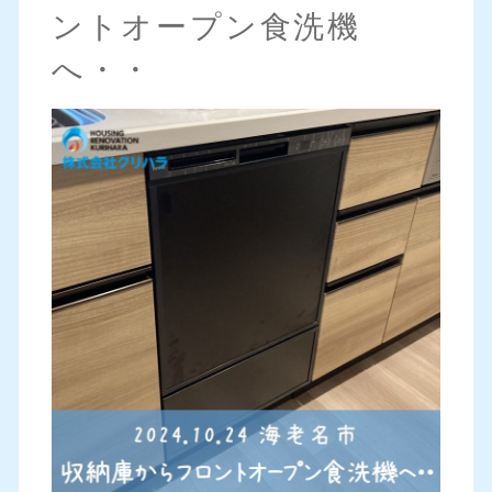
ントオープン食洗機
へ・・