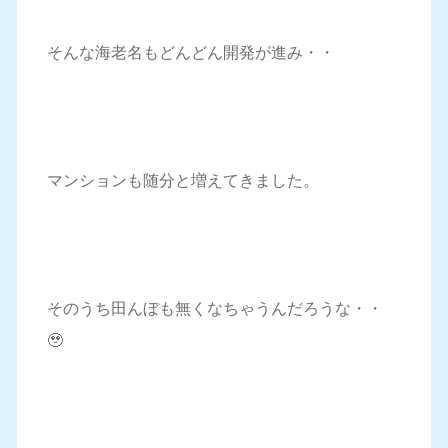
そんな海老名もどんどん開発が進み・・
マンションも随分と増えてきました。
そのうち田んぼも無くなちゃうんだろうな・・
🥹