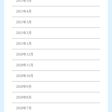
2021年5月
2021年4月
2021年3月
2021年2月
2021年1月
2020年12月
2020年11月
2020年10月
2020年9月
2020年8月
2020年7月