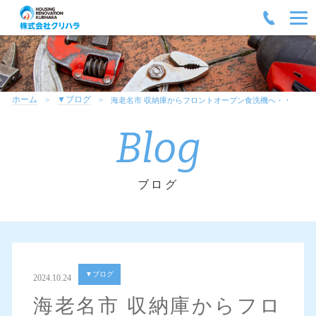
ホーム
▼ブログ
海老名市 収納庫からフロントオープン食洗機へ・・
Blog
ブログ
▼ブログ
2024.10.24
海老名市 収納庫からフロ