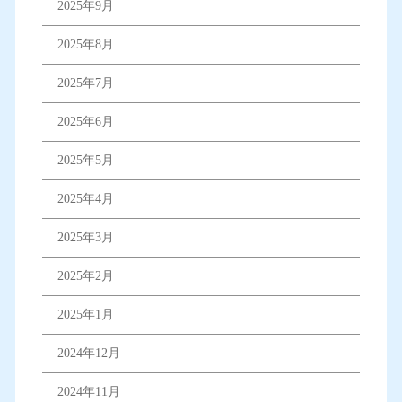
2025年9月
2025年8月
2025年7月
2025年6月
2025年5月
2025年4月
2025年3月
2025年2月
2025年1月
2024年12月
2024年11月