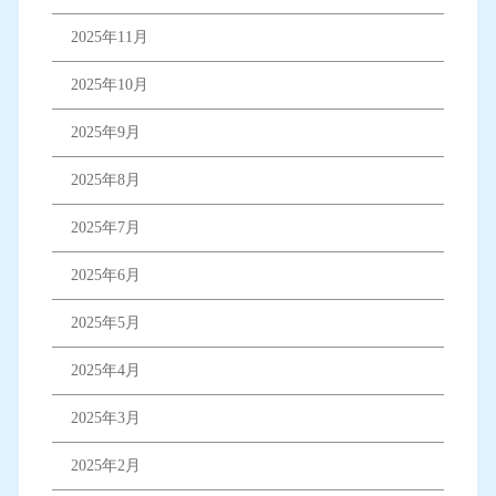
2025年11月
2025年10月
2025年9月
2025年8月
2025年7月
2025年6月
2025年5月
2025年4月
2025年3月
2025年2月