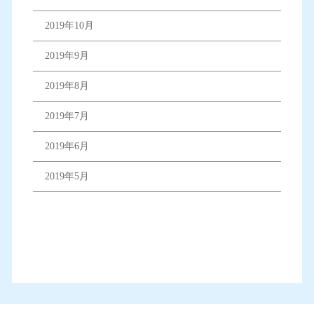
2019年10月
2019年9月
2019年8月
2019年7月
2019年6月
2019年5月