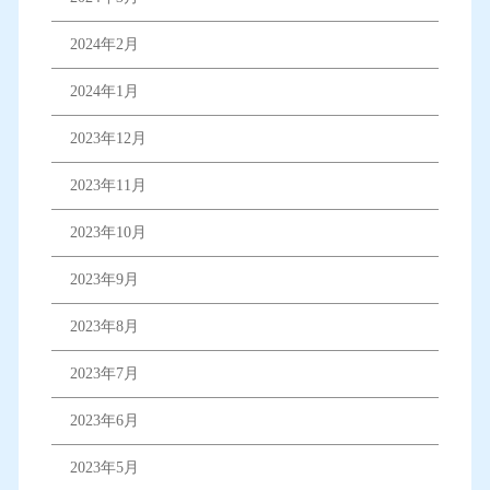
2024年2月
2024年1月
2023年12月
2023年11月
2023年10月
2023年9月
2023年8月
2023年7月
2023年6月
2023年5月