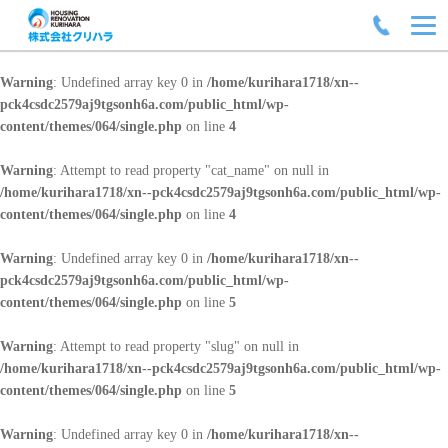
Warning
: Undefined array key 0 in
/home/kurihara1718/xn--
pck4csdc2579aj9tgsonh6a.com/public_html/wp-
content/themes/064/single.php
on line
4
Warning
: Attempt to read property "cat_name" on null in
/home/kurihara1718/xn--pck4csdc2579aj9tgsonh6a.com/public_html/wp-
content/themes/064/single.php
on line
4
Warning
: Undefined array key 0 in
/home/kurihara1718/xn--
pck4csdc2579aj9tgsonh6a.com/public_html/wp-
content/themes/064/single.php
on line
5
Warning
: Attempt to read property "slug" on null in
/home/kurihara1718/xn--pck4csdc2579aj9tgsonh6a.com/public_html/wp-
content/themes/064/single.php
on line
5
Warning
: Undefined array key 0 in
/home/kurihara1718/xn--