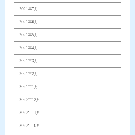
2021年7月
2021年6月
2021年5月
2021年4月
2021年3月
2021年2月
2021年1月
2020年12月
2020年11月
2020年10月