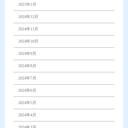
2025年1月
2024年12月
2024年11月
2024年10月
2024年9月
2024年8月
2024年7月
2024年6月
2024年5月
2024年4月
2024年3月