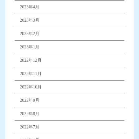
2023年4月
2023年3月
2023年2月
2023年1月
2022年12月
2022年11月
2022年10月
2022年9月
2022年8月
2022年7月