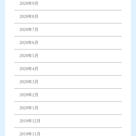
2020年9月
2020年8月
2020年7月
2020年6月
2020年5月
2020年4月
2020年3月
2020年2月
2020年1月
2019年12月
2019年11月