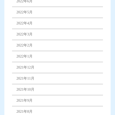
2022年6月
2022年5月
2022年4月
2022年3月
2022年2月
2022年1月
2021年12月
2021年11月
2021年10月
2021年9月
2021年8月