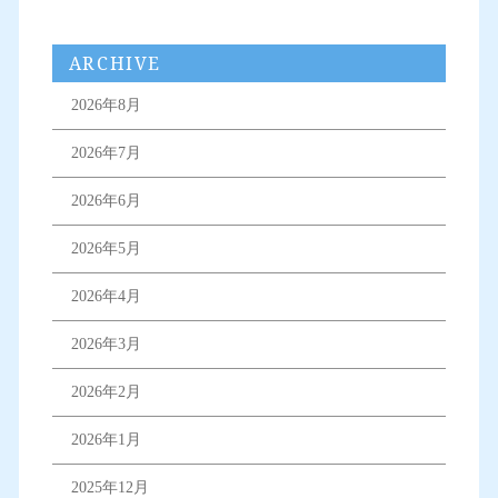
ARCHIVE
2026年8月
2026年7月
2026年6月
2026年5月
2026年4月
2026年3月
2026年2月
2026年1月
2025年12月