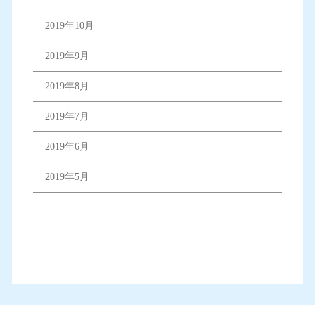
2019年10月
2019年9月
2019年8月
2019年7月
2019年6月
2019年5月