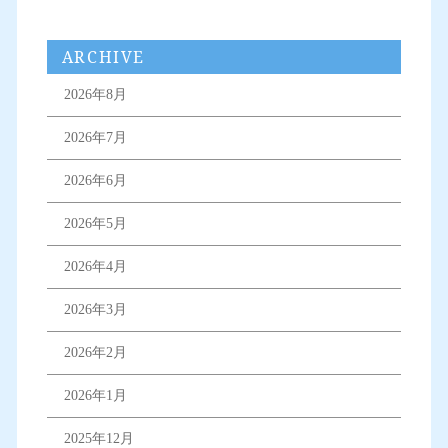
ARCHIVE
2026年8月
2026年7月
2026年6月
2026年5月
2026年4月
2026年3月
2026年2月
2026年1月
2025年12月