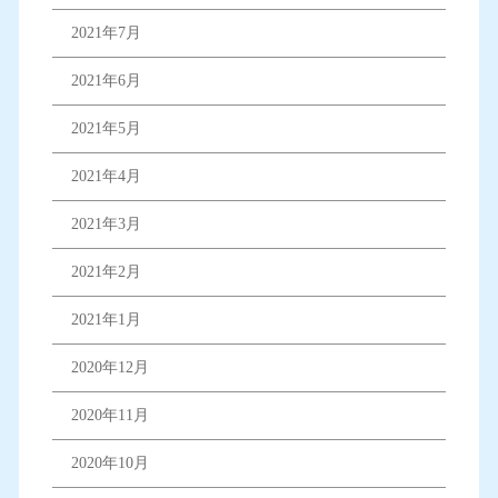
2021年7月
2021年6月
2021年5月
2021年4月
2021年3月
2021年2月
2021年1月
2020年12月
2020年11月
2020年10月