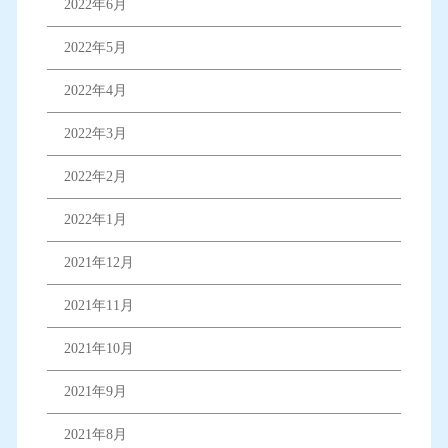
2022年6月
2022年5月
2022年4月
2022年3月
2022年2月
2022年1月
2021年12月
2021年11月
2021年10月
2021年9月
2021年8月