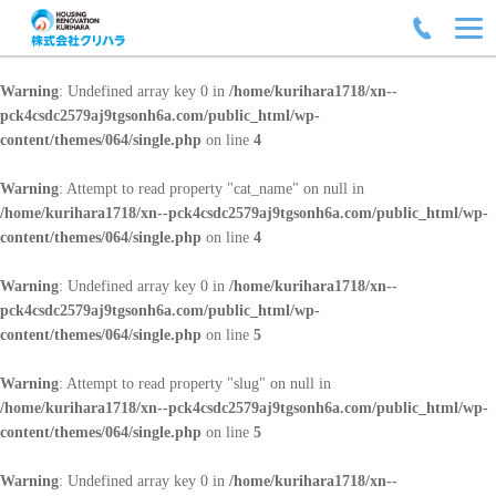
Warning
: Undefined array key 0 in
/home/kurihara1718/xn--
pck4csdc2579aj9tgsonh6a.com/public_html/wp-
content/themes/064/single.php
on line
4
Warning
: Attempt to read property "cat_name" on null in
/home/kurihara1718/xn--pck4csdc2579aj9tgsonh6a.com/public_html/wp-
content/themes/064/single.php
on line
4
Warning
: Undefined array key 0 in
/home/kurihara1718/xn--
pck4csdc2579aj9tgsonh6a.com/public_html/wp-
content/themes/064/single.php
on line
5
Warning
: Attempt to read property "slug" on null in
/home/kurihara1718/xn--pck4csdc2579aj9tgsonh6a.com/public_html/wp-
content/themes/064/single.php
on line
5
Warning
: Undefined array key 0 in
/home/kurihara1718/xn--