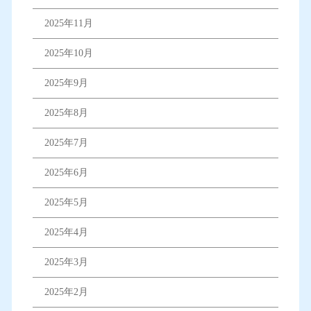
2025年11月
2025年10月
2025年9月
2025年8月
2025年7月
2025年6月
2025年5月
2025年4月
2025年3月
2025年2月