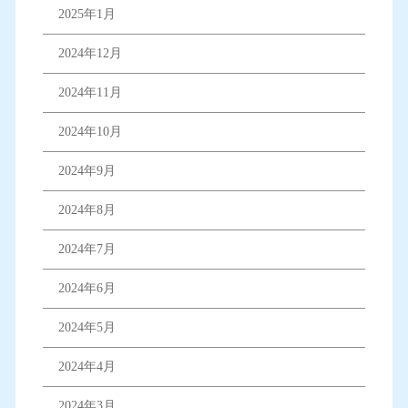
2025年1月
2024年12月
2024年11月
2024年10月
2024年9月
2024年8月
2024年7月
2024年6月
2024年5月
2024年4月
2024年3月