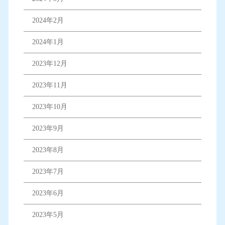
2024年2月
2024年1月
2023年12月
2023年11月
2023年10月
2023年9月
2023年8月
2023年7月
2023年6月
2023年5月