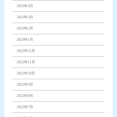
2023年4月
2023年3月
2023年2月
2023年1月
2022年12月
2022年11月
2022年10月
2022年9月
2022年8月
2022年7月