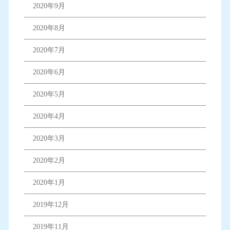
2020年9月
2020年8月
2020年7月
2020年6月
2020年5月
2020年4月
2020年3月
2020年2月
2020年1月
2019年12月
2019年11月