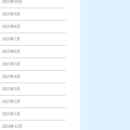
2025年10月
2025年9月
2025年8月
2025年7月
2025年6月
2025年5月
2025年4月
2025年3月
2025年2月
2025年1月
2024年12月