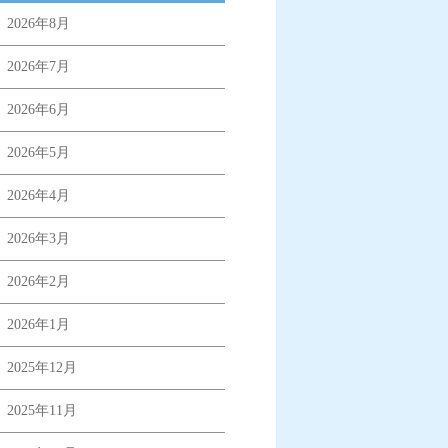
2026年8月
2026年7月
2026年6月
2026年5月
2026年4月
2026年3月
2026年2月
2026年1月
2025年12月
2025年11月