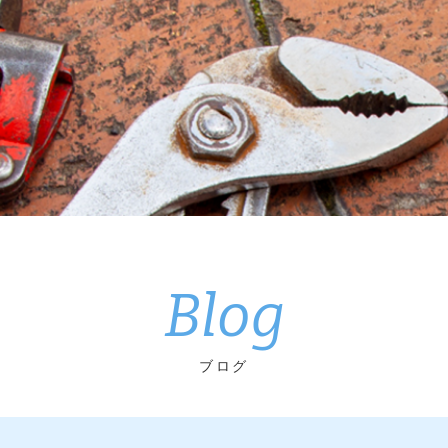
Blog
ブログ