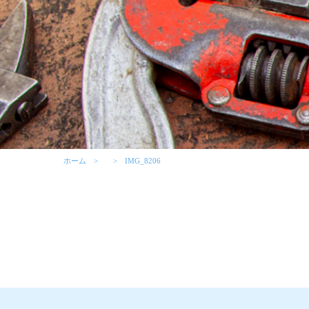
ホーム
IMG_8206