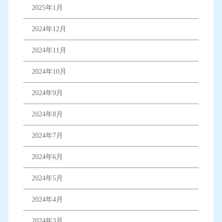
2025年1月
2024年12月
2024年11月
2024年10月
2024年9月
2024年8月
2024年7月
2024年6月
2024年5月
2024年4月
2024年3月