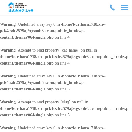
Warning
: Undefined array key 0 in
/home/kurihara1718/xn--
pck4csdc2579aj9tgsonh6a.com/public_html/wp-
content/themes/064/single.php
on line
4
Warning
: Attempt to read property "cat_name" on null in
/home/kurihara1718/xn--pck4csdc2579aj9tgsonh6a.com/public_html/wp-
content/themes/064/single.php
on line
4
Warning
: Undefined array key 0 in
/home/kurihara1718/xn--
pck4csdc2579aj9tgsonh6a.com/public_html/wp-
content/themes/064/single.php
on line
5
Warning
: Attempt to read property "slug" on null in
/home/kurihara1718/xn--pck4csdc2579aj9tgsonh6a.com/public_html/wp-
content/themes/064/single.php
on line
5
Warning
: Undefined array key 0 in
/home/kurihara1718/xn--