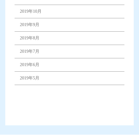
2019年10月
2019年9月
2019年8月
2019年7月
2019年6月
2019年5月