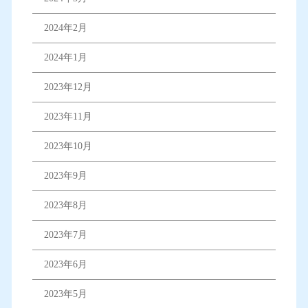
2024年2月
2024年1月
2023年12月
2023年11月
2023年10月
2023年9月
2023年8月
2023年7月
2023年6月
2023年5月