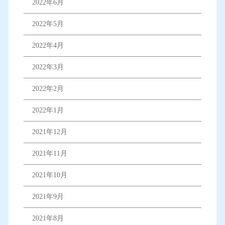
2022年6月
2022年5月
2022年4月
2022年3月
2022年2月
2022年1月
2021年12月
2021年11月
2021年10月
2021年9月
2021年8月