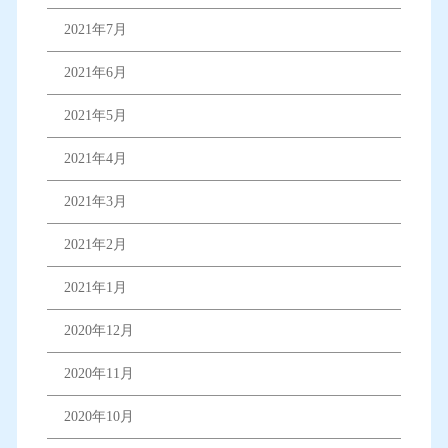
2021年7月
2021年6月
2021年5月
2021年4月
2021年3月
2021年2月
2021年1月
2020年12月
2020年11月
2020年10月