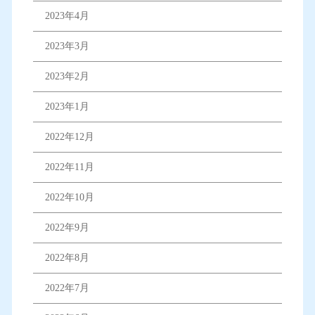
2023年4月
2023年3月
2023年2月
2023年1月
2022年12月
2022年11月
2022年10月
2022年9月
2022年8月
2022年7月