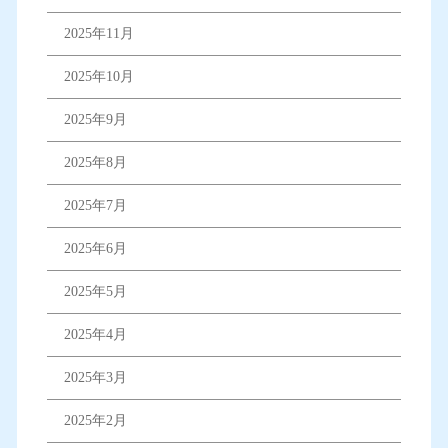
2025年11月
2025年10月
2025年9月
2025年8月
2025年7月
2025年6月
2025年5月
2025年4月
2025年3月
2025年2月