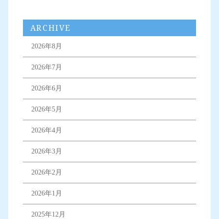
ARCHIVE
2026年8月
2026年7月
2026年6月
2026年5月
2026年4月
2026年3月
2026年2月
2026年1月
2025年12月