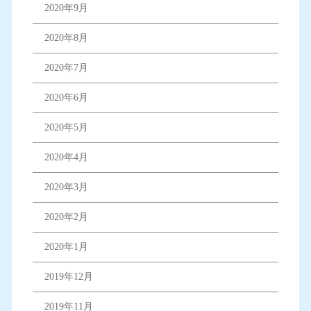
2020年9月
2020年8月
2020年7月
2020年6月
2020年5月
2020年4月
2020年3月
2020年2月
2020年1月
2019年12月
2019年11月