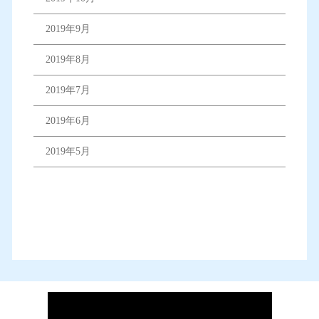
2019年9月
2019年8月
2019年7月
2019年6月
2019年5月