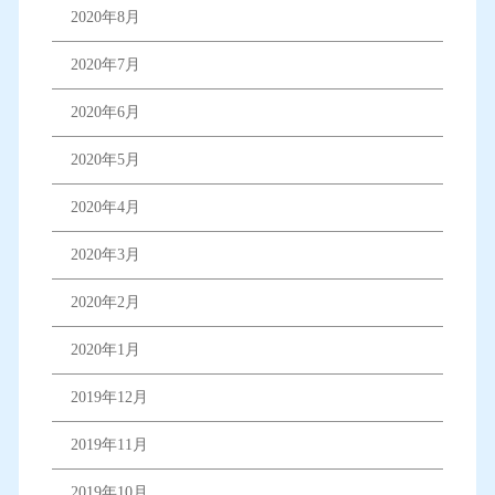
2020年8月
2020年7月
2020年6月
2020年5月
2020年4月
2020年3月
2020年2月
2020年1月
2019年12月
2019年11月
2019年10月