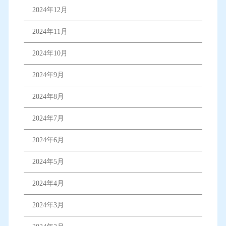
2024年12月
2024年11月
2024年10月
2024年9月
2024年8月
2024年7月
2024年6月
2024年5月
2024年4月
2024年3月