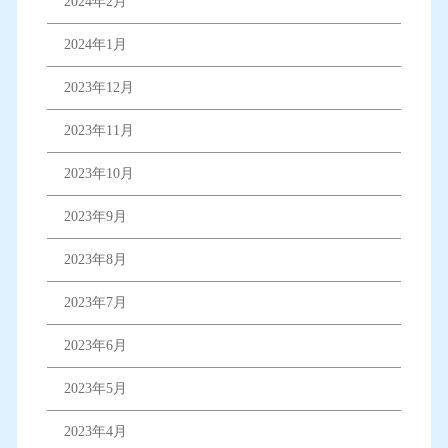
2024年2月
2024年1月
2023年12月
2023年11月
2023年10月
2023年9月
2023年8月
2023年7月
2023年6月
2023年5月
2023年4月