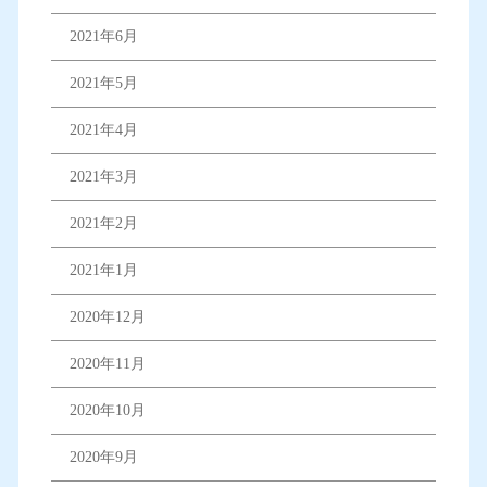
2021年6月
2021年5月
2021年4月
2021年3月
2021年2月
2021年1月
2020年12月
2020年11月
2020年10月
2020年9月