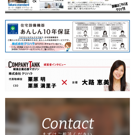
Contact
まずはご相談ください