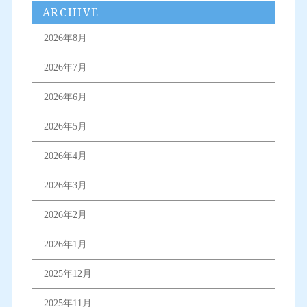
ARCHIVE
2026年8月
2026年7月
2026年6月
2026年5月
2026年4月
2026年3月
2026年2月
2026年1月
2025年12月
2025年11月