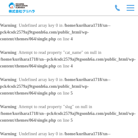
Warning
: Undefined array key 0 in
/home/kurihara1718/xn--
pck4csdc2579aj9tgsonh6a.com/public_html/wp-
content/themes/064/single.php
on line
4
Warning
: Attempt to read property "cat_name" on null in
/home/kurihara1718/xn--pck4csdc2579aj9tgsonh6a.com/public_html/wp-
content/themes/064/single.php
on line
4
Warning
: Undefined array key 0 in
/home/kurihara1718/xn--
pck4csdc2579aj9tgsonh6a.com/public_html/wp-
content/themes/064/single.php
on line
5
Warning
: Attempt to read property "slug" on null in
/home/kurihara1718/xn--pck4csdc2579aj9tgsonh6a.com/public_html/wp-
content/themes/064/single.php
on line
5
Warning
: Undefined array key 0 in
/home/kurihara1718/xn--