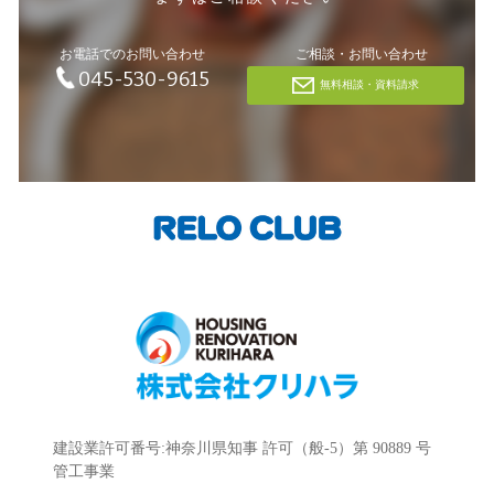
お電話でのお問い合わせ
ご相談・お問い合わせ
045-530-9615
無料相談・資料請求
建設業許可番号:神奈川県知事 許可（般-5）第 90889 号
管工事業