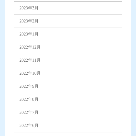
2023年3月
2023年2月
2023年1月
2022年12月
2022年11月
2022年10月
2022年9月
2022年8月
2022年7月
2022年6月