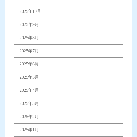
2025年10月
2025年9月
2025年8月
2025年7月
2025年6月
2025年5月
2025年4月
2025年3月
2025年2月
2025年1月