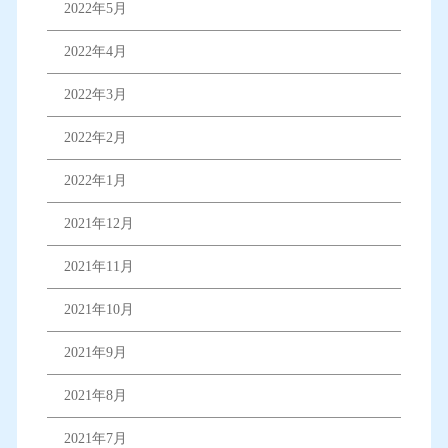
2022年5月
2022年4月
2022年3月
2022年2月
2022年1月
2021年12月
2021年11月
2021年10月
2021年9月
2021年8月
2021年7月