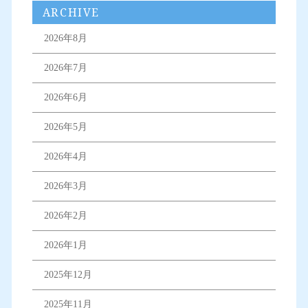
ARCHIVE
2026年8月
2026年7月
2026年6月
2026年5月
2026年4月
2026年3月
2026年2月
2026年1月
2025年12月
2025年11月