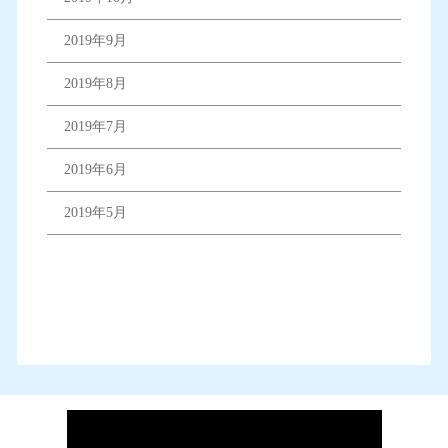
2019年9月
2019年8月
2019年7月
2019年6月
2019年5月