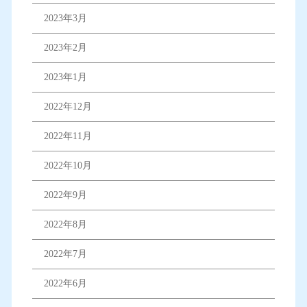
2023年3月
2023年2月
2023年1月
2022年12月
2022年11月
2022年10月
2022年9月
2022年8月
2022年7月
2022年6月