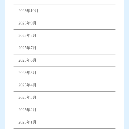
2025年10月
2025年9月
2025年8月
2025年7月
2025年6月
2025年5月
2025年4月
2025年3月
2025年2月
2025年1月