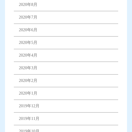
2020年8月
2020年7月
2020年6月
2020年5月
2020年4月
2020年3月
2020年2月
2020年1月
2019年12月
2019年11月
2019年10月