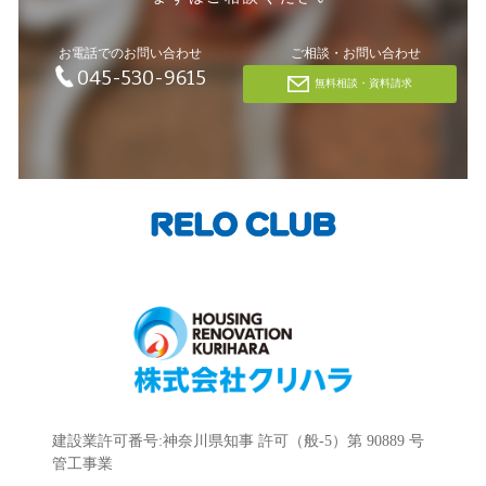
お電話でのお問い合わせ
ご相談・お問い合わせ
045-530-9615
無料相談・資料請求
建設業許可番号:神奈川県知事 許可（般-5）第 90889 号
管工事業