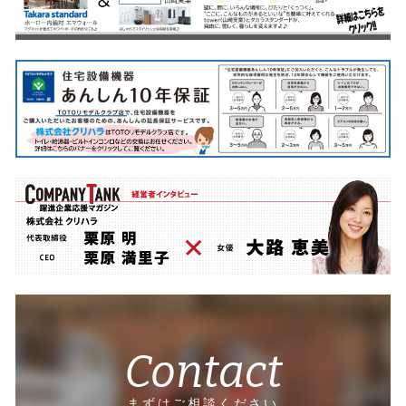
Contact
まずはご相談ください