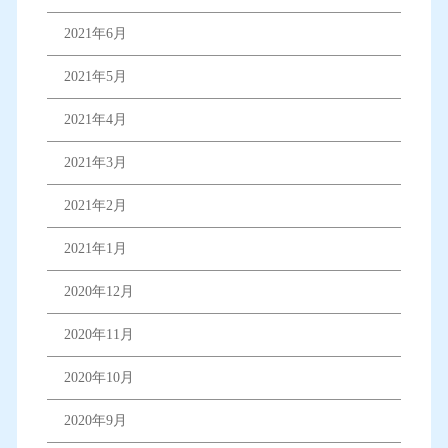
2021年6月
2021年5月
2021年4月
2021年3月
2021年2月
2021年1月
2020年12月
2020年11月
2020年10月
2020年9月