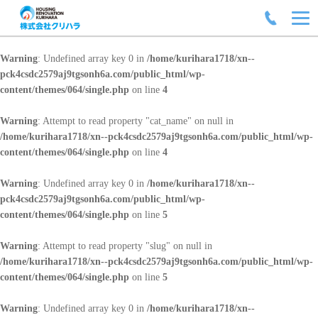
Warning
: Undefined array key 0 in
/home/kurihara1718/xn--
pck4csdc2579aj9tgsonh6a.com/public_html/wp-
content/themes/064/single.php
on line
4
Warning
: Attempt to read property "cat_name" on null in
/home/kurihara1718/xn--pck4csdc2579aj9tgsonh6a.com/public_html/wp-
content/themes/064/single.php
on line
4
Warning
: Undefined array key 0 in
/home/kurihara1718/xn--
pck4csdc2579aj9tgsonh6a.com/public_html/wp-
content/themes/064/single.php
on line
5
Warning
: Attempt to read property "slug" on null in
/home/kurihara1718/xn--pck4csdc2579aj9tgsonh6a.com/public_html/wp-
content/themes/064/single.php
on line
5
Warning
: Undefined array key 0 in
/home/kurihara1718/xn--