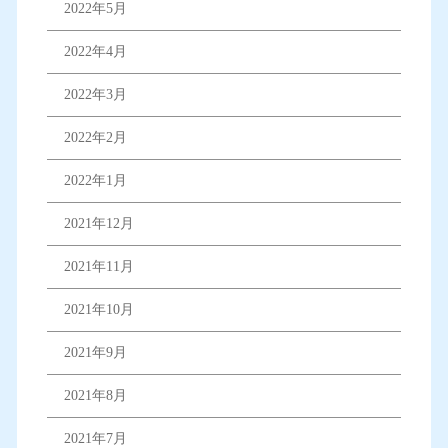
2022年5月
2022年4月
2022年3月
2022年2月
2022年1月
2021年12月
2021年11月
2021年10月
2021年9月
2021年8月
2021年7月