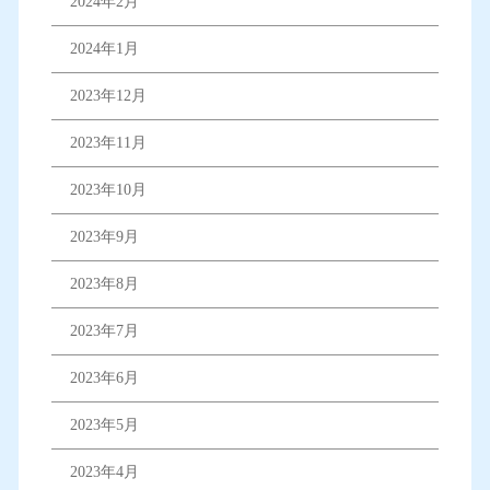
2024年2月
2024年1月
2023年12月
2023年11月
2023年10月
2023年9月
2023年8月
2023年7月
2023年6月
2023年5月
2023年4月