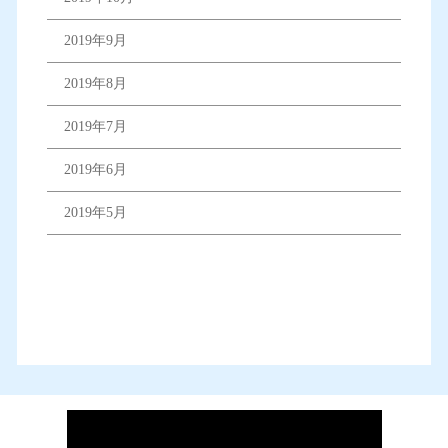
2019年9月
2019年8月
2019年7月
2019年6月
2019年5月