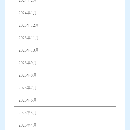
2024年2月
2024年1月
2023年12月
2023年11月
2023年10月
2023年9月
2023年8月
2023年7月
2023年6月
2023年5月
2023年4月