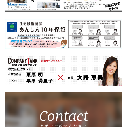
Contact
まずはご相談ください