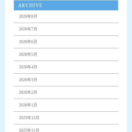
ARCHIVE
2026年8月
2026年7月
2026年6月
2026年5月
2026年4月
2026年3月
2026年2月
2026年1月
2025年12月
2025年11月