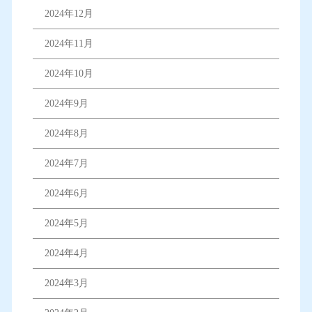
2024年12月
2024年11月
2024年10月
2024年9月
2024年8月
2024年7月
2024年6月
2024年5月
2024年4月
2024年3月