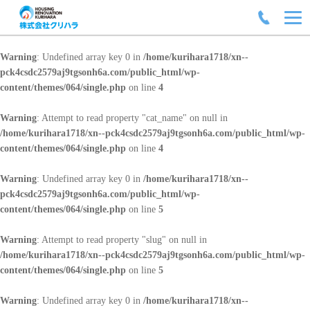
Warning
: Undefined array key 0 in
/home/kurihara1718/xn--
pck4csdc2579aj9tgsonh6a.com/public_html/wp-
content/themes/064/single.php
on line
4
Warning
: Attempt to read property "cat_name" on null in
/home/kurihara1718/xn--pck4csdc2579aj9tgsonh6a.com/public_html/wp-
content/themes/064/single.php
on line
4
Warning
: Undefined array key 0 in
/home/kurihara1718/xn--
pck4csdc2579aj9tgsonh6a.com/public_html/wp-
content/themes/064/single.php
on line
5
Warning
: Attempt to read property "slug" on null in
/home/kurihara1718/xn--pck4csdc2579aj9tgsonh6a.com/public_html/wp-
content/themes/064/single.php
on line
5
Warning
: Undefined array key 0 in
/home/kurihara1718/xn--