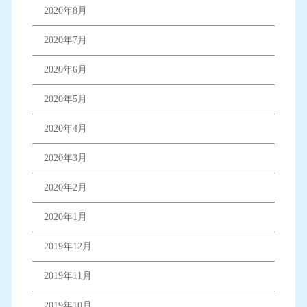
2020年8月
2020年7月
2020年6月
2020年5月
2020年4月
2020年3月
2020年2月
2020年1月
2019年12月
2019年11月
2019年10月