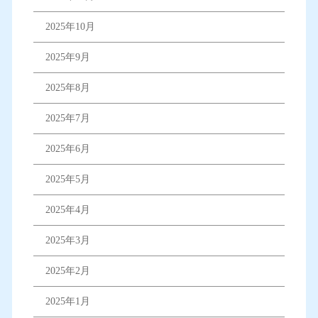
2025年10月
2025年9月
2025年8月
2025年7月
2025年6月
2025年5月
2025年4月
2025年3月
2025年2月
2025年1月