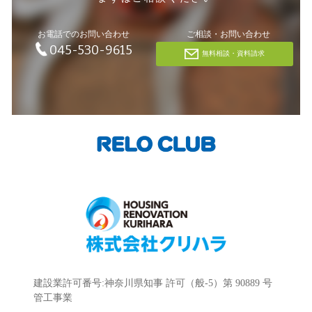
お電話でのお問い合わせ
ご相談・お問い合わせ
045-530-9615
無料相談・資料請求
建設業許可番号:神奈川県知事 許可（般-5）第 90889 号
管工事業