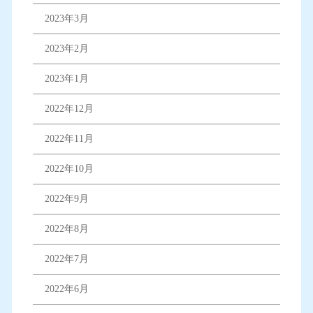
2023年3月
2023年2月
2023年1月
2022年12月
2022年11月
2022年10月
2022年9月
2022年8月
2022年7月
2022年6月