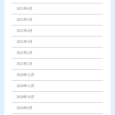
2021年6月
2021年5月
2021年4月
2021年3月
2021年2月
2021年1月
2020年12月
2020年11月
2020年10月
2020年9月