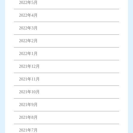
2022年5月
2022年4月
2022年3月
2022年2月
2022年1月
2021年12月
2021年11月
2021年10月
2021年9月
2021年8月
2021年7月