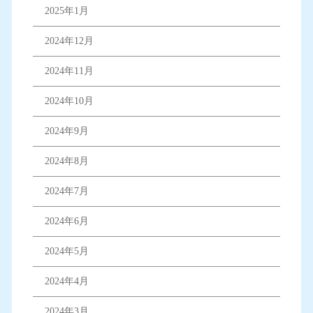
2025年1月
2024年12月
2024年11月
2024年10月
2024年9月
2024年8月
2024年7月
2024年6月
2024年5月
2024年4月
2024年3月