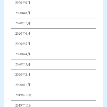
2020年9月
2020年8月
2020年7月
2020年6月
2020年5月
2020年4月
2020年3月
2020年2月
2020年1月
2019年12月
2019年11月