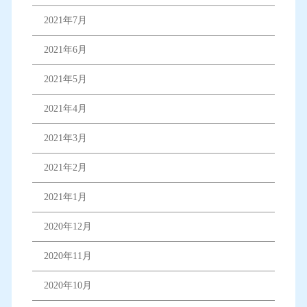
2021年7月
2021年6月
2021年5月
2021年4月
2021年3月
2021年2月
2021年1月
2020年12月
2020年11月
2020年10月