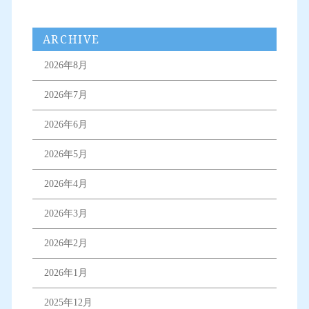
ARCHIVE
2026年8月
2026年7月
2026年6月
2026年5月
2026年4月
2026年3月
2026年2月
2026年1月
2025年12月