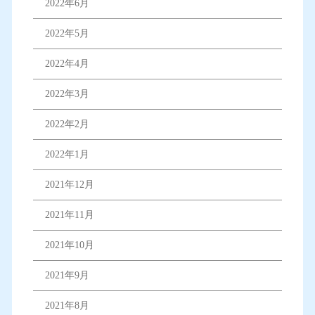
2022年6月
2022年5月
2022年4月
2022年3月
2022年2月
2022年1月
2021年12月
2021年11月
2021年10月
2021年9月
2021年8月