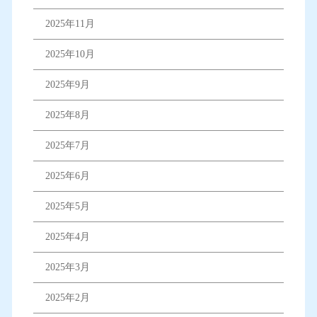
2025年11月
2025年10月
2025年9月
2025年8月
2025年7月
2025年6月
2025年5月
2025年4月
2025年3月
2025年2月