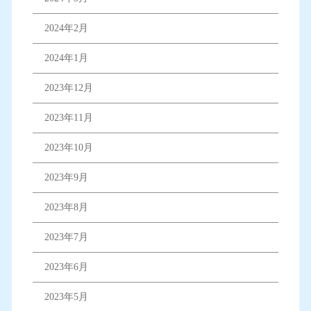
2024年2月
2024年1月
2023年12月
2023年11月
2023年10月
2023年9月
2023年8月
2023年7月
2023年6月
2023年5月