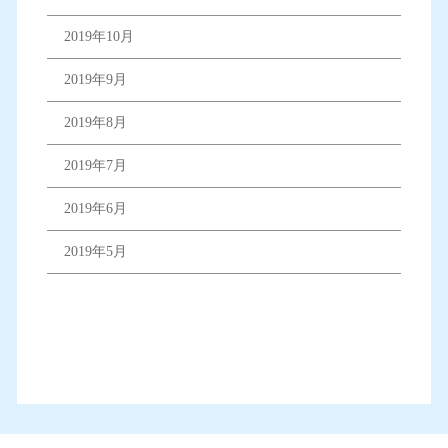
2019年10月
2019年9月
2019年8月
2019年7月
2019年6月
2019年5月