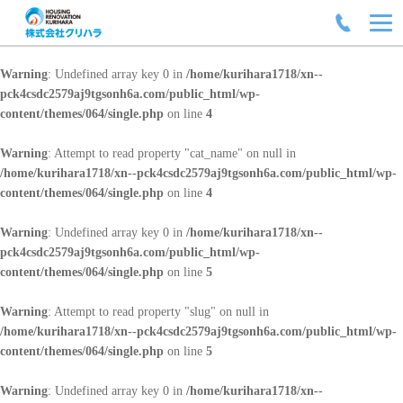
Warning
: Undefined array key 0 in
/home/kurihara1718/xn--
pck4csdc2579aj9tgsonh6a.com/public_html/wp-
content/themes/064/single.php
on line
4
Warning
: Attempt to read property "cat_name" on null in
/home/kurihara1718/xn--pck4csdc2579aj9tgsonh6a.com/public_html/wp-
content/themes/064/single.php
on line
4
Warning
: Undefined array key 0 in
/home/kurihara1718/xn--
pck4csdc2579aj9tgsonh6a.com/public_html/wp-
content/themes/064/single.php
on line
5
Warning
: Attempt to read property "slug" on null in
/home/kurihara1718/xn--pck4csdc2579aj9tgsonh6a.com/public_html/wp-
content/themes/064/single.php
on line
5
Warning
: Undefined array key 0 in
/home/kurihara1718/xn--