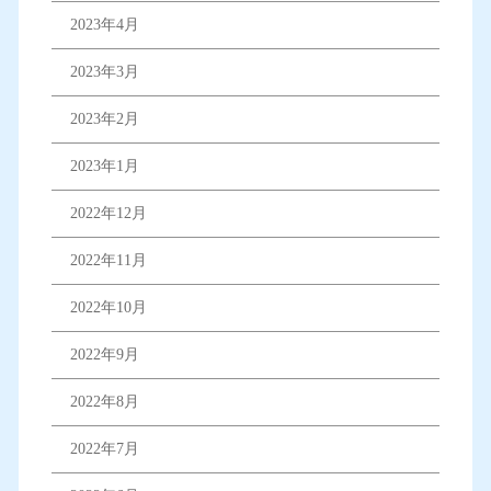
2023年4月
2023年3月
2023年2月
2023年1月
2022年12月
2022年11月
2022年10月
2022年9月
2022年8月
2022年7月