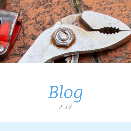
Blog
ブログ