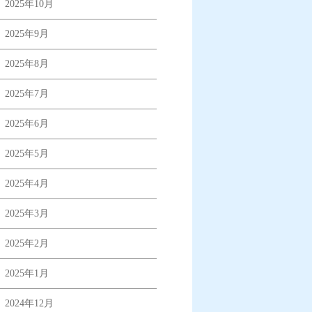
2025年10月
2025年9月
2025年8月
2025年7月
2025年6月
2025年5月
2025年4月
2025年3月
2025年2月
2025年1月
2024年12月