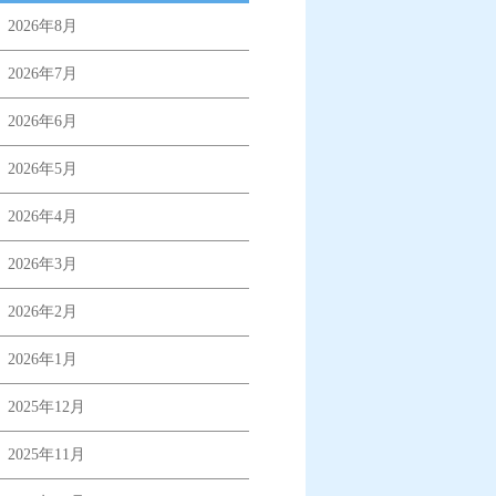
2026年8月
2026年7月
2026年6月
2026年5月
2026年4月
2026年3月
2026年2月
2026年1月
2025年12月
2025年11月