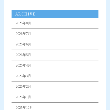
ARCHIVE
2026年8月
2026年7月
2026年6月
2026年5月
2026年4月
2026年3月
2026年2月
2026年1月
2025年12月