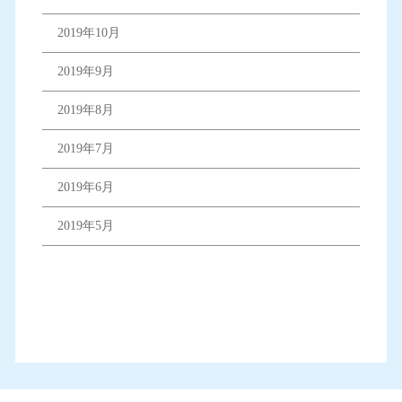
2019年10月
2019年9月
2019年8月
2019年7月
2019年6月
2019年5月