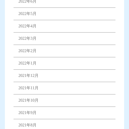
2022年6月
2022年5月
2022年4月
2022年3月
2022年2月
2022年1月
2021年12月
2021年11月
2021年10月
2021年9月
2021年8月