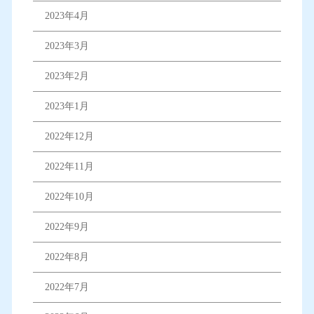
2023年4月
2023年3月
2023年2月
2023年1月
2022年12月
2022年11月
2022年10月
2022年9月
2022年8月
2022年7月