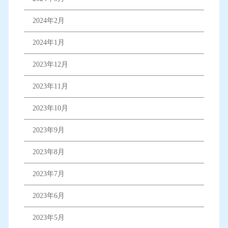
2024年2月
2024年1月
2023年12月
2023年11月
2023年10月
2023年9月
2023年8月
2023年7月
2023年6月
2023年5月