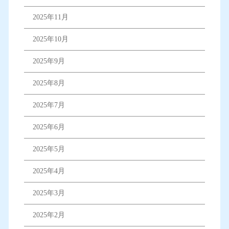
2025年11月
2025年10月
2025年9月
2025年8月
2025年7月
2025年6月
2025年5月
2025年4月
2025年3月
2025年2月