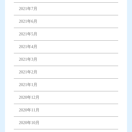
2021年7月
2021年6月
2021年5月
2021年4月
2021年3月
2021年2月
2021年1月
2020年12月
2020年11月
2020年10月