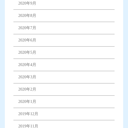
2020年9月
2020年8月
2020年7月
2020年6月
2020年5月
2020年4月
2020年3月
2020年2月
2020年1月
2019年12月
2019年11月