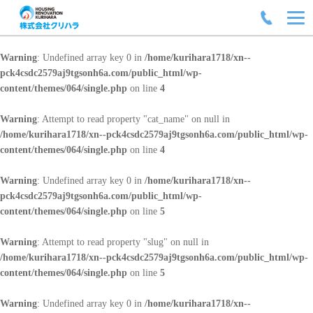
Warning
: Undefined array key 0 in
/home/kurihara1718/xn--
pck4csdc2579aj9tgsonh6a.com/public_html/wp-
content/themes/064/single.php
on line
4
Warning
: Attempt to read property "cat_name" on null in
/home/kurihara1718/xn--pck4csdc2579aj9tgsonh6a.com/public_html/wp-
content/themes/064/single.php
on line
4
Warning
: Undefined array key 0 in
/home/kurihara1718/xn--
pck4csdc2579aj9tgsonh6a.com/public_html/wp-
content/themes/064/single.php
on line
5
Warning
: Attempt to read property "slug" on null in
/home/kurihara1718/xn--pck4csdc2579aj9tgsonh6a.com/public_html/wp-
content/themes/064/single.php
on line
5
Warning
: Undefined array key 0 in
/home/kurihara1718/xn--