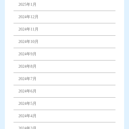
2025年1月
2024年12月
2024年11月
2024年10月
2024年9月
2024年8月
2024年7月
2024年6月
2024年5月
2024年4月
2024年3月