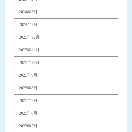
2024年2月
2024年1月
2023年12月
2023年11月
2023年10月
2023年9月
2023年8月
2023年7月
2023年6月
2023年5月