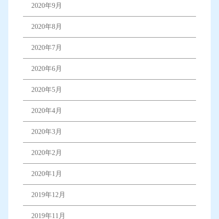
2020年9月
2020年8月
2020年7月
2020年6月
2020年5月
2020年4月
2020年3月
2020年2月
2020年1月
2019年12月
2019年11月