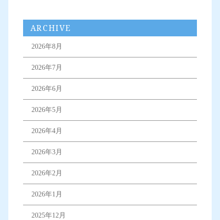
ARCHIVE
2026年8月
2026年7月
2026年6月
2026年5月
2026年4月
2026年3月
2026年2月
2026年1月
2025年12月