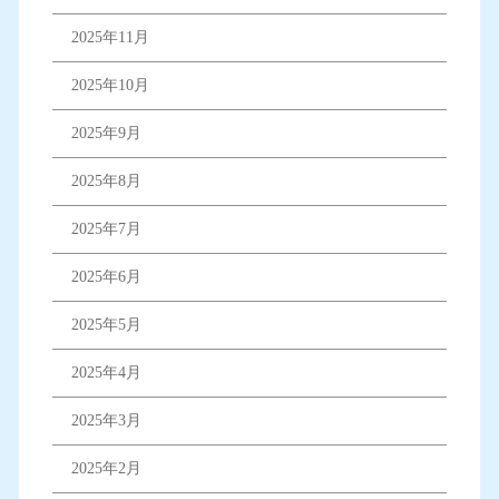
2025年11月
2025年10月
2025年9月
2025年8月
2025年7月
2025年6月
2025年5月
2025年4月
2025年3月
2025年2月