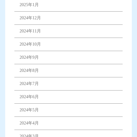
2025年1月
2024年12月
2024年11月
2024年10月
2024年9月
2024年8月
2024年7月
2024年6月
2024年5月
2024年4月
2024年3月