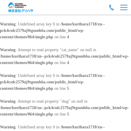
Warning
: Undefined array key 0 in
/home/kurihara1718/xn--
pck4csdc2579aj9tgsonh6a.com/public_html/wp-
content/themes/064/single.php
on line
4
Warning
: Attempt to read property "cat_name" on null in
/home/kurihara1718/xn--pck4csdc2579aj9tgsonh6a.com/public_html/wp-
content/themes/064/single.php
on line
4
Warning
: Undefined array key 0 in
/home/kurihara1718/xn--
pck4csdc2579aj9tgsonh6a.com/public_html/wp-
content/themes/064/single.php
on line
5
Warning
: Attempt to read property "slug" on null in
/home/kurihara1718/xn--pck4csdc2579aj9tgsonh6a.com/public_html/wp-
content/themes/064/single.php
on line
5
Warning
: Undefined array key 0 in
/home/kurihara1718/xn--