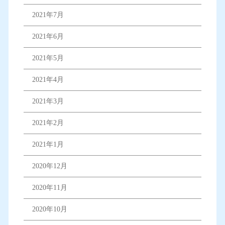
2021年7月
2021年6月
2021年5月
2021年4月
2021年3月
2021年2月
2021年1月
2020年12月
2020年11月
2020年10月