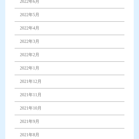
2022年6月
2022年5月
2022年4月
2022年3月
2022年2月
2022年1月
2021年12月
2021年11月
2021年10月
2021年9月
2021年8月