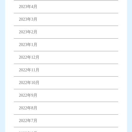
2023年4月
2023年3月
2023年2月
2023年1月
2022年12月
2022年11月
2022年10月
2022年9月
2022年8月
2022年7月