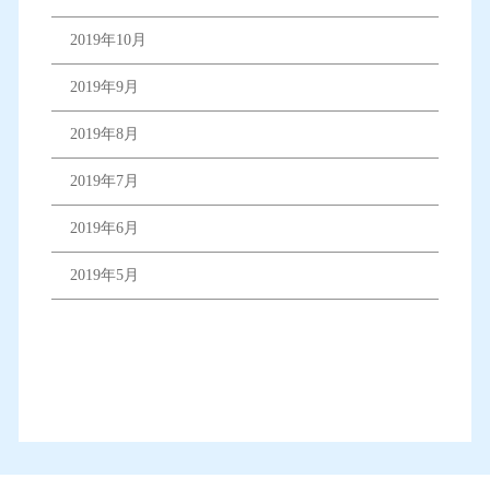
2019年10月
2019年9月
2019年8月
2019年7月
2019年6月
2019年5月