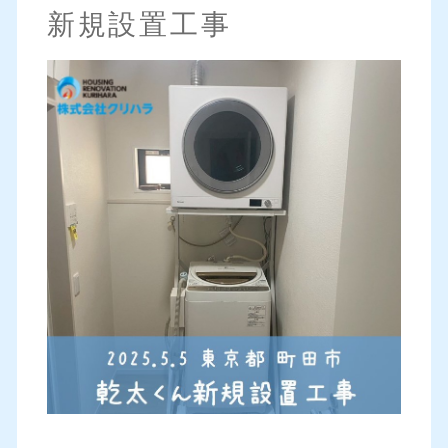
新規設置工事