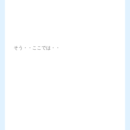
そう・・ここでは・・