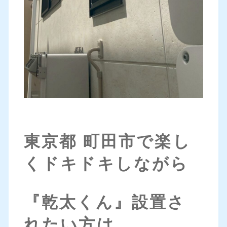
東京都 町田市で楽し
くドキドキしながら
『乾太くん』
設置さ
れたい方は