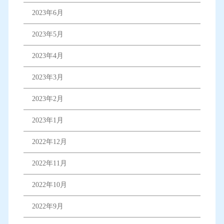
2023年6月
2023年5月
2023年4月
2023年3月
2023年2月
2023年1月
2022年12月
2022年11月
2022年10月
2022年9月