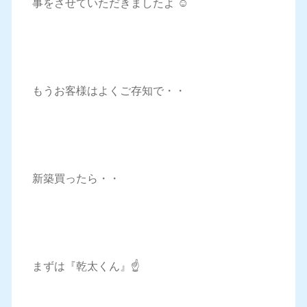
事をさせていただきましたよ ☺️
もうお客様はよくご存知で・・
新築買ったら・・
まずは『乾太くん』☝️