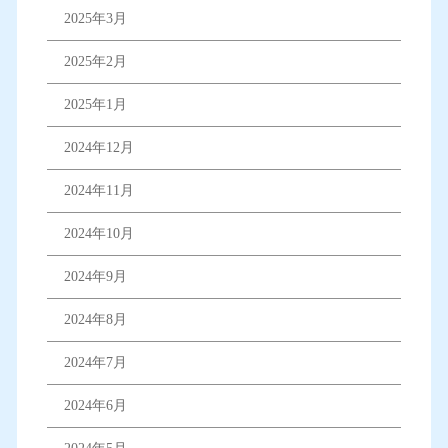
2025年3月
2025年2月
2025年1月
2024年12月
2024年11月
2024年10月
2024年9月
2024年8月
2024年7月
2024年6月