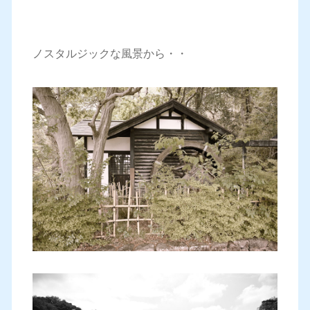
ノスタルジックな風景から・・