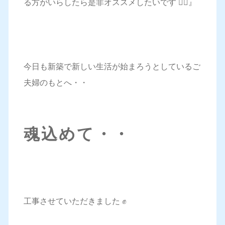
る方がいらしたら是非オススメしたいです 🙆‍♀️』
今日も新築で新しい生活が始まろうとしているご
夫婦のもとへ・・
魂込めて・・
工事させていただきました ✊