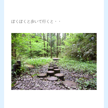
ぽくぽくと歩いて行くと・・