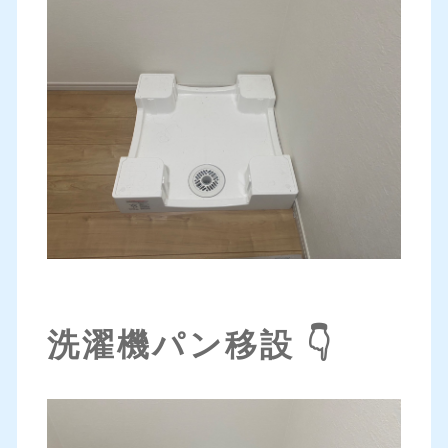
洗濯機パン移設 👇