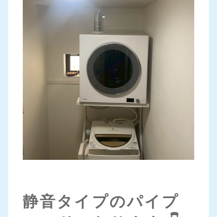
静音タイプのパイプ