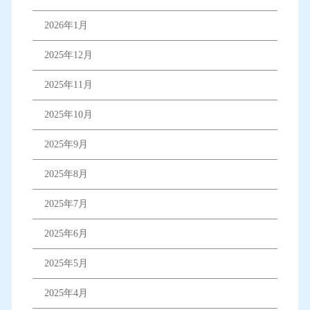
2026年1月
2025年12月
2025年11月
2025年10月
2025年9月
2025年8月
2025年7月
2025年6月
2025年5月
2025年4月