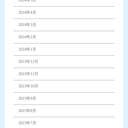
2024年5月
2024年4月
2024年3月
2024年2月
2024年1月
2023年12月
2023年11月
2023年10月
2023年9月
2023年8月
2023年7月