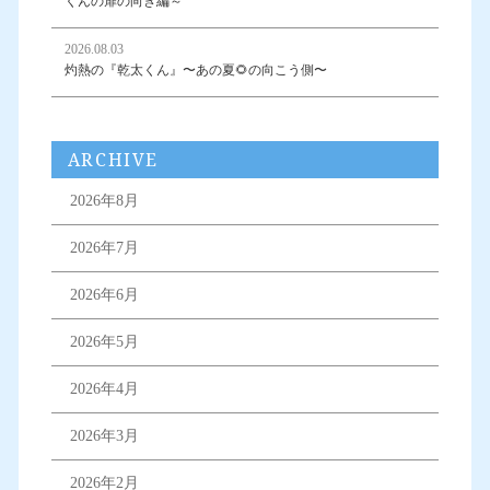
くんの扉の向き編～
2026.08.03
灼熱の『乾太くん』〜あの夏🌻の向こう側〜
ARCHIVE
2026年8月
2026年7月
2026年6月
2026年5月
2026年4月
2026年3月
2026年2月