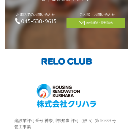
お電話でのお問い合わせ
ご相談・お問い合わせ
045-530-9615
無料相談・資料請求
建設業許可番号:神奈川県知事 許可（般-5）第 90889 号
管工事業