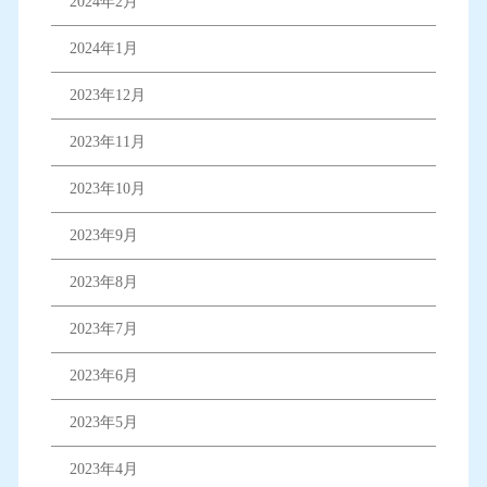
2024年2月
2024年1月
2023年12月
2023年11月
2023年10月
2023年9月
2023年8月
2023年7月
2023年6月
2023年5月
2023年4月