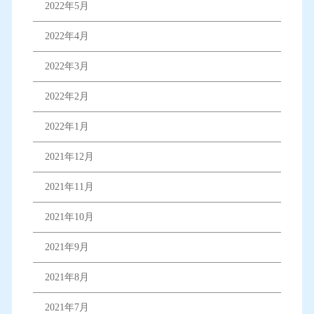
2022年5月
2022年4月
2022年3月
2022年2月
2022年1月
2021年12月
2021年11月
2021年10月
2021年9月
2021年8月
2021年7月