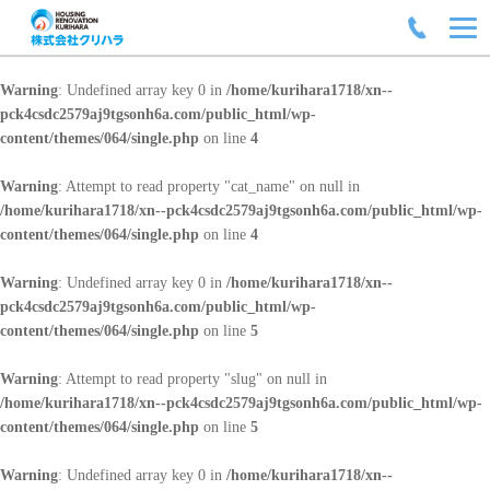
Warning
: Undefined array key 0 in
/home/kurihara1718/xn--
pck4csdc2579aj9tgsonh6a.com/public_html/wp-
content/themes/064/single.php
on line
4
Warning
: Attempt to read property "cat_name" on null in
/home/kurihara1718/xn--pck4csdc2579aj9tgsonh6a.com/public_html/wp-
content/themes/064/single.php
on line
4
Warning
: Undefined array key 0 in
/home/kurihara1718/xn--
pck4csdc2579aj9tgsonh6a.com/public_html/wp-
content/themes/064/single.php
on line
5
Warning
: Attempt to read property "slug" on null in
/home/kurihara1718/xn--pck4csdc2579aj9tgsonh6a.com/public_html/wp-
content/themes/064/single.php
on line
5
Warning
: Undefined array key 0 in
/home/kurihara1718/xn--