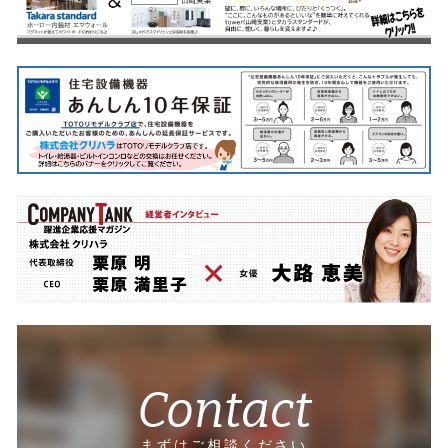
Contact
まずはご相談ください