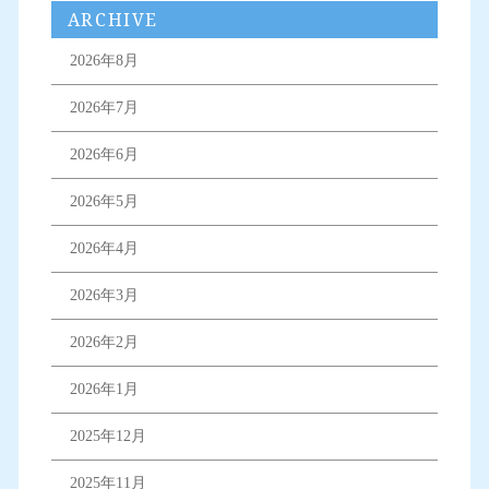
ARCHIVE
2026年8月
2026年7月
2026年6月
2026年5月
2026年4月
2026年3月
2026年2月
2026年1月
2025年12月
2025年11月