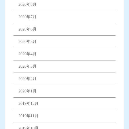
2020年8月
2020年7月
2020年6月
2020年5月
2020年4月
2020年3月
2020年2月
2020年1月
2019年12月
2019年11月
2019年10月