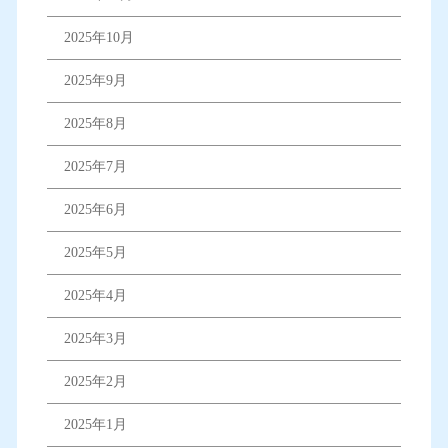
2025年10月
2025年9月
2025年8月
2025年7月
2025年6月
2025年5月
2025年4月
2025年3月
2025年2月
2025年1月