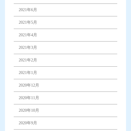
2021年6月
2021年5月
2021年4月
2021年3月
2021年2月
2021年1月
2020年12月
2020年11月
2020年10月
2020年9月