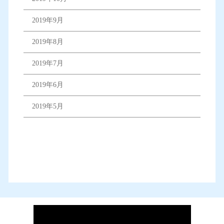
2019年9月
2019年8月
2019年7月
2019年6月
2019年5月