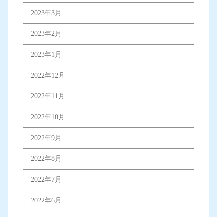
2023年3月
2023年2月
2023年1月
2022年12月
2022年11月
2022年10月
2022年9月
2022年8月
2022年7月
2022年6月