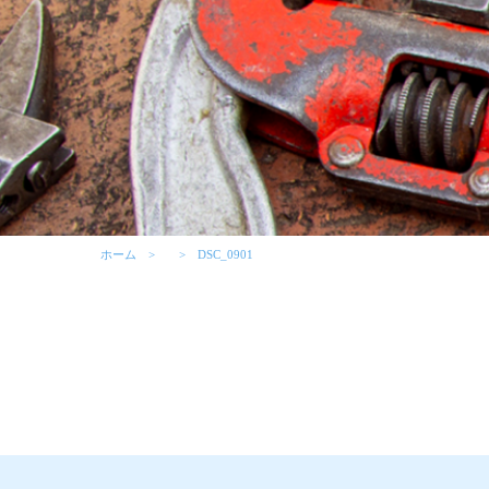
ホーム
DSC_0901