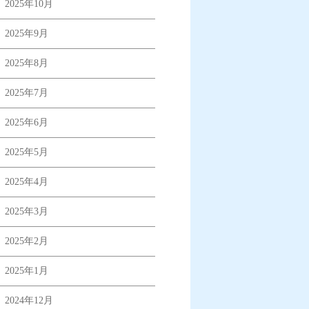
2025年10月
2025年9月
2025年8月
2025年7月
2025年6月
2025年5月
2025年4月
2025年3月
2025年2月
2025年1月
2024年12月