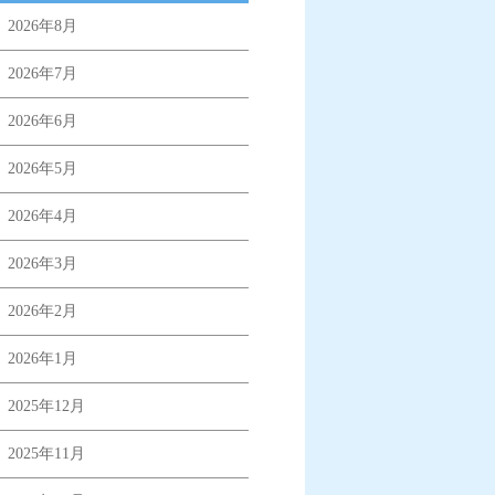
2026年8月
2026年7月
2026年6月
2026年5月
2026年4月
2026年3月
2026年2月
2026年1月
2025年12月
2025年11月