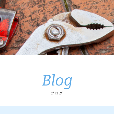
Blog
ブログ