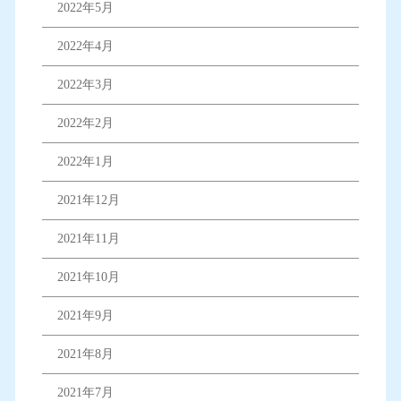
2022年5月
2022年4月
2022年3月
2022年2月
2022年1月
2021年12月
2021年11月
2021年10月
2021年9月
2021年8月
2021年7月