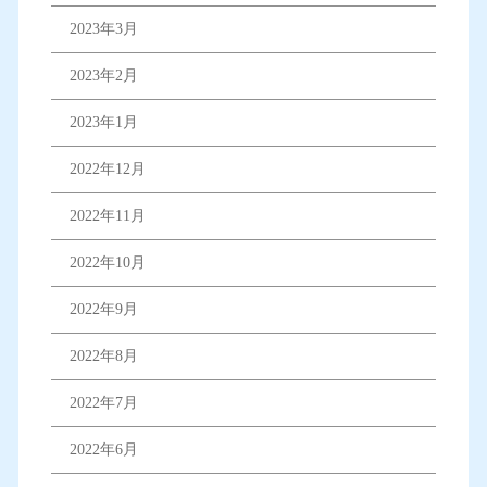
2023年3月
2023年2月
2023年1月
2022年12月
2022年11月
2022年10月
2022年9月
2022年8月
2022年7月
2022年6月