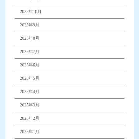
2025年10月
2025年9月
2025年8月
2025年7月
2025年6月
2025年5月
2025年4月
2025年3月
2025年2月
2025年1月