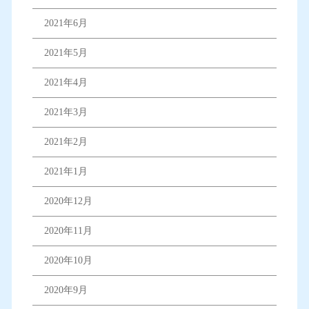
2021年6月
2021年5月
2021年4月
2021年3月
2021年2月
2021年1月
2020年12月
2020年11月
2020年10月
2020年9月