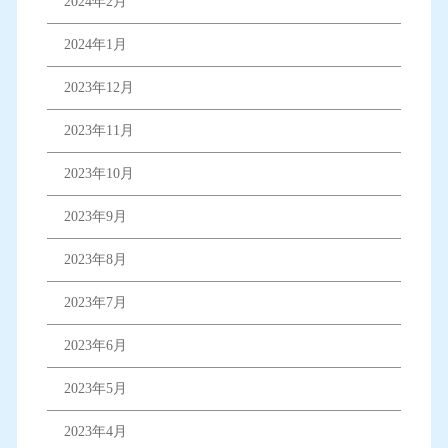
2024年2月
2024年1月
2023年12月
2023年11月
2023年10月
2023年9月
2023年8月
2023年7月
2023年6月
2023年5月
2023年4月