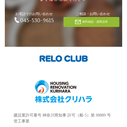
お電話でのお問い合わせ
ご相談・お問い合わせ
045-530-9615
無料相談・資料請求
建設業許可番号:神奈川県知事 許可（般-5）第 90889 号
管工事業