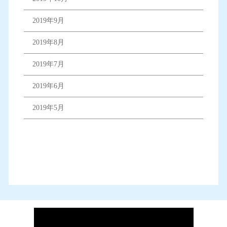
2019年9月
2019年8月
2019年7月
2019年6月
2019年5月