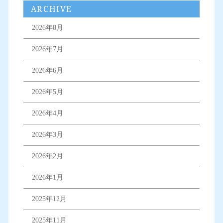
ARCHIVE
2026年8月
2026年7月
2026年6月
2026年5月
2026年4月
2026年3月
2026年2月
2026年1月
2025年12月
2025年11月