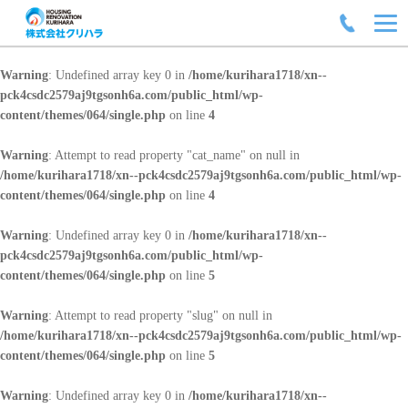
Warning
: Undefined array key 0 in
/home/kurihara1718/xn--
pck4csdc2579aj9tgsonh6a.com/public_html/wp-
content/themes/064/single.php
on line
4
Warning
: Attempt to read property "cat_name" on null in
/home/kurihara1718/xn--pck4csdc2579aj9tgsonh6a.com/public_html/wp-
content/themes/064/single.php
on line
4
Warning
: Undefined array key 0 in
/home/kurihara1718/xn--
pck4csdc2579aj9tgsonh6a.com/public_html/wp-
content/themes/064/single.php
on line
5
Warning
: Attempt to read property "slug" on null in
/home/kurihara1718/xn--pck4csdc2579aj9tgsonh6a.com/public_html/wp-
content/themes/064/single.php
on line
5
Warning
: Undefined array key 0 in
/home/kurihara1718/xn--