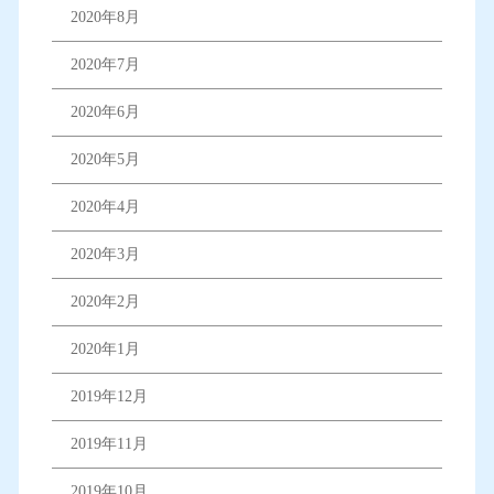
2020年8月
2020年7月
2020年6月
2020年5月
2020年4月
2020年3月
2020年2月
2020年1月
2019年12月
2019年11月
2019年10月