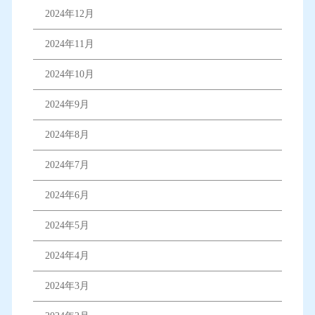
2024年12月
2024年11月
2024年10月
2024年9月
2024年8月
2024年7月
2024年6月
2024年5月
2024年4月
2024年3月