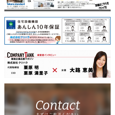
Contact
まずはご相談ください