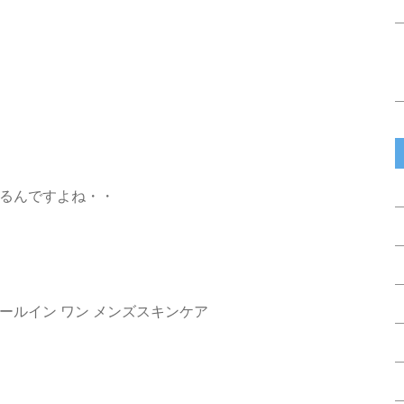
るんですよね・・
ールイン ワン メンズスキンケア