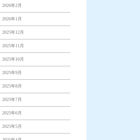
2026年2月
2026年1月
2025年12月
2025年11月
2025年10月
2025年9月
2025年8月
2025年7月
2025年6月
2025年5月
2025年4月