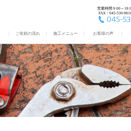
営業時間 9:00～18:
FAX：045-530-961
045-53
ご依頼の流れ
施工メニュー
お客様の声