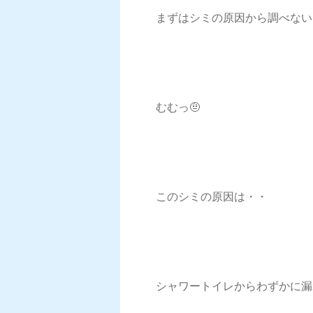
まずはシミの原因から調べない
むむっ🤨
このシミの原因は・・
シャワートイレからわずかに漏