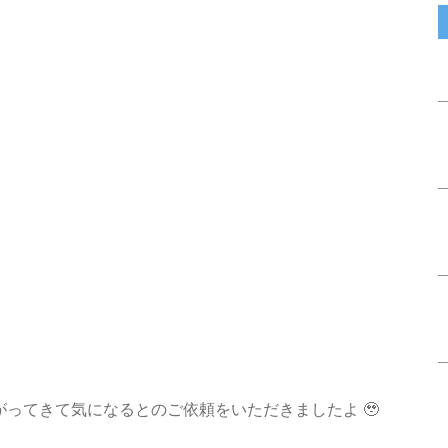
が広がってきて気になるとのご依頼をいただきましたよ 🥹