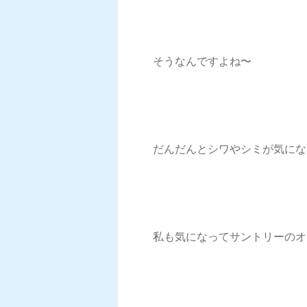
そうなんですよね〜
だんだんとシワやシミが気にな
私も気になってサントリーのオ