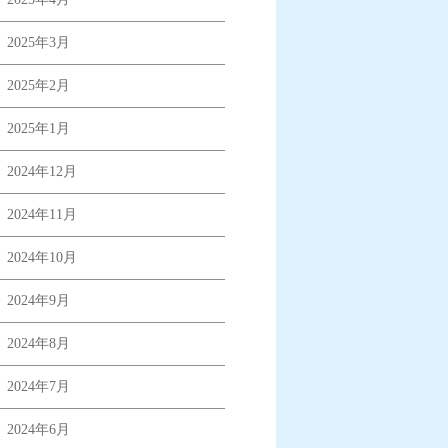
2025年3月
2025年2月
2025年1月
2024年12月
2024年11月
2024年10月
2024年9月
2024年8月
2024年7月
2024年6月