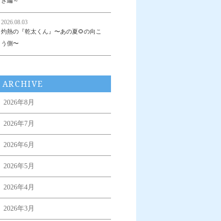
き編～
2026.08.03
灼熱の『乾太くん』〜あの夏🌻の向こ
う側〜
ARCHIVE
2026年8月
2026年7月
2026年6月
2026年5月
2026年4月
2026年3月