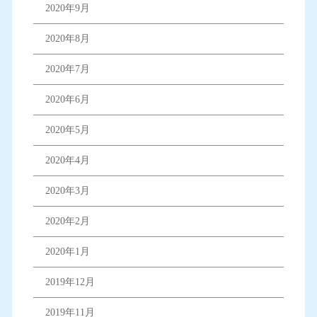
2020年9月
2020年8月
2020年7月
2020年6月
2020年5月
2020年4月
2020年3月
2020年2月
2020年1月
2019年12月
2019年11月