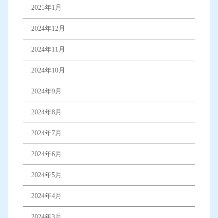
2025年1月
2024年12月
2024年11月
2024年10月
2024年9月
2024年8月
2024年7月
2024年6月
2024年5月
2024年4月
2024年3月