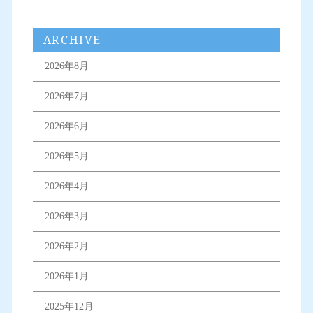
ARCHIVE
2026年8月
2026年7月
2026年6月
2026年5月
2026年4月
2026年3月
2026年2月
2026年1月
2025年12月