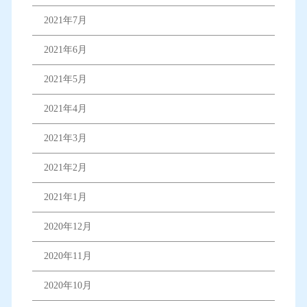
2021年7月
2021年6月
2021年5月
2021年4月
2021年3月
2021年2月
2021年1月
2020年12月
2020年11月
2020年10月