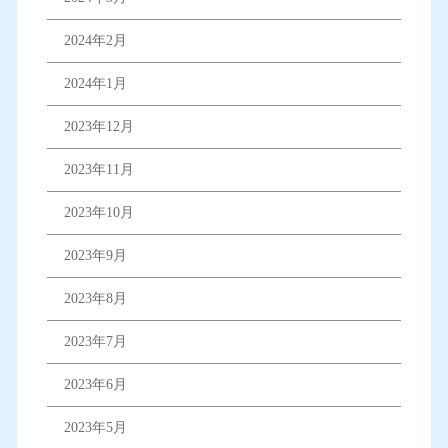
2024年2月
2024年1月
2023年12月
2023年11月
2023年10月
2023年9月
2023年8月
2023年7月
2023年6月
2023年5月