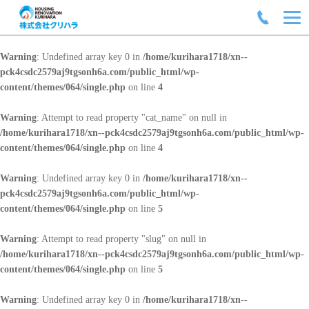
Warning
: Undefined array key 0 in
/home/kurihara1718/xn--
pck4csdc2579aj9tgsonh6a.com/public_html/wp-
content/themes/064/single.php
on line
4
Warning
: Attempt to read property "cat_name" on null in
/home/kurihara1718/xn--pck4csdc2579aj9tgsonh6a.com/public_html/wp-
content/themes/064/single.php
on line
4
Warning
: Undefined array key 0 in
/home/kurihara1718/xn--
pck4csdc2579aj9tgsonh6a.com/public_html/wp-
content/themes/064/single.php
on line
5
Warning
: Attempt to read property "slug" on null in
/home/kurihara1718/xn--pck4csdc2579aj9tgsonh6a.com/public_html/wp-
content/themes/064/single.php
on line
5
Warning
: Undefined array key 0 in
/home/kurihara1718/xn--