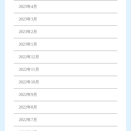
2023年4月
2023年3月
2023年2月
2023年1月
2022年12月
2022年11月
2022年10月
2022年9月
2022年8月
2022年7月