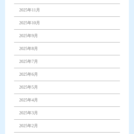
2025年11月
2025年10月
2025年9月
2025年8月
2025年7月
2025年6月
2025年5月
2025年4月
2025年3月
2025年2月