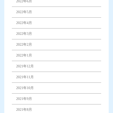
2022年6月
2022年5月
2022年4月
2022年3月
2022年2月
2022年1月
2021年12月
2021年11月
2021年10月
2021年9月
2021年8月