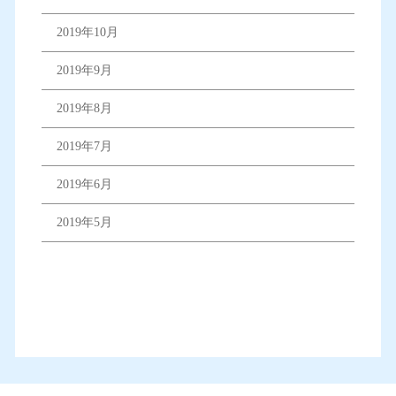
2019年10月
2019年9月
2019年8月
2019年7月
2019年6月
2019年5月