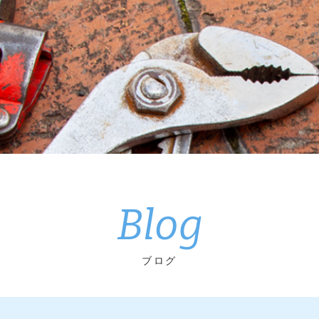
Blog
ブログ