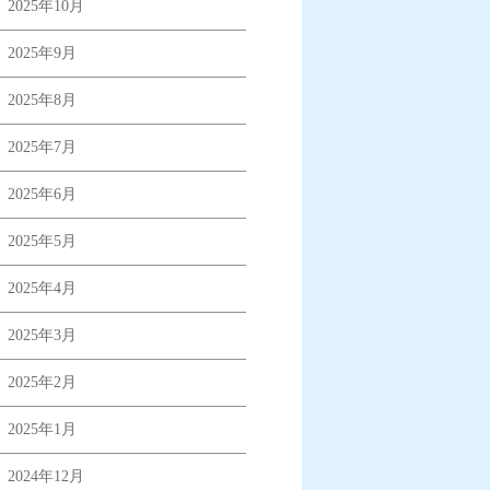
2025年10月
2025年9月
2025年8月
2025年7月
2025年6月
2025年5月
2025年4月
2025年3月
2025年2月
2025年1月
2024年12月