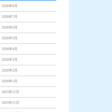
2026年8月
2026年7月
2026年6月
2026年5月
2026年4月
2026年3月
2026年2月
2026年1月
2025年12月
2025年11月