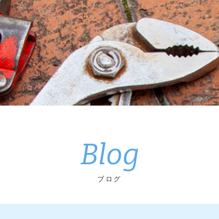
Blog
ブログ