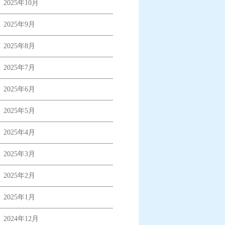
2025年10月
2025年9月
2025年8月
2025年7月
2025年6月
2025年5月
2025年4月
2025年3月
2025年2月
2025年1月
2024年12月