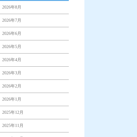
2026年8月
2026年7月
2026年6月
2026年5月
2026年4月
2026年3月
2026年2月
2026年1月
2025年12月
2025年11月