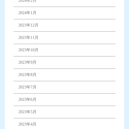
2024年2月
2024年1月
2023年12月
2023年11月
2023年10月
2023年9月
2023年8月
2023年7月
2023年6月
2023年5月
2023年4月