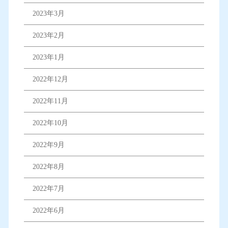
2023年3月
2023年2月
2023年1月
2022年12月
2022年11月
2022年10月
2022年9月
2022年8月
2022年7月
2022年6月