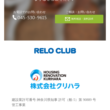
お電話でのお問い合わせ
ご相談・お問い合わせ
045-530-9615
無料相談・資料請求
建設業許可番号:神奈川県知事 許可（般-5）第 90889 号
管工事業