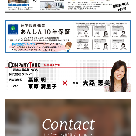
Contact
まずはご相談ください