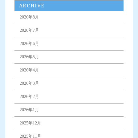
ARCHIVE
2026年8月
2026年7月
2026年6月
2026年5月
2026年4月
2026年3月
2026年2月
2026年1月
2025年12月
2025年11月