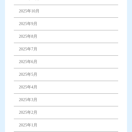
2025年10月
2025年9月
2025年8月
2025年7月
2025年6月
2025年5月
2025年4月
2025年3月
2025年2月
2025年1月