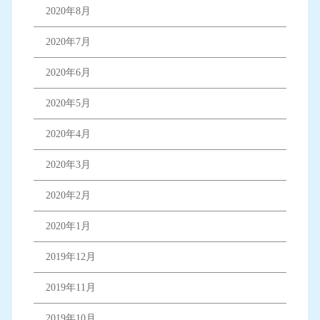
2020年8月
2020年7月
2020年6月
2020年5月
2020年4月
2020年3月
2020年2月
2020年1月
2019年12月
2019年11月
2019年10月