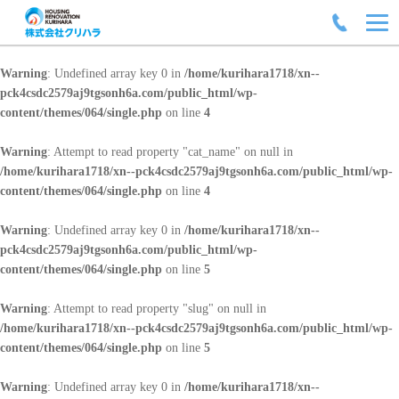
Warning
: Undefined array key 0 in
/home/kurihara1718/xn--
pck4csdc2579aj9tgsonh6a.com/public_html/wp-
content/themes/064/single.php
on line
4
Warning
: Attempt to read property "cat_name" on null in
/home/kurihara1718/xn--pck4csdc2579aj9tgsonh6a.com/public_html/wp-
content/themes/064/single.php
on line
4
Warning
: Undefined array key 0 in
/home/kurihara1718/xn--
pck4csdc2579aj9tgsonh6a.com/public_html/wp-
content/themes/064/single.php
on line
5
Warning
: Attempt to read property "slug" on null in
/home/kurihara1718/xn--pck4csdc2579aj9tgsonh6a.com/public_html/wp-
content/themes/064/single.php
on line
5
Warning
: Undefined array key 0 in
/home/kurihara1718/xn--