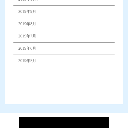
2019年9月
2019年8月
2019年7月
2019年6月
2019年5月