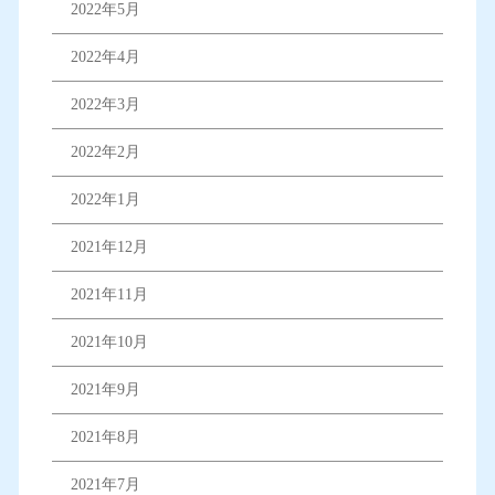
2022年5月
2022年4月
2022年3月
2022年2月
2022年1月
2021年12月
2021年11月
2021年10月
2021年9月
2021年8月
2021年7月