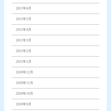
2021年6月
2021年5月
2021年4月
2021年3月
2021年2月
2021年1月
2020年12月
2020年11月
2020年10月
2020年9月