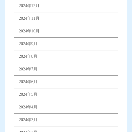
2024年12月
2024年11月
2024年10月
2024年9月
2024年8月
2024年7月
2024年6月
2024年5月
2024年4月
2024年3月