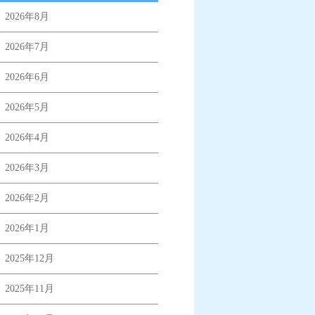
2026年8月
2026年7月
2026年6月
2026年5月
2026年4月
2026年3月
2026年2月
2026年1月
2025年12月
2025年11月