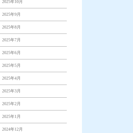
2025年10月
2025年9月
2025年8月
2025年7月
2025年6月
2025年5月
2025年4月
2025年3月
2025年2月
2025年1月
2024年12月