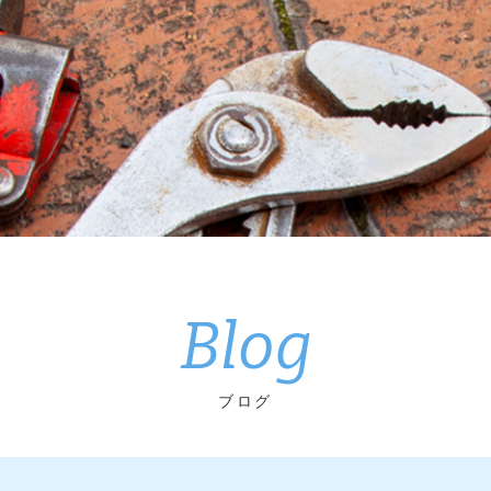
Blog
ブログ