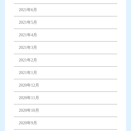
2021年6月
2021年5月
2021年4月
2021年3月
2021年2月
2021年1月
2020年12月
2020年11月
2020年10月
2020年9月