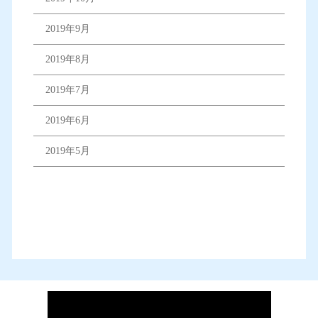
2019年9月
2019年8月
2019年7月
2019年6月
2019年5月