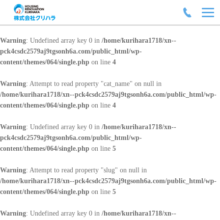
Warning
: Undefined array key 0 in
/home/kurihara1718/xn--
pck4csdc2579aj9tgsonh6a.com/public_html/wp-
content/themes/064/single.php
on line
4
Warning
: Attempt to read property "cat_name" on null in
/home/kurihara1718/xn--pck4csdc2579aj9tgsonh6a.com/public_html/wp-
content/themes/064/single.php
on line
4
Warning
: Undefined array key 0 in
/home/kurihara1718/xn--
pck4csdc2579aj9tgsonh6a.com/public_html/wp-
content/themes/064/single.php
on line
5
Warning
: Attempt to read property "slug" on null in
/home/kurihara1718/xn--pck4csdc2579aj9tgsonh6a.com/public_html/wp-
content/themes/064/single.php
on line
5
Warning
: Undefined array key 0 in
/home/kurihara1718/xn--