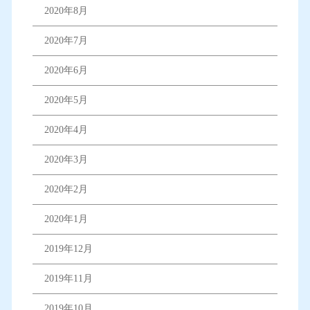
2020年8月
2020年7月
2020年6月
2020年5月
2020年4月
2020年3月
2020年2月
2020年1月
2019年12月
2019年11月
2019年10月