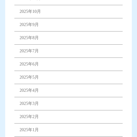
2025年10月
2025年9月
2025年8月
2025年7月
2025年6月
2025年5月
2025年4月
2025年3月
2025年2月
2025年1月