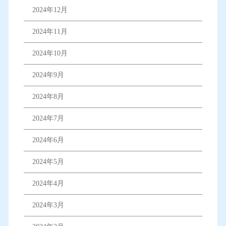
2024年12月
2024年11月
2024年10月
2024年9月
2024年8月
2024年7月
2024年6月
2024年5月
2024年4月
2024年3月