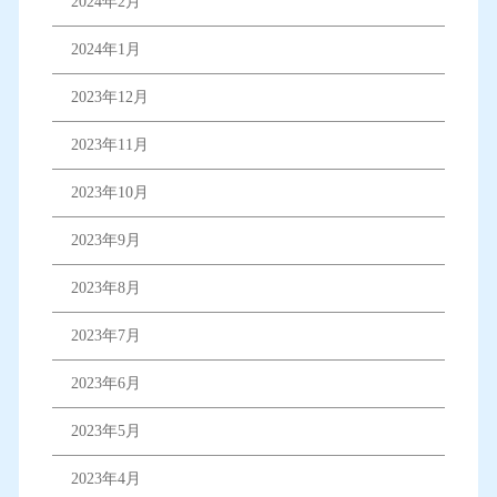
2024年2月
2024年1月
2023年12月
2023年11月
2023年10月
2023年9月
2023年8月
2023年7月
2023年6月
2023年5月
2023年4月