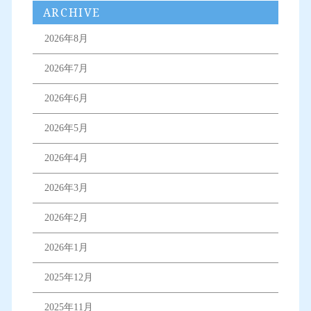
ARCHIVE
2026年8月
2026年7月
2026年6月
2026年5月
2026年4月
2026年3月
2026年2月
2026年1月
2025年12月
2025年11月