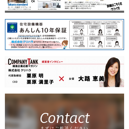
Contact
まずはご相談ください