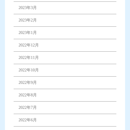
2023年3月
2023年2月
2023年1月
2022年12月
2022年11月
2022年10月
2022年9月
2022年8月
2022年7月
2022年6月