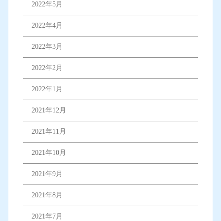
2022年5月
2022年4月
2022年3月
2022年2月
2022年1月
2021年12月
2021年11月
2021年10月
2021年9月
2021年8月
2021年7月