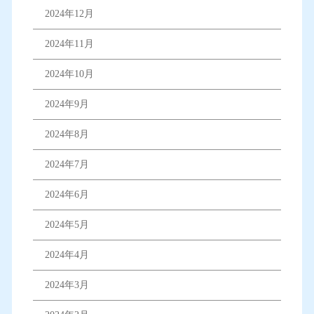
2024年12月
2024年11月
2024年10月
2024年9月
2024年8月
2024年7月
2024年6月
2024年5月
2024年4月
2024年3月