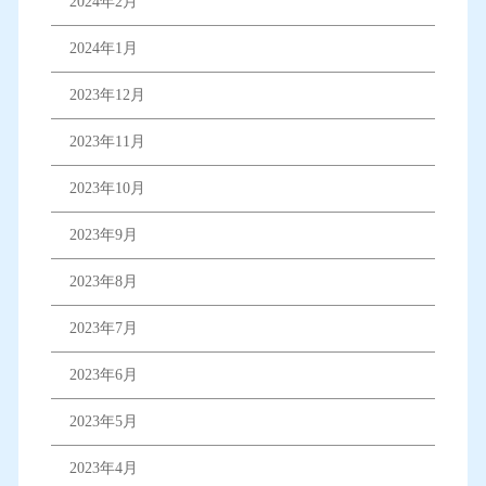
2024年2月
2024年1月
2023年12月
2023年11月
2023年10月
2023年9月
2023年8月
2023年7月
2023年6月
2023年5月
2023年4月