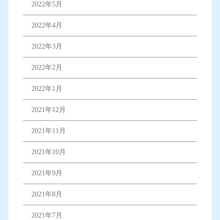
2022年5月
2022年4月
2022年3月
2022年2月
2022年1月
2021年12月
2021年11月
2021年10月
2021年9月
2021年8月
2021年7月