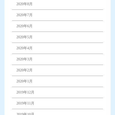
2020年8月
2020年7月
2020年6月
2020年5月
2020年4月
2020年3月
2020年2月
2020年1月
2019年12月
2019年11月
2019年10月