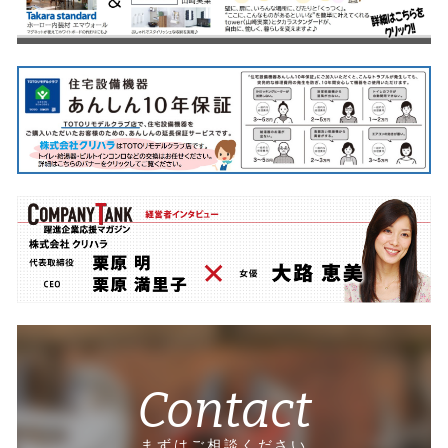
Contact
まずはご相談ください