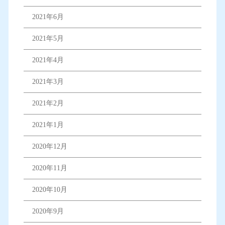
2021年6月
2021年5月
2021年4月
2021年3月
2021年2月
2021年1月
2020年12月
2020年11月
2020年10月
2020年9月