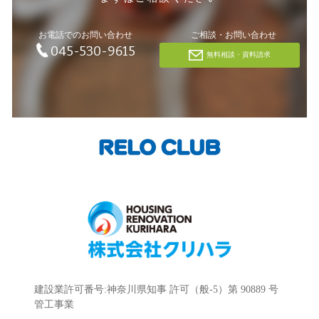
お電話でのお問い合わせ
ご相談・お問い合わせ
045-530-9615
無料相談・資料請求
建設業許可番号:神奈川県知事 許可（般-5）第 90889 号
管工事業