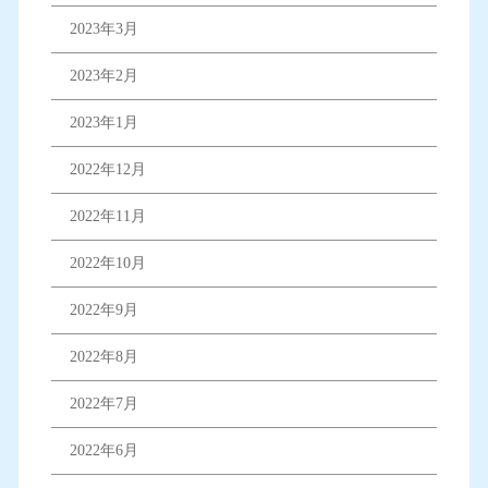
2023年3月
2023年2月
2023年1月
2022年12月
2022年11月
2022年10月
2022年9月
2022年8月
2022年7月
2022年6月