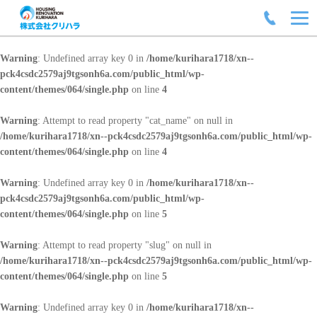
Warning
: Undefined array key 0 in
/home/kurihara1718/xn--
pck4csdc2579aj9tgsonh6a.com/public_html/wp-
content/themes/064/single.php
on line
4
Warning
: Attempt to read property "cat_name" on null in
/home/kurihara1718/xn--pck4csdc2579aj9tgsonh6a.com/public_html/wp-
content/themes/064/single.php
on line
4
Warning
: Undefined array key 0 in
/home/kurihara1718/xn--
pck4csdc2579aj9tgsonh6a.com/public_html/wp-
content/themes/064/single.php
on line
5
Warning
: Attempt to read property "slug" on null in
/home/kurihara1718/xn--pck4csdc2579aj9tgsonh6a.com/public_html/wp-
content/themes/064/single.php
on line
5
Warning
: Undefined array key 0 in
/home/kurihara1718/xn--