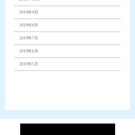
2019年9月
2019年8月
2019年7月
2019年6月
2019年5月