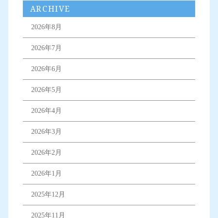
ARCHIVE
2026年8月
2026年7月
2026年6月
2026年5月
2026年4月
2026年3月
2026年2月
2026年1月
2025年12月
2025年11月