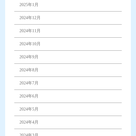
2025年1月
2024年12月
2024年11月
2024年10月
2024年9月
2024年8月
2024年7月
2024年6月
2024年5月
2024年4月
2024年3月