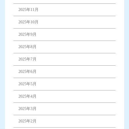
2025年11月
2025年10月
2025年9月
2025年8月
2025年7月
2025年6月
2025年5月
2025年4月
2025年3月
2025年2月