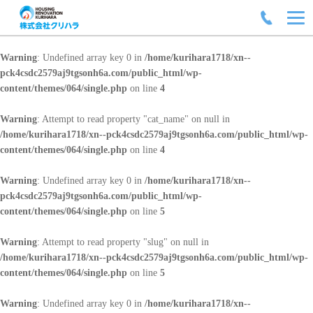
Warning
: Undefined array key 0 in
/home/kurihara1718/xn--
pck4csdc2579aj9tgsonh6a.com/public_html/wp-
content/themes/064/single.php
on line
4
Warning
: Attempt to read property "cat_name" on null in
/home/kurihara1718/xn--pck4csdc2579aj9tgsonh6a.com/public_html/wp-
content/themes/064/single.php
on line
4
Warning
: Undefined array key 0 in
/home/kurihara1718/xn--
pck4csdc2579aj9tgsonh6a.com/public_html/wp-
content/themes/064/single.php
on line
5
Warning
: Attempt to read property "slug" on null in
/home/kurihara1718/xn--pck4csdc2579aj9tgsonh6a.com/public_html/wp-
content/themes/064/single.php
on line
5
Warning
: Undefined array key 0 in
/home/kurihara1718/xn--