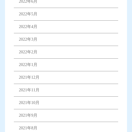
2022年6月
2022年5月
2022年4月
2022年3月
2022年2月
2022年1月
2021年12月
2021年11月
2021年10月
2021年9月
2021年8月