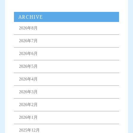
ARCHIVE
2026年8月
2026年7月
2026年6月
2026年5月
2026年4月
2026年3月
2026年2月
2026年1月
2025年12月