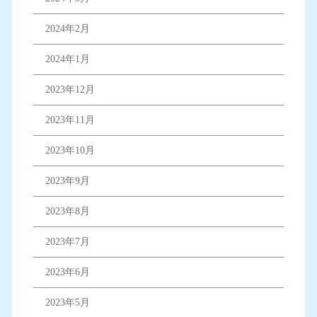
2024年2月
2024年1月
2023年12月
2023年11月
2023年10月
2023年9月
2023年8月
2023年7月
2023年6月
2023年5月