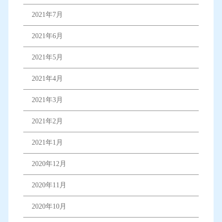
2021年7月
2021年6月
2021年5月
2021年4月
2021年3月
2021年2月
2021年1月
2020年12月
2020年11月
2020年10月