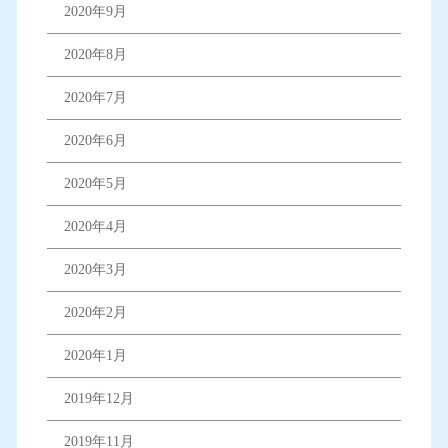
2020年9月
2020年8月
2020年7月
2020年6月
2020年5月
2020年4月
2020年3月
2020年2月
2020年1月
2019年12月
2019年11月