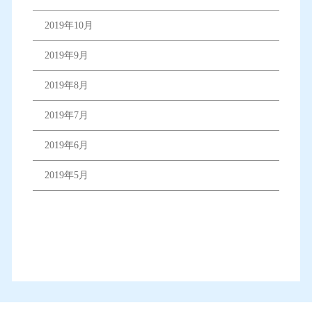
2019年10月
2019年9月
2019年8月
2019年7月
2019年6月
2019年5月