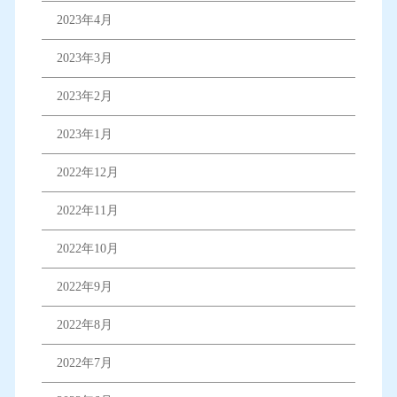
2023年4月
2023年3月
2023年2月
2023年1月
2022年12月
2022年11月
2022年10月
2022年9月
2022年8月
2022年7月