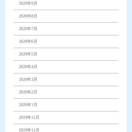
2020年9月
2020年8月
2020年7月
2020年6月
2020年5月
2020年4月
2020年3月
2020年2月
2020年1月
2019年12月
2019年11月