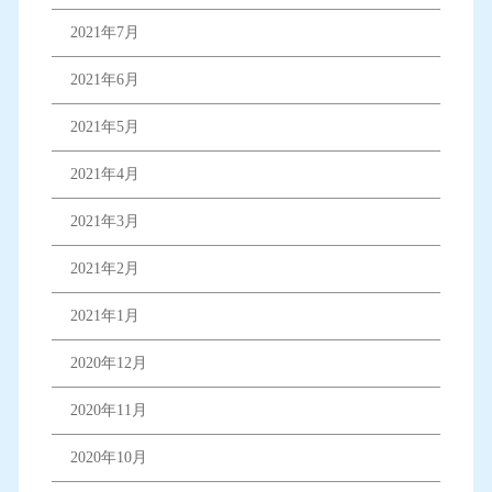
2021年7月
2021年6月
2021年5月
2021年4月
2021年3月
2021年2月
2021年1月
2020年12月
2020年11月
2020年10月