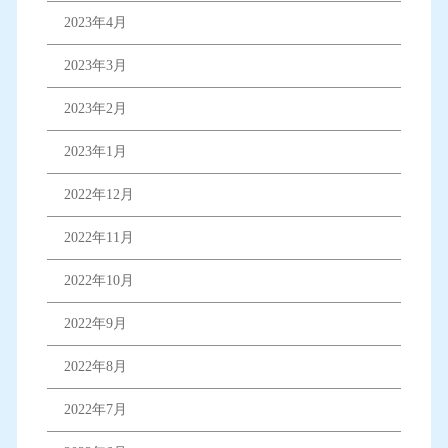
2023年4月
2023年3月
2023年2月
2023年1月
2022年12月
2022年11月
2022年10月
2022年9月
2022年8月
2022年7月