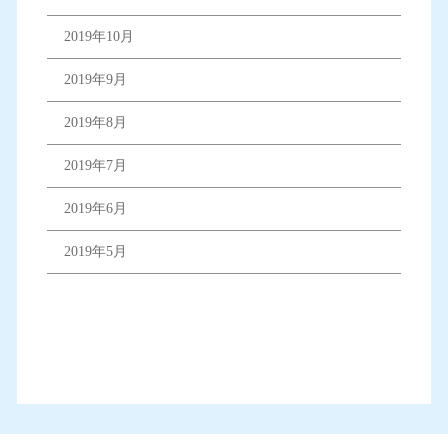
2019年10月
2019年9月
2019年8月
2019年7月
2019年6月
2019年5月