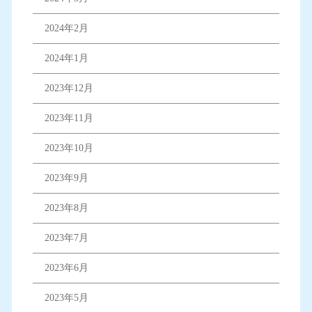
2024年2月
2024年1月
2023年12月
2023年11月
2023年10月
2023年9月
2023年8月
2023年7月
2023年6月
2023年5月