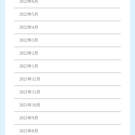
2022年6月
2022年5月
2022年4月
2022年3月
2022年2月
2022年1月
2021年12月
2021年11月
2021年10月
2021年9月
2021年8月