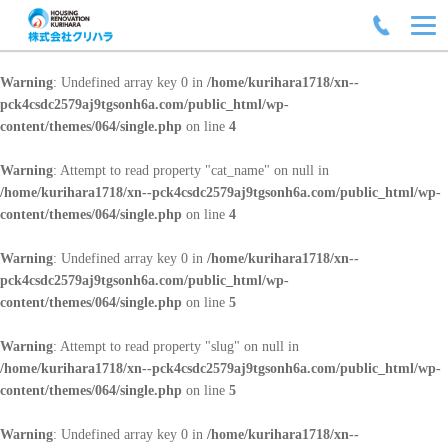
Warning
: Undefined array key 0 in
/home/kurihara1718/xn--
pck4csdc2579aj9tgsonh6a.com/public_html/wp-
content/themes/064/single.php
on line
4
Warning
: Attempt to read property "cat_name" on null in
/home/kurihara1718/xn--pck4csdc2579aj9tgsonh6a.com/public_html/wp-
content/themes/064/single.php
on line
4
Warning
: Undefined array key 0 in
/home/kurihara1718/xn--
pck4csdc2579aj9tgsonh6a.com/public_html/wp-
content/themes/064/single.php
on line
5
Warning
: Attempt to read property "slug" on null in
/home/kurihara1718/xn--pck4csdc2579aj9tgsonh6a.com/public_html/wp-
content/themes/064/single.php
on line
5
Warning
: Undefined array key 0 in
/home/kurihara1718/xn--