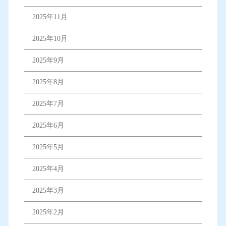
2025年11月
2025年10月
2025年9月
2025年8月
2025年7月
2025年6月
2025年5月
2025年4月
2025年3月
2025年2月