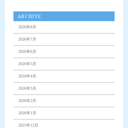
ARCHIVE
2026年8月
2026年7月
2026年6月
2026年5月
2026年4月
2026年3月
2026年2月
2026年1月
2025年12月