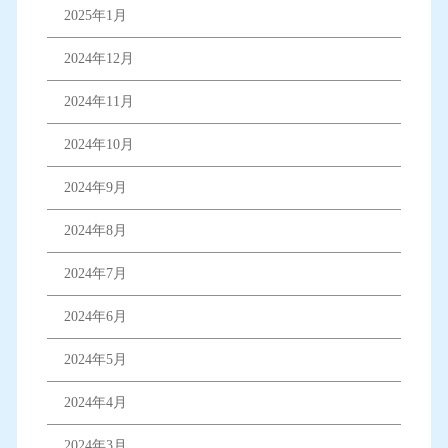
2025年1月
2024年12月
2024年11月
2024年10月
2024年9月
2024年8月
2024年7月
2024年6月
2024年5月
2024年4月
2024年3月