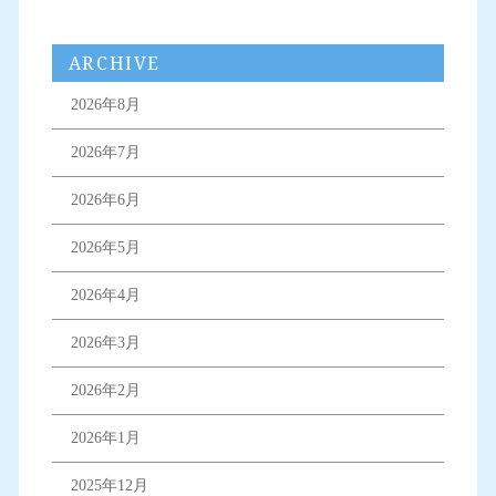
ARCHIVE
2026年8月
2026年7月
2026年6月
2026年5月
2026年4月
2026年3月
2026年2月
2026年1月
2025年12月