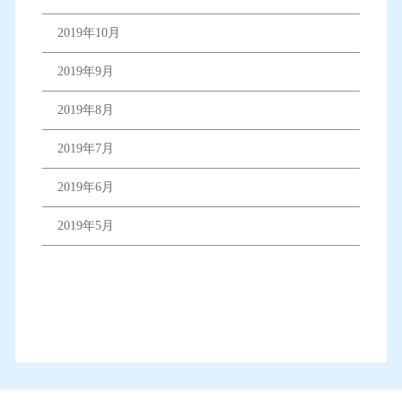
2019年10月
2019年9月
2019年8月
2019年7月
2019年6月
2019年5月