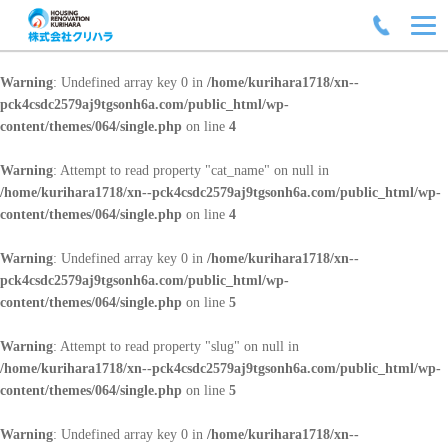
Warning
: Undefined array key 0 in
/home/kurihara1718/xn--
pck4csdc2579aj9tgsonh6a.com/public_html/wp-
content/themes/064/single.php
on line
4
Warning
: Attempt to read property "cat_name" on null in
/home/kurihara1718/xn--pck4csdc2579aj9tgsonh6a.com/public_html/wp-
content/themes/064/single.php
on line
4
Warning
: Undefined array key 0 in
/home/kurihara1718/xn--
pck4csdc2579aj9tgsonh6a.com/public_html/wp-
content/themes/064/single.php
on line
5
Warning
: Attempt to read property "slug" on null in
/home/kurihara1718/xn--pck4csdc2579aj9tgsonh6a.com/public_html/wp-
content/themes/064/single.php
on line
5
Warning
: Undefined array key 0 in
/home/kurihara1718/xn--