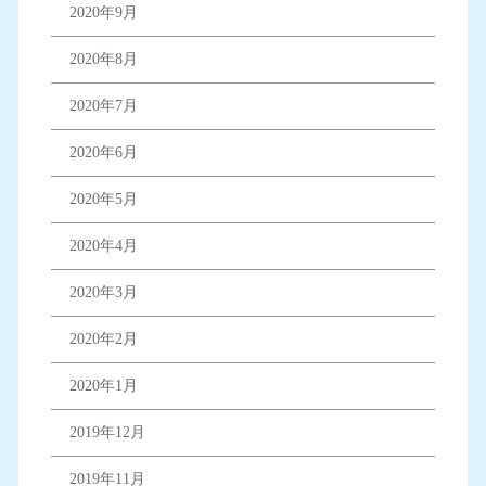
2020年9月
2020年8月
2020年7月
2020年6月
2020年5月
2020年4月
2020年3月
2020年2月
2020年1月
2019年12月
2019年11月