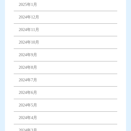
2025年1月
2024年12月
2024年11月
2024年10月
2024年9月
2024年8月
2024年7月
2024年6月
2024年5月
2024年4月
2024年3月