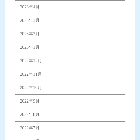
2023年4月
2023年3月
2023年2月
2023年1月
2022年12月
2022年11月
2022年10月
2022年9月
2022年8月
2022年7月