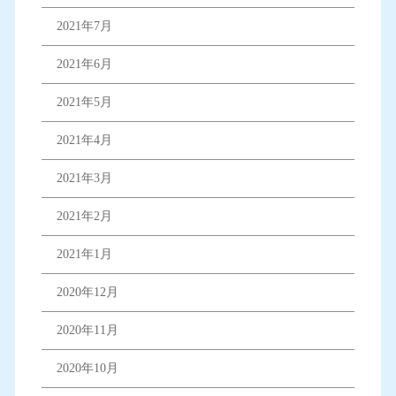
2021年7月
2021年6月
2021年5月
2021年4月
2021年3月
2021年2月
2021年1月
2020年12月
2020年11月
2020年10月