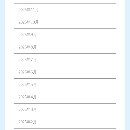
2025年11月
2025年10月
2025年9月
2025年8月
2025年7月
2025年6月
2025年5月
2025年4月
2025年3月
2025年2月