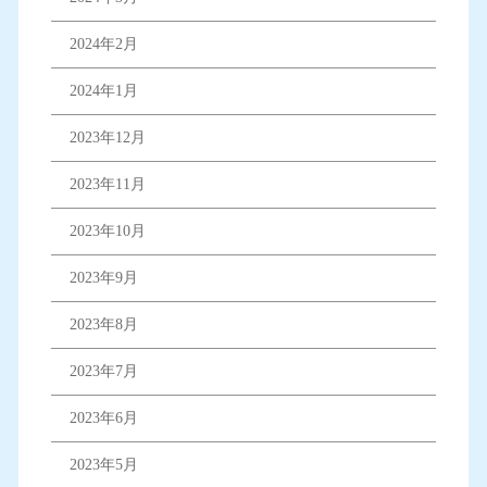
2024年2月
2024年1月
2023年12月
2023年11月
2023年10月
2023年9月
2023年8月
2023年7月
2023年6月
2023年5月