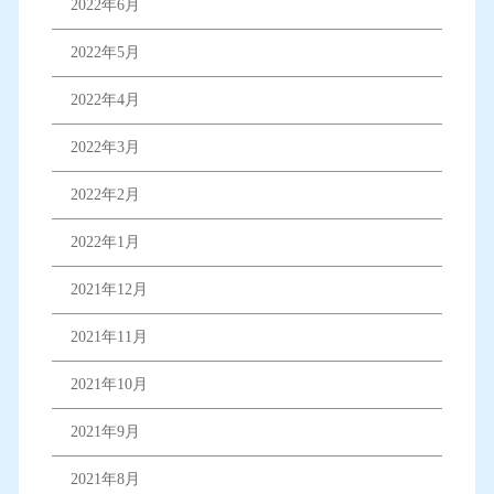
2022年6月
2022年5月
2022年4月
2022年3月
2022年2月
2022年1月
2021年12月
2021年11月
2021年10月
2021年9月
2021年8月