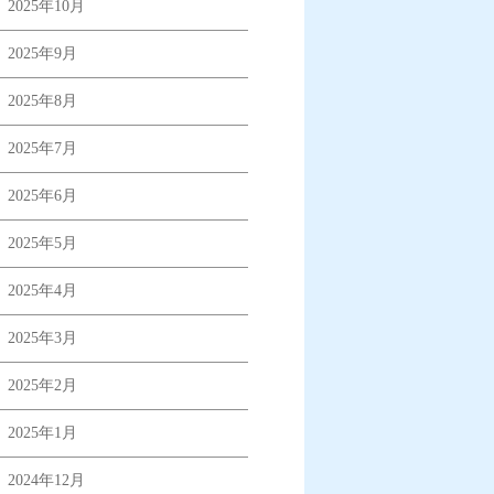
2025年10月
2025年9月
2025年8月
2025年7月
2025年6月
2025年5月
2025年4月
2025年3月
2025年2月
2025年1月
2024年12月