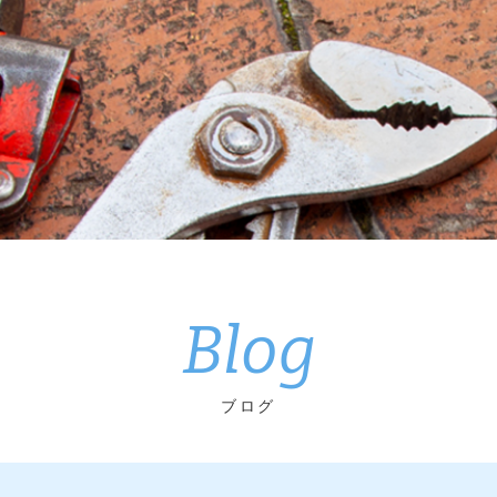
Blog
ブログ