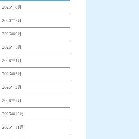
2026年8月
2026年7月
2026年6月
2026年5月
2026年4月
2026年3月
2026年2月
2026年1月
2025年12月
2025年11月