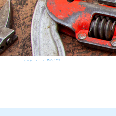
ホーム
IMG_1522