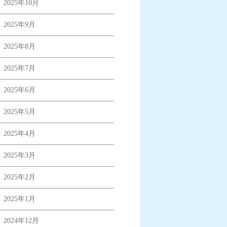
2025年10月
2025年9月
2025年8月
2025年7月
2025年6月
2025年5月
2025年4月
2025年3月
2025年2月
2025年1月
2024年12月