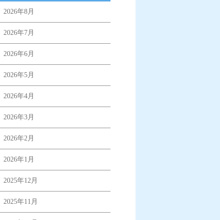
2026年8月
2026年7月
2026年6月
2026年5月
2026年4月
2026年3月
2026年2月
2026年1月
2025年12月
2025年11月