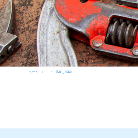
ホーム
IMG_1560