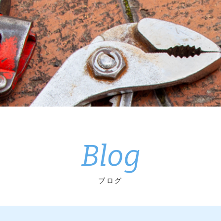
Blog
ブログ