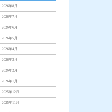
2026年8月
2026年7月
2026年6月
2026年5月
2026年4月
2026年3月
2026年2月
2026年1月
2025年12月
2025年11月