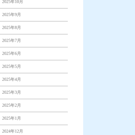
2025年10月
2025年9月
2025年8月
2025年7月
2025年6月
2025年5月
2025年4月
2025年3月
2025年2月
2025年1月
2024年12月