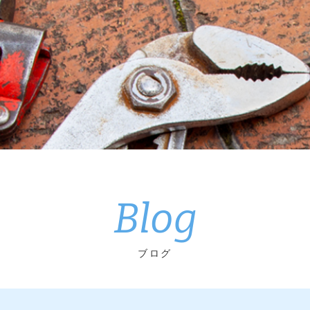
Blog
ブログ