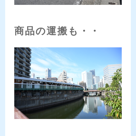
商品の運搬も・・