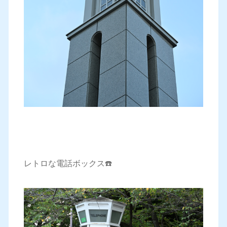
レトロな電話ボックス☎️