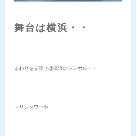
舞台は横浜・・
まわりを見渡せば横浜のシンボル・・
マリンタワーや