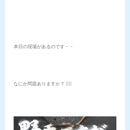
本日の現場があるのです・・
なにか問題ありますか？ 🤷‍♀️