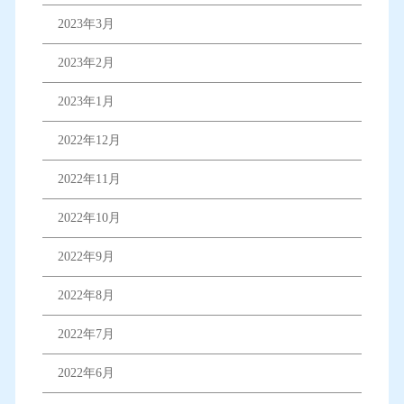
2023年3月
2023年2月
2023年1月
2022年12月
2022年11月
2022年10月
2022年9月
2022年8月
2022年7月
2022年6月