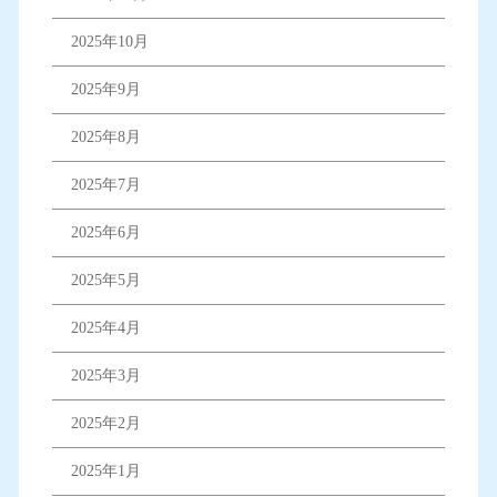
2025年10月
2025年9月
2025年8月
2025年7月
2025年6月
2025年5月
2025年4月
2025年3月
2025年2月
2025年1月