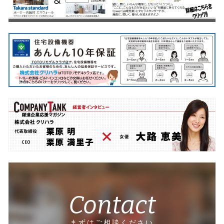
Contact
まずはご相談ください