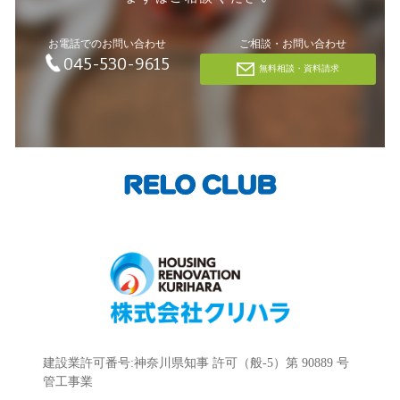
お電話でのお問い合わせ
ご相談・お問い合わせ
045-530-9615
無料相談・資料請求
建設業許可番号:神奈川県知事 許可（般-5）第 90889 号
管工事業