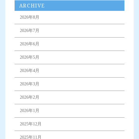
ARCHIVE
2026年8月
2026年7月
2026年6月
2026年5月
2026年4月
2026年3月
2026年2月
2026年1月
2025年12月
2025年11月