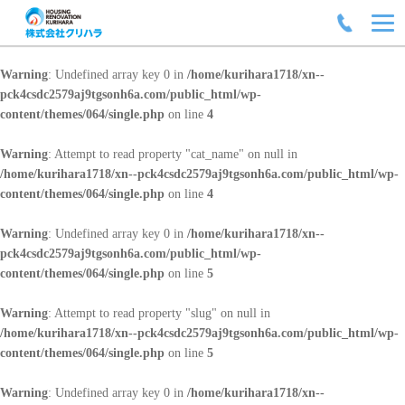
Warning
: Undefined array key 0 in
/home/kurihara1718/xn--
pck4csdc2579aj9tgsonh6a.com/public_html/wp-
content/themes/064/single.php
on line
4
Warning
: Attempt to read property "cat_name" on null in
/home/kurihara1718/xn--pck4csdc2579aj9tgsonh6a.com/public_html/wp-
content/themes/064/single.php
on line
4
Warning
: Undefined array key 0 in
/home/kurihara1718/xn--
pck4csdc2579aj9tgsonh6a.com/public_html/wp-
content/themes/064/single.php
on line
5
Warning
: Attempt to read property "slug" on null in
/home/kurihara1718/xn--pck4csdc2579aj9tgsonh6a.com/public_html/wp-
content/themes/064/single.php
on line
5
Warning
: Undefined array key 0 in
/home/kurihara1718/xn--