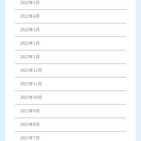
2022年5月
2022年4月
2022年3月
2022年2月
2022年1月
2021年12月
2021年11月
2021年10月
2021年9月
2021年8月
2021年7月