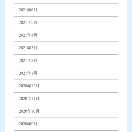
2021年6月
2021年5月
2021年4月
2021年3月
2021年2月
2021年1月
2020年12月
2020年11月
2020年10月
2020年9月