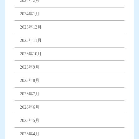
2024年2月
2024年1月
2023年12月
2023年11月
2023年10月
2023年9月
2023年8月
2023年7月
2023年6月
2023年5月
2023年4月