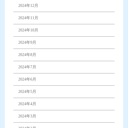
2024年12月
2024年11月
2024年10月
2024年9月
2024年8月
2024年7月
2024年6月
2024年5月
2024年4月
2024年3月