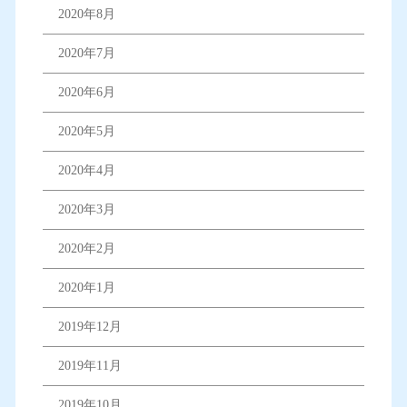
2020年8月
2020年7月
2020年6月
2020年5月
2020年4月
2020年3月
2020年2月
2020年1月
2019年12月
2019年11月
2019年10月