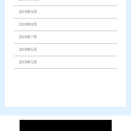
2019年9月
2019年8月
2019年7月
2019年6月
2019年5月