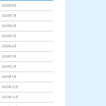
2026年8月
2026年7月
2026年6月
2026年5月
2026年4月
2026年3月
2026年2月
2026年1月
2025年12月
2025年11月