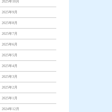
2025年10月
2025年9月
2025年8月
2025年7月
2025年6月
2025年5月
2025年4月
2025年3月
2025年2月
2025年1月
2024年12月