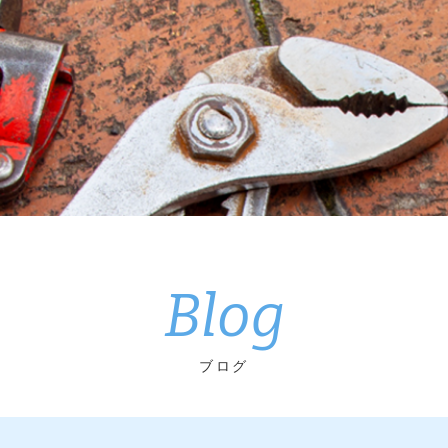
Blog
ブログ