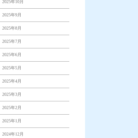
2025年10月
2025年9月
2025年8月
2025年7月
2025年6月
2025年5月
2025年4月
2025年3月
2025年2月
2025年1月
2024年12月