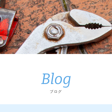
Blog
ブログ