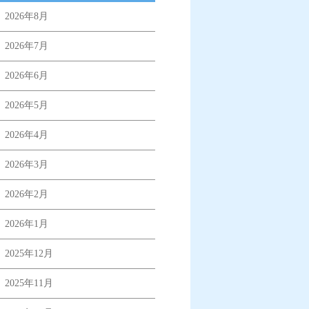
2026年8月
2026年7月
2026年6月
2026年5月
2026年4月
2026年3月
2026年2月
2026年1月
2025年12月
2025年11月