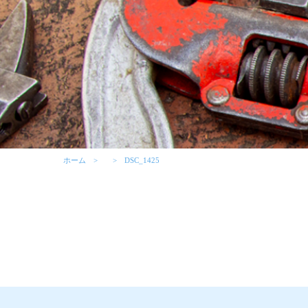
ホーム
DSC_1425