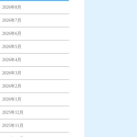
2026年8月
2026年7月
2026年6月
2026年5月
2026年4月
2026年3月
2026年2月
2026年1月
2025年12月
2025年11月