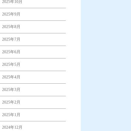
2025年10月
2025年9月
2025年8月
2025年7月
2025年6月
2025年5月
2025年4月
2025年3月
2025年2月
2025年1月
2024年12月