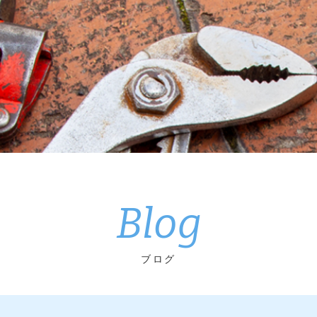
Blog
ブログ