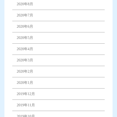
2020年8月
2020年7月
2020年6月
2020年5月
2020年4月
2020年3月
2020年2月
2020年1月
2019年12月
2019年11月
2019年10月