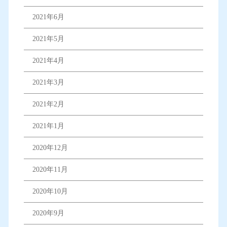
2021年6月
2021年5月
2021年4月
2021年3月
2021年2月
2021年1月
2020年12月
2020年11月
2020年10月
2020年9月