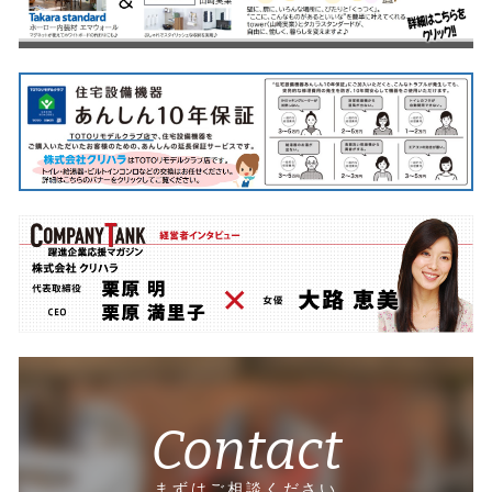
Contact
まずはご相談ください