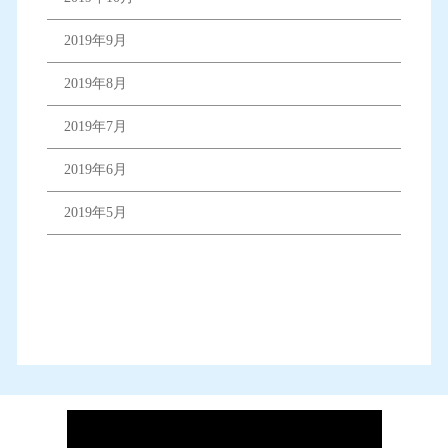
2019年9月
2019年8月
2019年7月
2019年6月
2019年5月