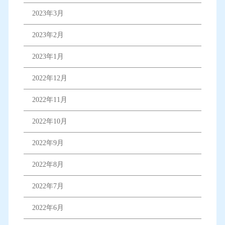
2023年3月
2023年2月
2023年1月
2022年12月
2022年11月
2022年10月
2022年9月
2022年8月
2022年7月
2022年6月