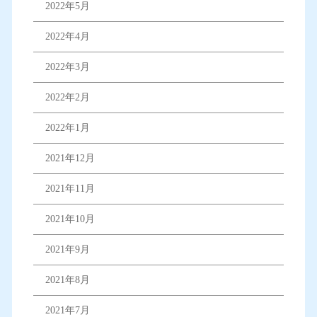
2022年5月
2022年4月
2022年3月
2022年2月
2022年1月
2021年12月
2021年11月
2021年10月
2021年9月
2021年8月
2021年7月