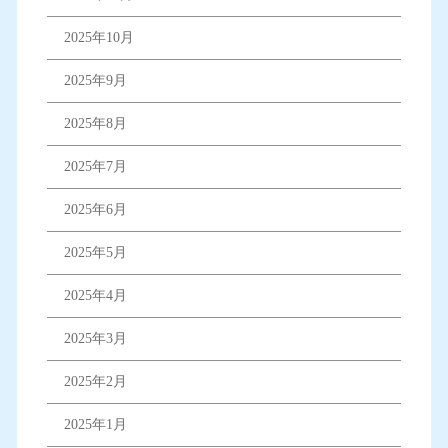
2025年10月
2025年9月
2025年8月
2025年7月
2025年6月
2025年5月
2025年4月
2025年3月
2025年2月
2025年1月