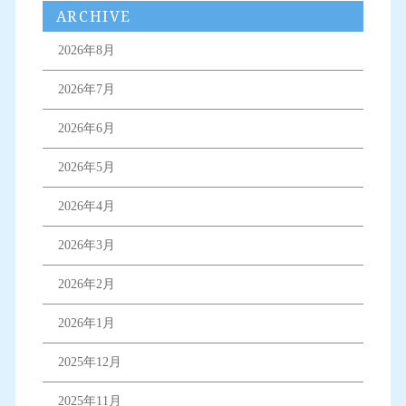
ARCHIVE
2026年8月
2026年7月
2026年6月
2026年5月
2026年4月
2026年3月
2026年2月
2026年1月
2025年12月
2025年11月