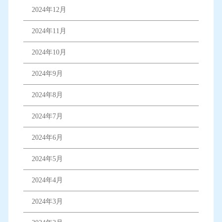
2024年12月
2024年11月
2024年10月
2024年9月
2024年8月
2024年7月
2024年6月
2024年5月
2024年4月
2024年3月