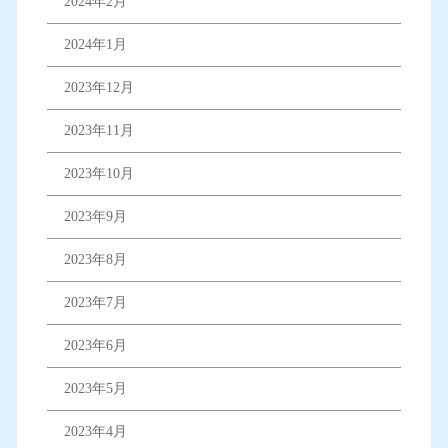
2024年2月
2024年1月
2023年12月
2023年11月
2023年10月
2023年9月
2023年8月
2023年7月
2023年6月
2023年5月
2023年4月