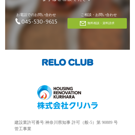
お電話でのお問い合わせ
ご相談・お問い合わせ
045-530-9615
無料相談・資料請求
建設業許可番号:神奈川県知事 許可（般-5）第 90889 号
管工事業