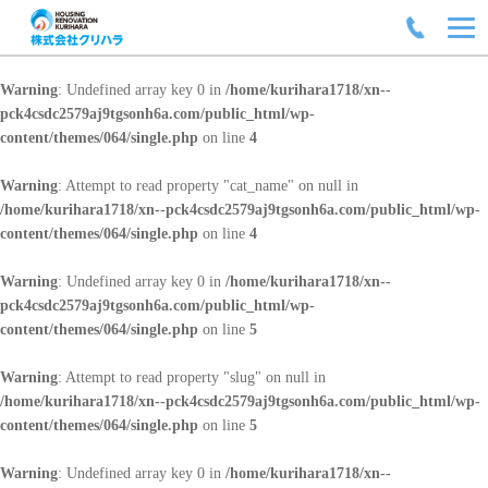
Warning
: Undefined array key 0 in
/home/kurihara1718/xn--
pck4csdc2579aj9tgsonh6a.com/public_html/wp-
content/themes/064/single.php
on line
4
Warning
: Attempt to read property "cat_name" on null in
/home/kurihara1718/xn--pck4csdc2579aj9tgsonh6a.com/public_html/wp-
content/themes/064/single.php
on line
4
Warning
: Undefined array key 0 in
/home/kurihara1718/xn--
pck4csdc2579aj9tgsonh6a.com/public_html/wp-
content/themes/064/single.php
on line
5
Warning
: Attempt to read property "slug" on null in
/home/kurihara1718/xn--pck4csdc2579aj9tgsonh6a.com/public_html/wp-
content/themes/064/single.php
on line
5
Warning
: Undefined array key 0 in
/home/kurihara1718/xn--