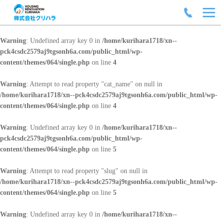
Warning
: Undefined array key 0 in
/home/kurihara1718/xn--
pck4csdc2579aj9tgsonh6a.com/public_html/wp-
content/themes/064/single.php
on line
4
Warning
: Attempt to read property "cat_name" on null in
/home/kurihara1718/xn--pck4csdc2579aj9tgsonh6a.com/public_html/wp-
content/themes/064/single.php
on line
4
Warning
: Undefined array key 0 in
/home/kurihara1718/xn--
pck4csdc2579aj9tgsonh6a.com/public_html/wp-
content/themes/064/single.php
on line
5
Warning
: Attempt to read property "slug" on null in
/home/kurihara1718/xn--pck4csdc2579aj9tgsonh6a.com/public_html/wp-
content/themes/064/single.php
on line
5
Warning
: Undefined array key 0 in
/home/kurihara1718/xn--