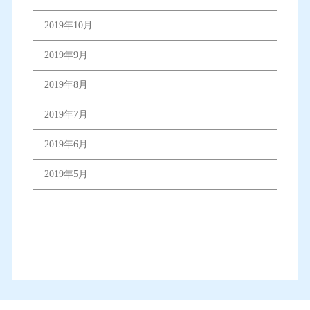
2019年10月
2019年9月
2019年8月
2019年7月
2019年6月
2019年5月