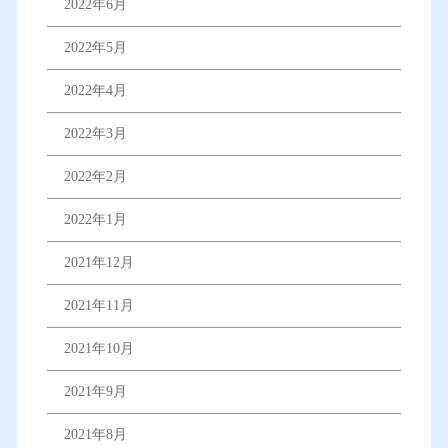
2022年6月
2022年5月
2022年4月
2022年3月
2022年2月
2022年1月
2021年12月
2021年11月
2021年10月
2021年9月
2021年8月