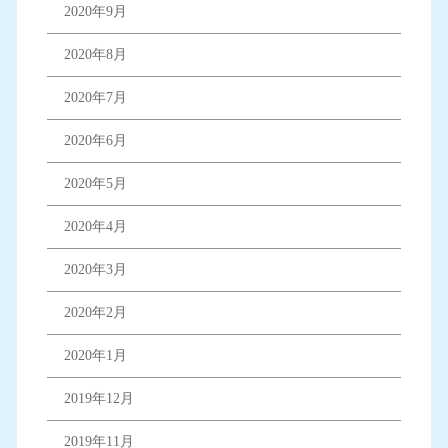
2020年9月
2020年8月
2020年7月
2020年6月
2020年5月
2020年4月
2020年3月
2020年2月
2020年1月
2019年12月
2019年11月