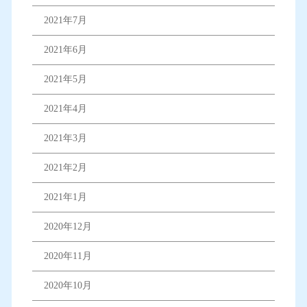
2021年7月
2021年6月
2021年5月
2021年4月
2021年3月
2021年2月
2021年1月
2020年12月
2020年11月
2020年10月