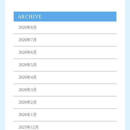
ARCHIVE
2026年8月
2026年7月
2026年6月
2026年5月
2026年4月
2026年3月
2026年2月
2026年1月
2025年12月