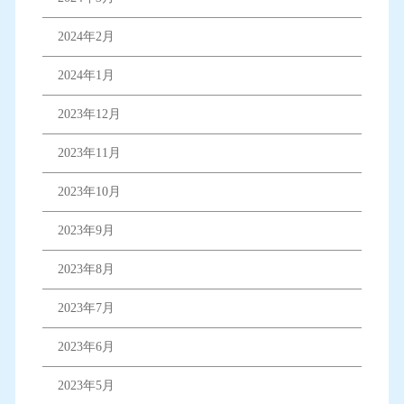
2024年2月
2024年1月
2023年12月
2023年11月
2023年10月
2023年9月
2023年8月
2023年7月
2023年6月
2023年5月