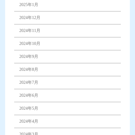
2025年1月
2024年12月
2024年11月
2024年10月
2024年9月
2024年8月
2024年7月
2024年6月
2024年5月
2024年4月
2024年3月