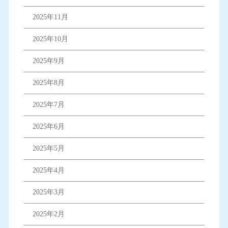
2025年11月
2025年10月
2025年9月
2025年8月
2025年7月
2025年6月
2025年5月
2025年4月
2025年3月
2025年2月