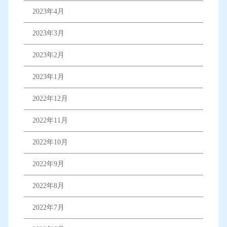
2023年4月
2023年3月
2023年2月
2023年1月
2022年12月
2022年11月
2022年10月
2022年9月
2022年8月
2022年7月