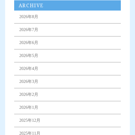
ARCHIVE
2026年8月
2026年7月
2026年6月
2026年5月
2026年4月
2026年3月
2026年2月
2026年1月
2025年12月
2025年11月