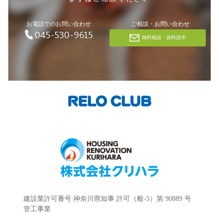
お電話でのお問い合わせ
ご相談・お問い合わせ
045-530-9615
無料相談・資料請求
建設業許可番号:神奈川県知事 許可（般-5）第 90889 号
管工事業