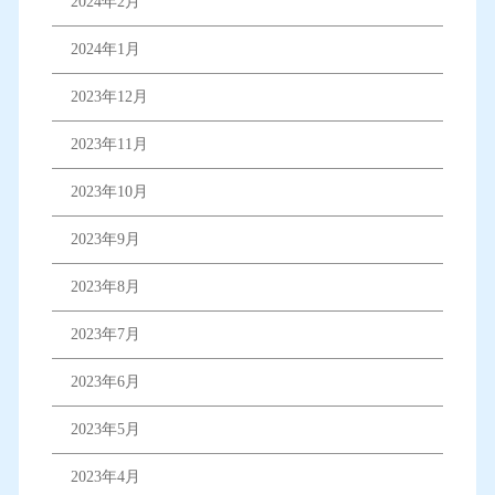
2024年2月
2024年1月
2023年12月
2023年11月
2023年10月
2023年9月
2023年8月
2023年7月
2023年6月
2023年5月
2023年4月