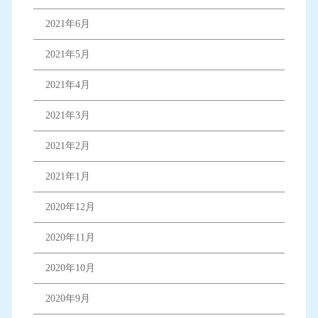
2021年6月
2021年5月
2021年4月
2021年3月
2021年2月
2021年1月
2020年12月
2020年11月
2020年10月
2020年9月