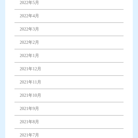
2022年5月
2022年4月
2022年3月
2022年2月
2022年1月
2021年12月
2021年11月
2021年10月
2021年9月
2021年8月
2021年7月