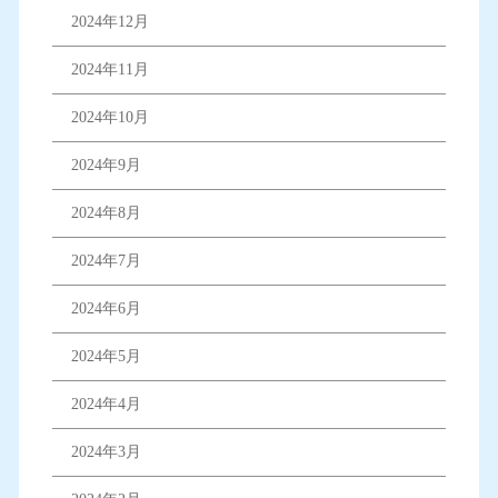
2024年12月
2024年11月
2024年10月
2024年9月
2024年8月
2024年7月
2024年6月
2024年5月
2024年4月
2024年3月