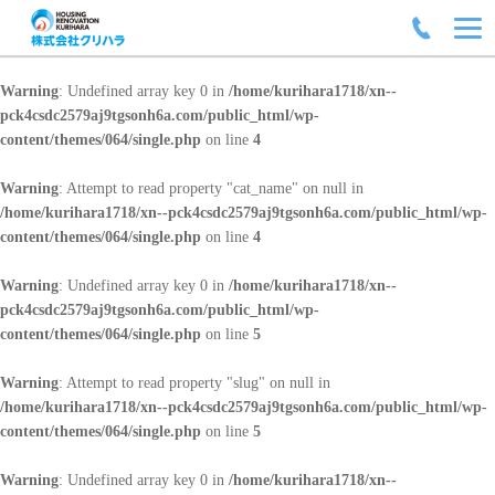
Warning
: Undefined array key 0 in
/home/kurihara1718/xn--
pck4csdc2579aj9tgsonh6a.com/public_html/wp-
content/themes/064/single.php
on line
4
Warning
: Attempt to read property "cat_name" on null in
/home/kurihara1718/xn--pck4csdc2579aj9tgsonh6a.com/public_html/wp-
content/themes/064/single.php
on line
4
Warning
: Undefined array key 0 in
/home/kurihara1718/xn--
pck4csdc2579aj9tgsonh6a.com/public_html/wp-
content/themes/064/single.php
on line
5
Warning
: Attempt to read property "slug" on null in
/home/kurihara1718/xn--pck4csdc2579aj9tgsonh6a.com/public_html/wp-
content/themes/064/single.php
on line
5
Warning
: Undefined array key 0 in
/home/kurihara1718/xn--