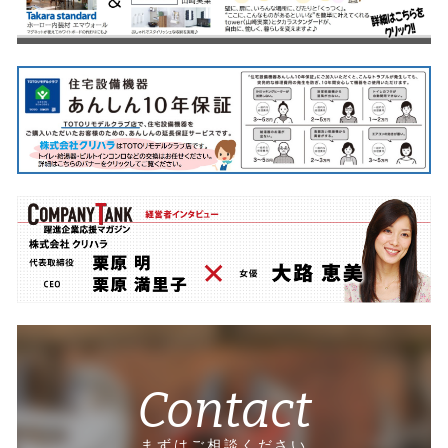
Contact
まずはご相談ください