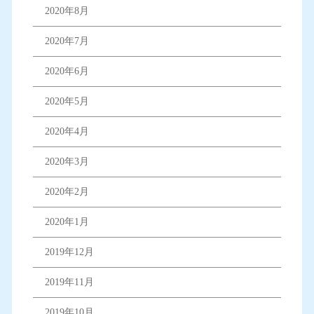
2020年8月
2020年7月
2020年6月
2020年5月
2020年4月
2020年3月
2020年2月
2020年1月
2019年12月
2019年11月
2019年10月