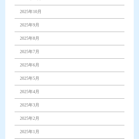
2025年10月
2025年9月
2025年8月
2025年7月
2025年6月
2025年5月
2025年4月
2025年3月
2025年2月
2025年1月