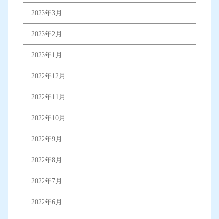
2023年3月
2023年2月
2023年1月
2022年12月
2022年11月
2022年10月
2022年9月
2022年8月
2022年7月
2022年6月