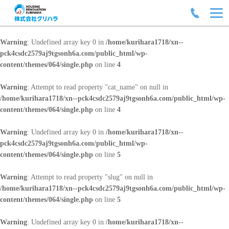
Warning
: Undefined array key 0 in
/home/kurihara1718/xn--
pck4csdc2579aj9tgsonh6a.com/public_html/wp-
content/themes/064/single.php
on line
4
Warning
: Attempt to read property "cat_name" on null in
/home/kurihara1718/xn--pck4csdc2579aj9tgsonh6a.com/public_html/wp-
content/themes/064/single.php
on line
4
Warning
: Undefined array key 0 in
/home/kurihara1718/xn--
pck4csdc2579aj9tgsonh6a.com/public_html/wp-
content/themes/064/single.php
on line
5
Warning
: Attempt to read property "slug" on null in
/home/kurihara1718/xn--pck4csdc2579aj9tgsonh6a.com/public_html/wp-
content/themes/064/single.php
on line
5
Warning
: Undefined array key 0 in
/home/kurihara1718/xn--