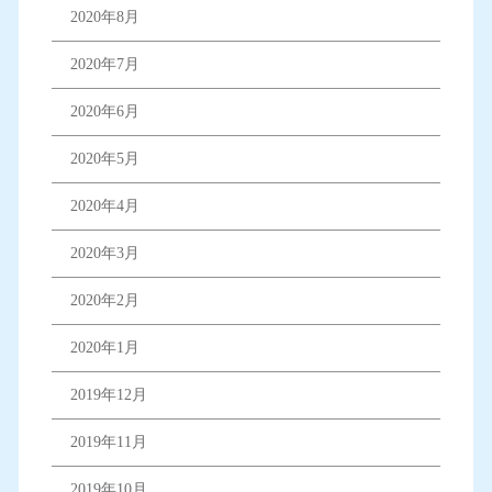
2020年8月
2020年7月
2020年6月
2020年5月
2020年4月
2020年3月
2020年2月
2020年1月
2019年12月
2019年11月
2019年10月