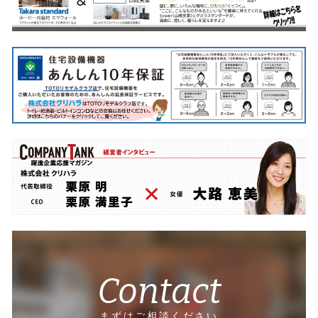
Contact
まずはご相談ください