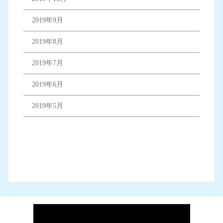
2019年9月
2019年8月
2019年7月
2019年6月
2019年5月