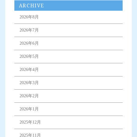
ARCHIVE
2026年8月
2026年7月
2026年6月
2026年5月
2026年4月
2026年3月
2026年2月
2026年1月
2025年12月
2025年11月