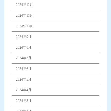
2024年12月
2024年11月
2024年10月
2024年9月
2024年8月
2024年7月
2024年6月
2024年5月
2024年4月
2024年3月