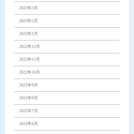
2023年3月
2023年2月
2023年1月
2022年12月
2022年11月
2022年10月
2022年9月
2022年8月
2022年7月
2022年6月