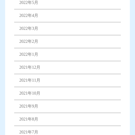
2022年5月
2022年4月
2022年3月
2022年2月
2022年1月
2021年12月
2021年11月
2021年10月
2021年9月
2021年8月
2021年7月