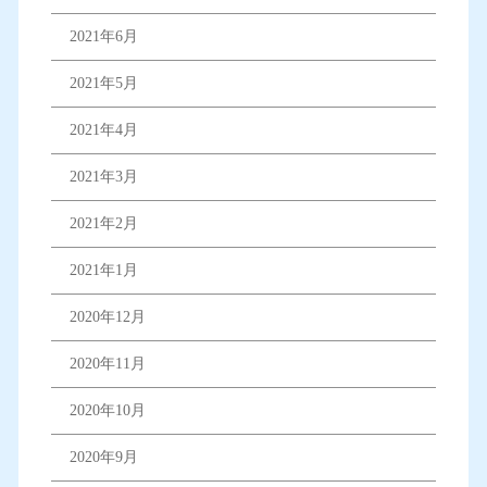
2021年6月
2021年5月
2021年4月
2021年3月
2021年2月
2021年1月
2020年12月
2020年11月
2020年10月
2020年9月