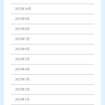
2025年10月
2025年9月
2025年8月
2025年7月
2025年6月
2025年5月
2025年4月
2025年3月
2025年2月
2025年1月