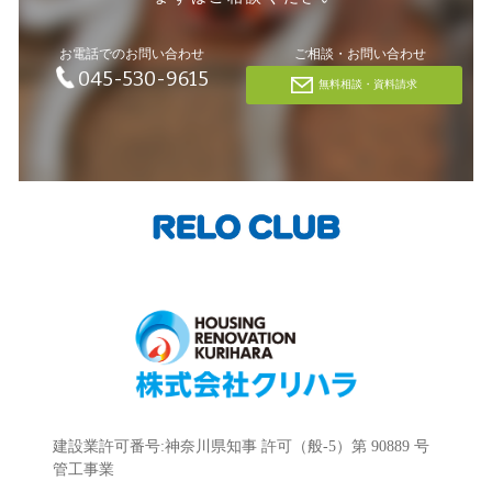
お電話でのお問い合わせ
ご相談・お問い合わせ
045-530-9615
無料相談・資料請求
建設業許可番号:神奈川県知事 許可（般-5）第 90889 号
管工事業