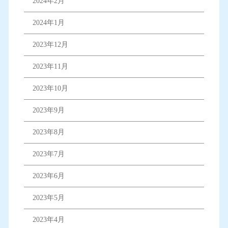
2024年2月
2024年1月
2023年12月
2023年11月
2023年10月
2023年9月
2023年8月
2023年7月
2023年6月
2023年5月
2023年4月