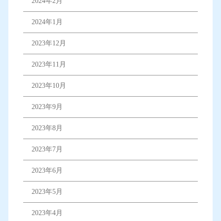
2024年2月
2024年1月
2023年12月
2023年11月
2023年10月
2023年9月
2023年8月
2023年7月
2023年6月
2023年5月
2023年4月