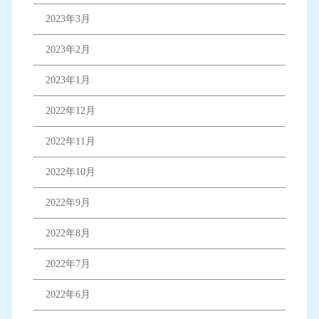
2023年3月
2023年2月
2023年1月
2022年12月
2022年11月
2022年10月
2022年9月
2022年8月
2022年7月
2022年6月