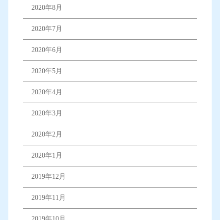
2020年8月
2020年7月
2020年6月
2020年5月
2020年4月
2020年3月
2020年2月
2020年1月
2019年12月
2019年11月
2019年10月