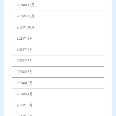
2024年12月
2024年11月
2024年10月
2024年9月
2024年8月
2024年7月
2024年6月
2024年5月
2024年4月
2024年3月