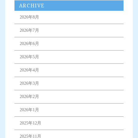
ARCHIVE
2026年8月
2026年7月
2026年6月
2026年5月
2026年4月
2026年3月
2026年2月
2026年1月
2025年12月
2025年11月