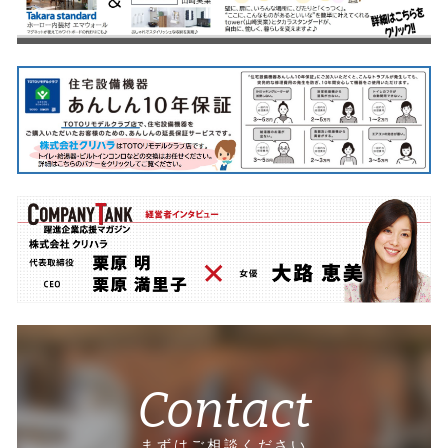
Contact
まずはご相談ください