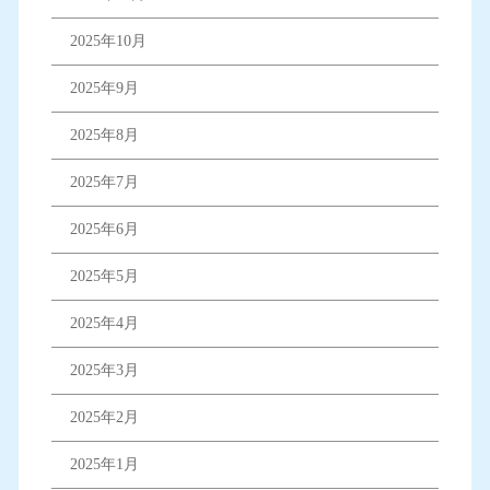
2025年10月
2025年9月
2025年8月
2025年7月
2025年6月
2025年5月
2025年4月
2025年3月
2025年2月
2025年1月