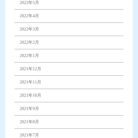
2022年5月
2022年4月
2022年3月
2022年2月
2022年1月
2021年12月
2021年11月
2021年10月
2021年9月
2021年8月
2021年7月