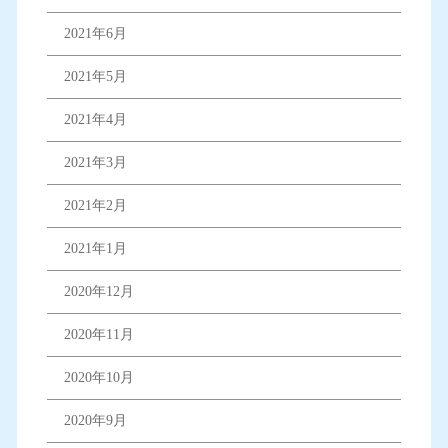
2021年6月
2021年5月
2021年4月
2021年3月
2021年2月
2021年1月
2020年12月
2020年11月
2020年10月
2020年9月