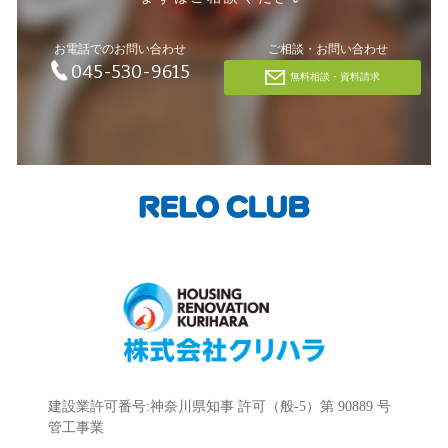
お電話でのお問い合わせ
ご相談・お問い合わせ
045-530-9615
無料相談・資料請求
建設業許可番号:神奈川県知事 許可（般-5）第 90889 号
管工事業