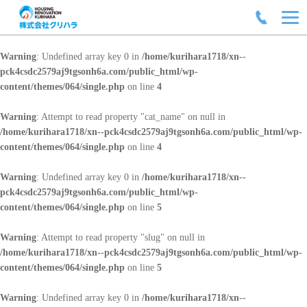
Warning
: Undefined array key 0 in
/home/kurihara1718/xn--
pck4csdc2579aj9tgsonh6a.com/public_html/wp-
content/themes/064/single.php
on line
4
Warning
: Attempt to read property "cat_name" on null in
/home/kurihara1718/xn--pck4csdc2579aj9tgsonh6a.com/public_html/wp-
content/themes/064/single.php
on line
4
Warning
: Undefined array key 0 in
/home/kurihara1718/xn--
pck4csdc2579aj9tgsonh6a.com/public_html/wp-
content/themes/064/single.php
on line
5
Warning
: Attempt to read property "slug" on null in
/home/kurihara1718/xn--pck4csdc2579aj9tgsonh6a.com/public_html/wp-
content/themes/064/single.php
on line
5
Warning
: Undefined array key 0 in
/home/kurihara1718/xn--