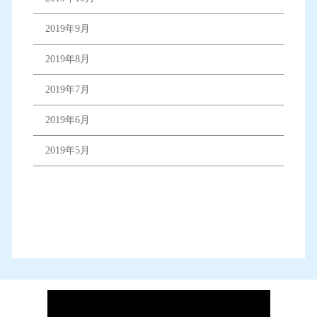
2019年9月
2019年8月
2019年7月
2019年6月
2019年5月