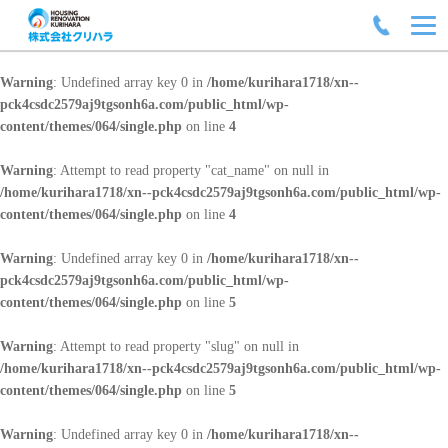
Warning
: Undefined array key 0 in
/home/kurihara1718/xn--
pck4csdc2579aj9tgsonh6a.com/public_html/wp-
content/themes/064/single.php
on line
4
Warning
: Attempt to read property "cat_name" on null in
/home/kurihara1718/xn--pck4csdc2579aj9tgsonh6a.com/public_html/wp-
content/themes/064/single.php
on line
4
Warning
: Undefined array key 0 in
/home/kurihara1718/xn--
pck4csdc2579aj9tgsonh6a.com/public_html/wp-
content/themes/064/single.php
on line
5
Warning
: Attempt to read property "slug" on null in
/home/kurihara1718/xn--pck4csdc2579aj9tgsonh6a.com/public_html/wp-
content/themes/064/single.php
on line
5
Warning
: Undefined array key 0 in
/home/kurihara1718/xn--