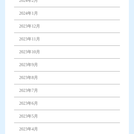
2024年2月
2024年1月
2023年12月
2023年11月
2023年10月
2023年9月
2023年8月
2023年7月
2023年6月
2023年5月
2023年4月