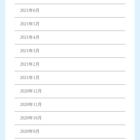
2021年6月
2021年5月
2021年4月
2021年3月
2021年2月
2021年1月
2020年12月
2020年11月
2020年10月
2020年9月