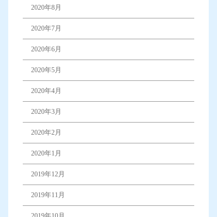
2020年8月
2020年7月
2020年6月
2020年5月
2020年4月
2020年3月
2020年2月
2020年1月
2019年12月
2019年11月
2019年10月