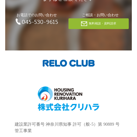
お電話でのお問い合わせ
ご相談・お問い合わせ
045-530-9615
無料相談・資料請求
建設業許可番号:神奈川県知事 許可（般-5）第 90889 号
管工事業