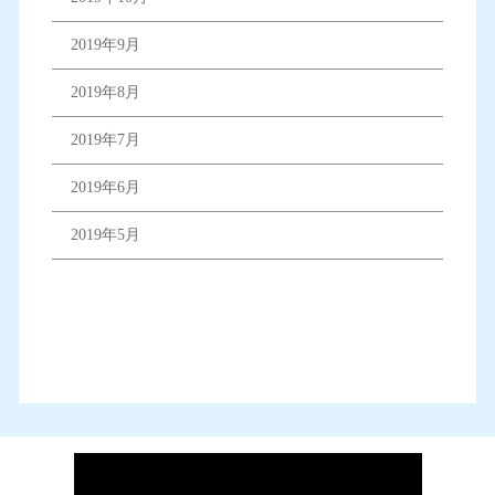
2019年9月
2019年8月
2019年7月
2019年6月
2019年5月