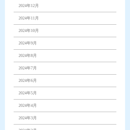
2024年12月
2024年11月
2024年10月
2024年9月
2024年8月
2024年7月
2024年6月
2024年5月
2024年4月
2024年3月