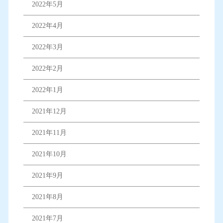
2022年5月
2022年4月
2022年3月
2022年2月
2022年1月
2021年12月
2021年11月
2021年10月
2021年9月
2021年8月
2021年7月