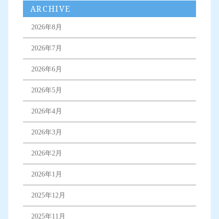
ARCHIVE
2026年8月
2026年7月
2026年6月
2026年5月
2026年4月
2026年3月
2026年2月
2026年1月
2025年12月
2025年11月