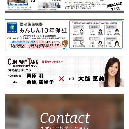
Contact
まずはご相談ください