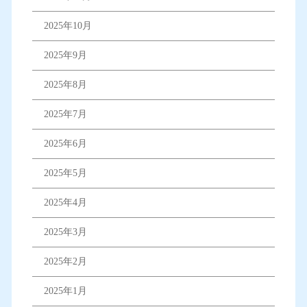
2025年10月
2025年9月
2025年8月
2025年7月
2025年6月
2025年5月
2025年4月
2025年3月
2025年2月
2025年1月