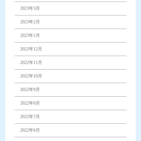
2023年3月
2023年2月
2023年1月
2022年12月
2022年11月
2022年10月
2022年9月
2022年8月
2022年7月
2022年6月