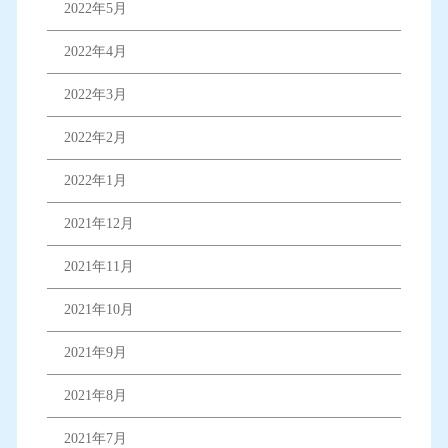
2022年5月
2022年4月
2022年3月
2022年2月
2022年1月
2021年12月
2021年11月
2021年10月
2021年9月
2021年8月
2021年7月