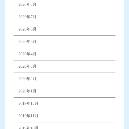
2020年8月
2020年7月
2020年6月
2020年5月
2020年4月
2020年3月
2020年2月
2020年1月
2019年12月
2019年11月
2019年10月