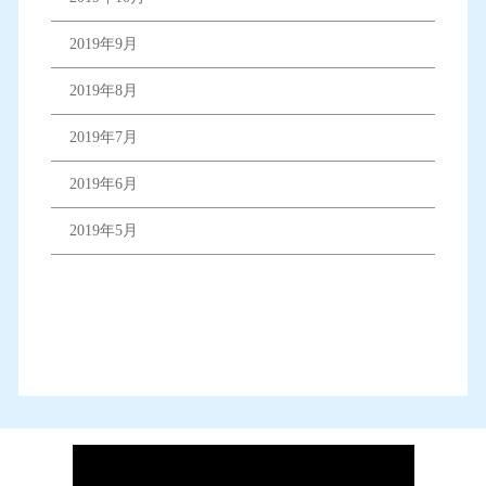
2019年9月
2019年8月
2019年7月
2019年6月
2019年5月