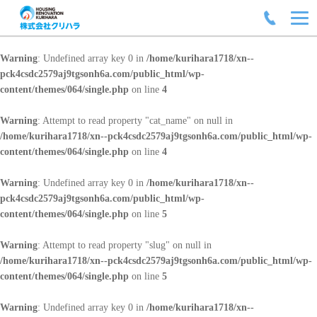
Warning
: Undefined array key 0 in
/home/kurihara1718/xn--
pck4csdc2579aj9tgsonh6a.com/public_html/wp-
content/themes/064/single.php
on line
4
Warning
: Attempt to read property "cat_name" on null in
/home/kurihara1718/xn--pck4csdc2579aj9tgsonh6a.com/public_html/wp-
content/themes/064/single.php
on line
4
Warning
: Undefined array key 0 in
/home/kurihara1718/xn--
pck4csdc2579aj9tgsonh6a.com/public_html/wp-
content/themes/064/single.php
on line
5
Warning
: Attempt to read property "slug" on null in
/home/kurihara1718/xn--pck4csdc2579aj9tgsonh6a.com/public_html/wp-
content/themes/064/single.php
on line
5
Warning
: Undefined array key 0 in
/home/kurihara1718/xn--