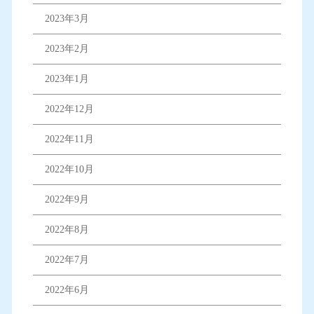
2023年3月
2023年2月
2023年1月
2022年12月
2022年11月
2022年10月
2022年9月
2022年8月
2022年7月
2022年6月