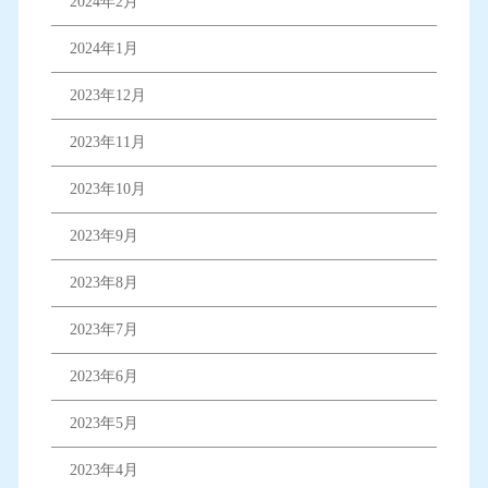
2024年2月
2024年1月
2023年12月
2023年11月
2023年10月
2023年9月
2023年8月
2023年7月
2023年6月
2023年5月
2023年4月