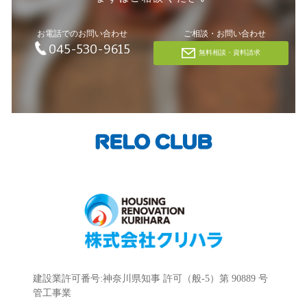
お電話でのお問い合わせ
ご相談・お問い合わせ
045-530-9615
無料相談・資料請求
建設業許可番号:神奈川県知事 許可（般-5）第 90889 号
管工事業