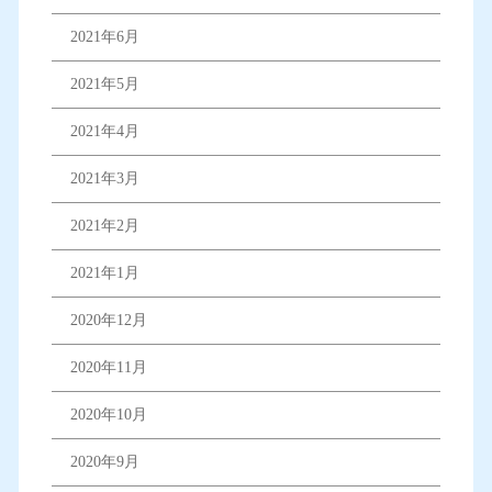
2021年6月
2021年5月
2021年4月
2021年3月
2021年2月
2021年1月
2020年12月
2020年11月
2020年10月
2020年9月