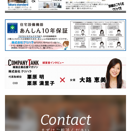
Contact
まずはご相談ください