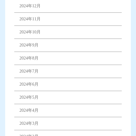
2024年12月
2024年11月
2024年10月
2024年9月
2024年8月
2024年7月
2024年6月
2024年5月
2024年4月
2024年3月