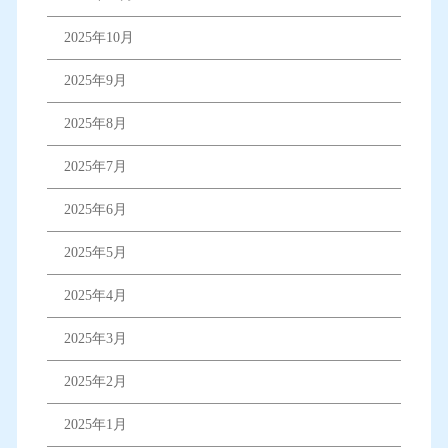
2025年10月
2025年9月
2025年8月
2025年7月
2025年6月
2025年5月
2025年4月
2025年3月
2025年2月
2025年1月