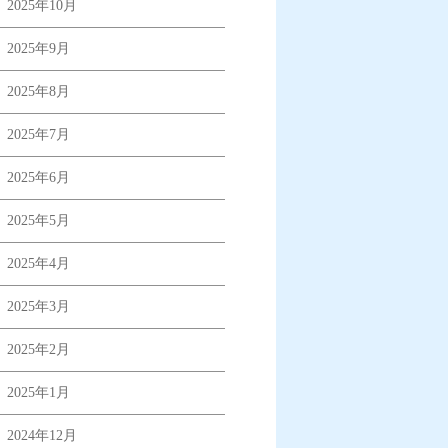
2025年10月
2025年9月
2025年8月
2025年7月
2025年6月
2025年5月
2025年4月
2025年3月
2025年2月
2025年1月
2024年12月