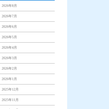
2026年8月
2026年7月
2026年6月
2026年5月
2026年4月
2026年3月
2026年2月
2026年1月
2025年12月
2025年11月