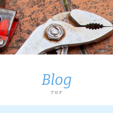
Blog
ブログ