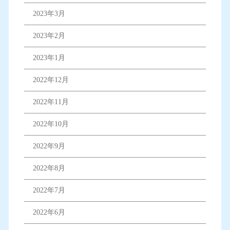
2023年3月
2023年2月
2023年1月
2022年12月
2022年11月
2022年10月
2022年9月
2022年8月
2022年7月
2022年6月