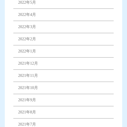
2022年5月
2022年4月
2022年3月
2022年2月
2022年1月
2021年12月
2021年11月
2021年10月
2021年9月
2021年8月
2021年7月