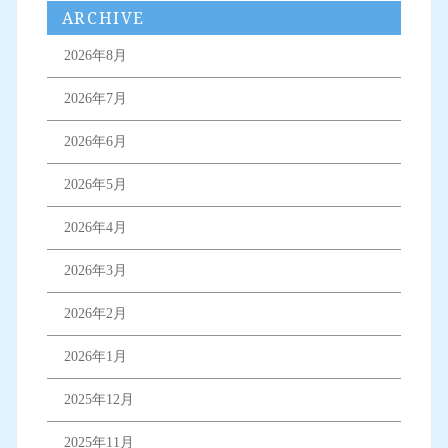
ARCHIVE
2026年8月
2026年7月
2026年6月
2026年5月
2026年4月
2026年3月
2026年2月
2026年1月
2025年12月
2025年11月