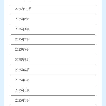
2025年10月
2025年9月
2025年8月
2025年7月
2025年6月
2025年5月
2025年4月
2025年3月
2025年2月
2025年1月