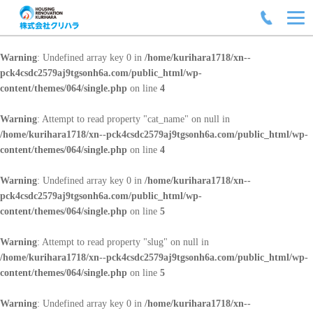
Warning
: Undefined array key 0 in
/home/kurihara1718/xn--
pck4csdc2579aj9tgsonh6a.com/public_html/wp-
content/themes/064/single.php
on line
4
Warning
: Attempt to read property "cat_name" on null in
/home/kurihara1718/xn--pck4csdc2579aj9tgsonh6a.com/public_html/wp-
content/themes/064/single.php
on line
4
Warning
: Undefined array key 0 in
/home/kurihara1718/xn--
pck4csdc2579aj9tgsonh6a.com/public_html/wp-
content/themes/064/single.php
on line
5
Warning
: Attempt to read property "slug" on null in
/home/kurihara1718/xn--pck4csdc2579aj9tgsonh6a.com/public_html/wp-
content/themes/064/single.php
on line
5
Warning
: Undefined array key 0 in
/home/kurihara1718/xn--