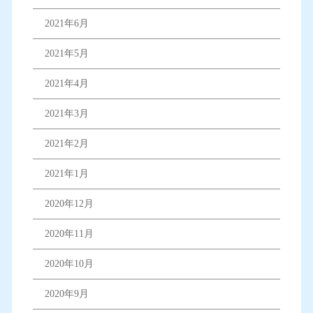
2021年6月
2021年5月
2021年4月
2021年3月
2021年2月
2021年1月
2020年12月
2020年11月
2020年10月
2020年9月