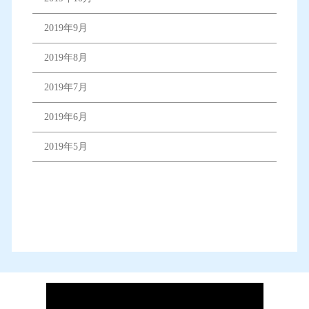
2019年9月
2019年8月
2019年7月
2019年6月
2019年5月