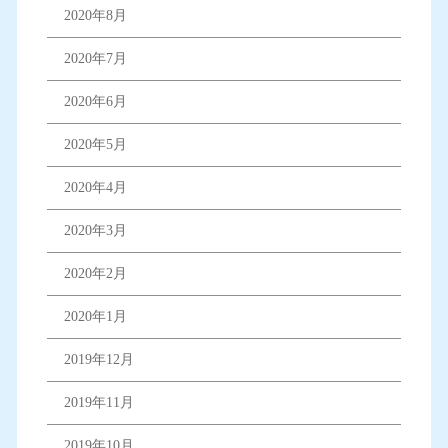
2020年8月
2020年7月
2020年6月
2020年5月
2020年4月
2020年3月
2020年2月
2020年1月
2019年12月
2019年11月
2019年10月