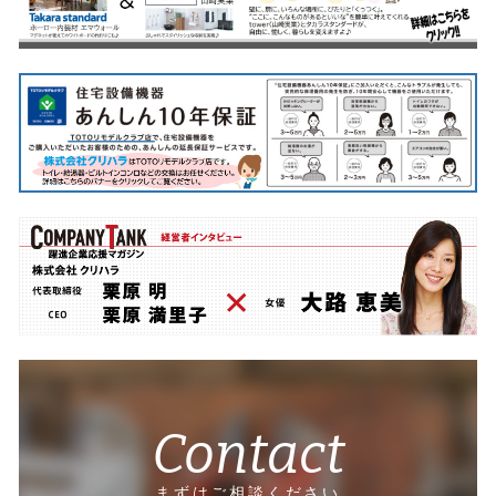
Contact
まずはご相談ください