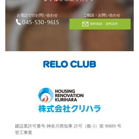
お電話でのお問い合わせ
ご相談・お問い合わせ
045-530-9615
無料相談・資料請求
建設業許可番号:神奈川県知事 許可（般-5）第 90889 号
管工事業