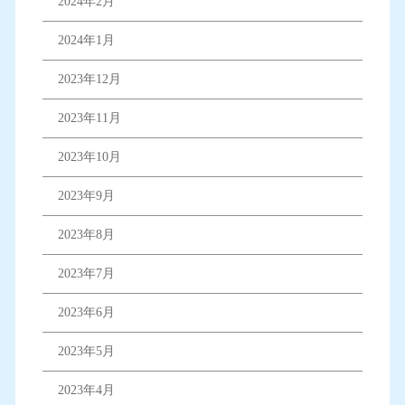
2024年2月
2024年1月
2023年12月
2023年11月
2023年10月
2023年9月
2023年8月
2023年7月
2023年6月
2023年5月
2023年4月