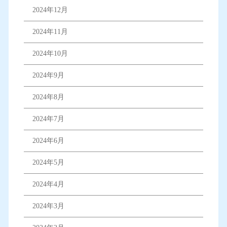
2024年12月
2024年11月
2024年10月
2024年9月
2024年8月
2024年7月
2024年6月
2024年5月
2024年4月
2024年3月