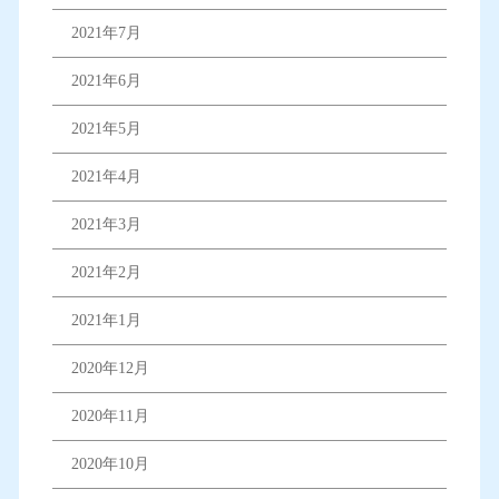
2021年7月
2021年6月
2021年5月
2021年4月
2021年3月
2021年2月
2021年1月
2020年12月
2020年11月
2020年10月