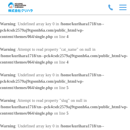
Warning
: Undefined array key 0 in
/home/kurihara1718/xn--
pck4csdc2579aj9tgsonh6a.com/public_html/wp-
content/themes/064/single.php
on line
4
Warning
: Attempt to read property "cat_name" on null in
/home/kurihara1718/xn--pck4csdc2579aj9tgsonh6a.com/public_html/wp-
content/themes/064/single.php
on line
4
Warning
: Undefined array key 0 in
/home/kurihara1718/xn--
pck4csdc2579aj9tgsonh6a.com/public_html/wp-
content/themes/064/single.php
on line
5
Warning
: Attempt to read property "slug" on null in
/home/kurihara1718/xn--pck4csdc2579aj9tgsonh6a.com/public_html/wp-
content/themes/064/single.php
on line
5
Warning
: Undefined array key 0 in
/home/kurihara1718/xn--