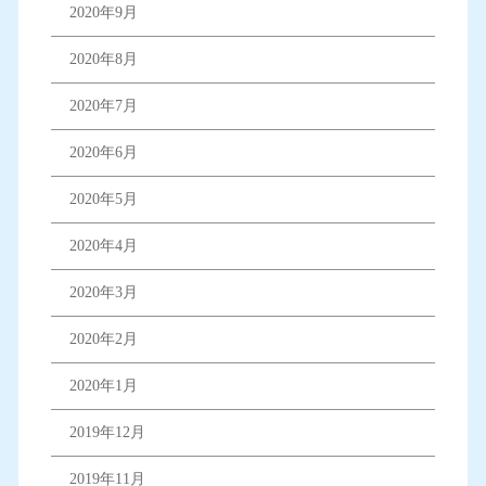
2020年9月
2020年8月
2020年7月
2020年6月
2020年5月
2020年4月
2020年3月
2020年2月
2020年1月
2019年12月
2019年11月