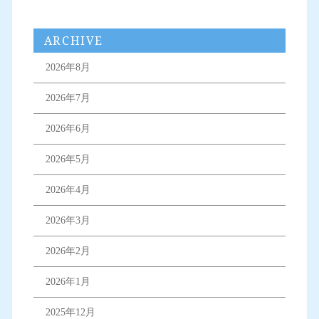
ARCHIVE
2026年8月
2026年7月
2026年6月
2026年5月
2026年4月
2026年3月
2026年2月
2026年1月
2025年12月