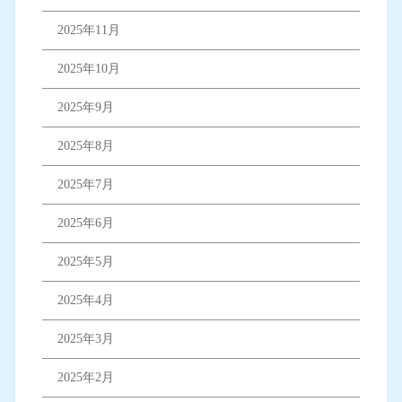
2025年11月
2025年10月
2025年9月
2025年8月
2025年7月
2025年6月
2025年5月
2025年4月
2025年3月
2025年2月