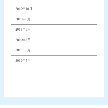
2019年10月
2019年9月
2019年8月
2019年7月
2019年6月
2019年5月