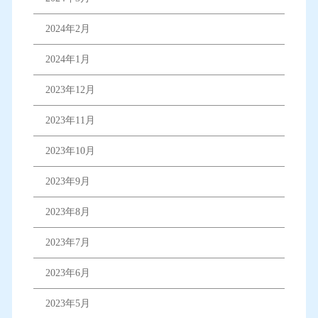
2024年2月
2024年1月
2023年12月
2023年11月
2023年10月
2023年9月
2023年8月
2023年7月
2023年6月
2023年5月