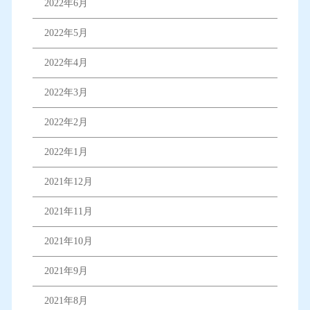
2022年6月
2022年5月
2022年4月
2022年3月
2022年2月
2022年1月
2021年12月
2021年11月
2021年10月
2021年9月
2021年8月