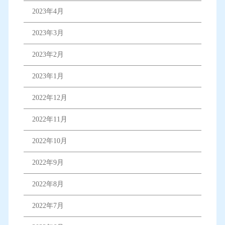
2023年4月
2023年3月
2023年2月
2023年1月
2022年12月
2022年11月
2022年10月
2022年9月
2022年8月
2022年7月