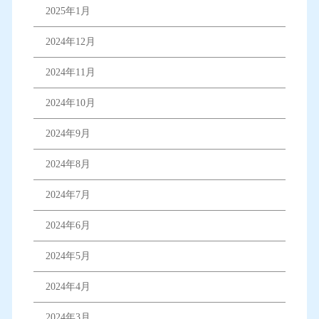
2025年1月
2024年12月
2024年11月
2024年10月
2024年9月
2024年8月
2024年7月
2024年6月
2024年5月
2024年4月
2024年3月