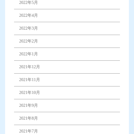
2022年5月
2022年4月
2022年3月
2022年2月
2022年1月
2021年12月
2021年11月
2021年10月
2021年9月
2021年8月
2021年7月