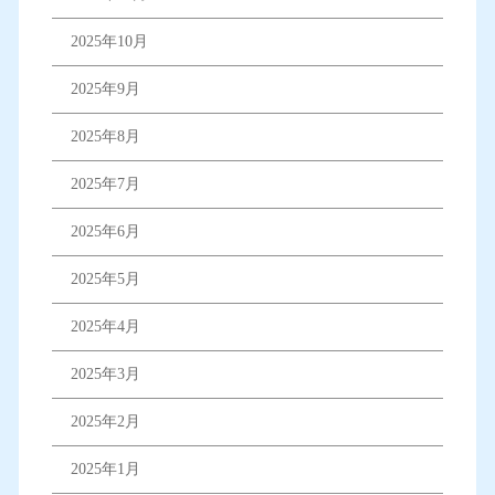
2025年10月
2025年9月
2025年8月
2025年7月
2025年6月
2025年5月
2025年4月
2025年3月
2025年2月
2025年1月