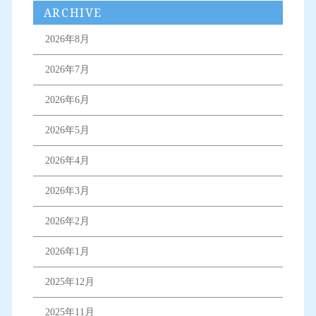
ARCHIVE
2026年8月
2026年7月
2026年6月
2026年5月
2026年4月
2026年3月
2026年2月
2026年1月
2025年12月
2025年11月