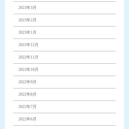
2023年3月
2023年2月
2023年1月
2022年12月
2022年11月
2022年10月
2022年9月
2022年8月
2022年7月
2022年6月