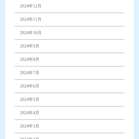
2024年12月
2024年11月
2024年10月
2024年9月
2024年8月
2024年7月
2024年6月
2024年5月
2024年4月
2024年3月