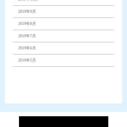
2019年9月
2019年8月
2019年7月
2019年6月
2019年5月