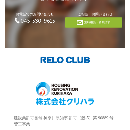
お電話でのお問い合わせ
ご相談・お問い合わせ
045-530-9615
無料相談・資料請求
建設業許可番号:神奈川県知事 許可（般-5）第 90889 号
管工事業