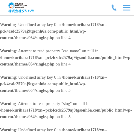
Warning
: Undefined array key 0 in
/home/kurihara1718/xn--
pck4csdc2579aj9tgsonh6a.com/public_html/wp-
content/themes/064/single.php
on line
4
Warning
: Attempt to read property "cat_name" on null in
/home/kurihara1718/xn--pck4csdc2579aj9tgsonh6a.com/public_html/wp-
content/themes/064/single.php
on line
4
Warning
: Undefined array key 0 in
/home/kurihara1718/xn--
pck4csdc2579aj9tgsonh6a.com/public_html/wp-
content/themes/064/single.php
on line
5
Warning
: Attempt to read property "slug" on null in
/home/kurihara1718/xn--pck4csdc2579aj9tgsonh6a.com/public_html/wp-
content/themes/064/single.php
on line
5
Warning
: Undefined array key 0 in
/home/kurihara1718/xn--