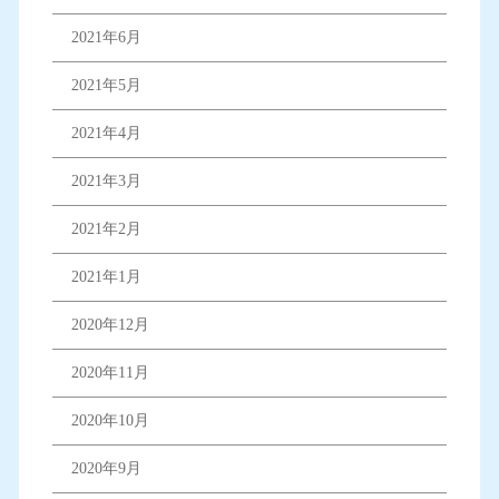
2021年6月
2021年5月
2021年4月
2021年3月
2021年2月
2021年1月
2020年12月
2020年11月
2020年10月
2020年9月