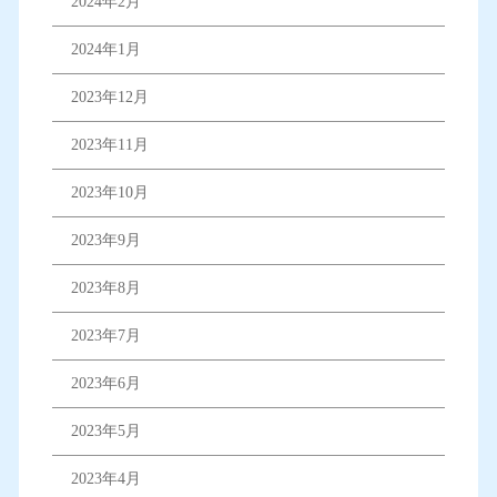
2024年2月
2024年1月
2023年12月
2023年11月
2023年10月
2023年9月
2023年8月
2023年7月
2023年6月
2023年5月
2023年4月