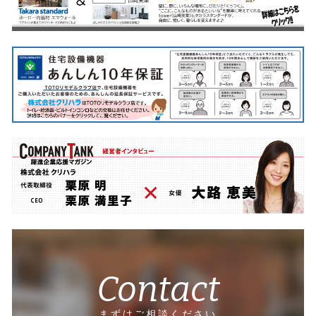
Contact
まずはご相談ください