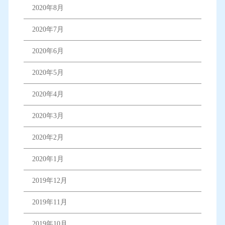
2020年8月
2020年7月
2020年6月
2020年5月
2020年4月
2020年3月
2020年2月
2020年1月
2019年12月
2019年11月
2019年10月