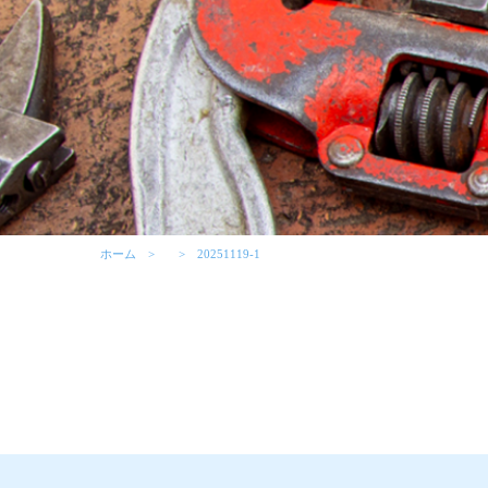
ホーム
20251119-1