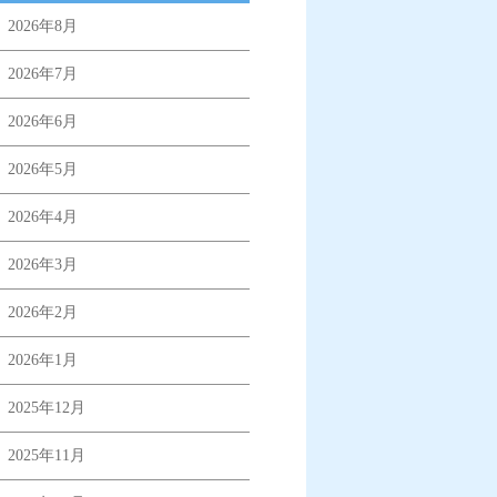
2026年8月
2026年7月
2026年6月
2026年5月
2026年4月
2026年3月
2026年2月
2026年1月
2025年12月
2025年11月