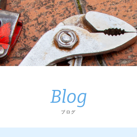
Blog
ブログ