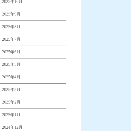
2025年10月
2025年9月
2025年8月
2025年7月
2025年6月
2025年5月
2025年4月
2025年3月
2025年2月
2025年1月
2024年12月