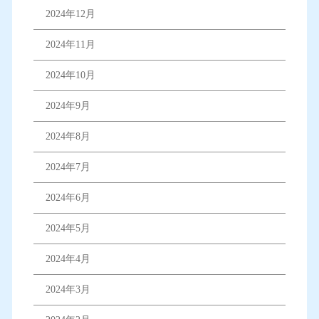
2024年12月
2024年11月
2024年10月
2024年9月
2024年8月
2024年7月
2024年6月
2024年5月
2024年4月
2024年3月