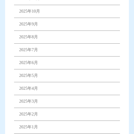
2025年10月
2025年9月
2025年8月
2025年7月
2025年6月
2025年5月
2025年4月
2025年3月
2025年2月
2025年1月