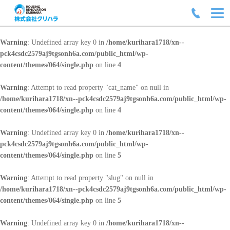
Warning
: Undefined array key 0 in
/home/kurihara1718/xn--
pck4csdc2579aj9tgsonh6a.com/public_html/wp-
content/themes/064/single.php
on line
4
Warning
: Attempt to read property "cat_name" on null in
/home/kurihara1718/xn--pck4csdc2579aj9tgsonh6a.com/public_html/wp-
content/themes/064/single.php
on line
4
Warning
: Undefined array key 0 in
/home/kurihara1718/xn--
pck4csdc2579aj9tgsonh6a.com/public_html/wp-
content/themes/064/single.php
on line
5
Warning
: Attempt to read property "slug" on null in
/home/kurihara1718/xn--pck4csdc2579aj9tgsonh6a.com/public_html/wp-
content/themes/064/single.php
on line
5
Warning
: Undefined array key 0 in
/home/kurihara1718/xn--