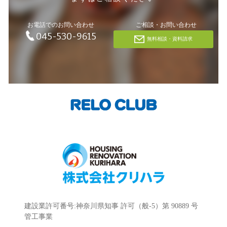
お電話でのお問い合わせ
ご相談・お問い合わせ
045-530-9615
無料相談・資料請求
建設業許可番号:神奈川県知事 許可（般-5）第 90889 号
管工事業