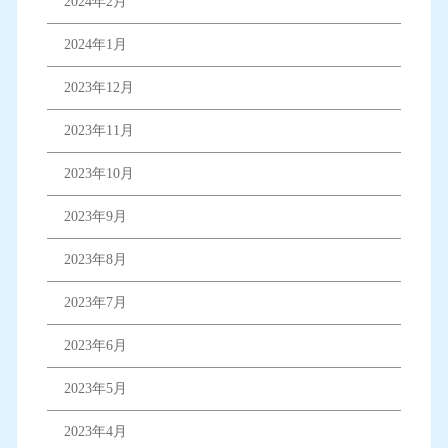
2024年2月
2024年1月
2023年12月
2023年11月
2023年10月
2023年9月
2023年8月
2023年7月
2023年6月
2023年5月
2023年4月