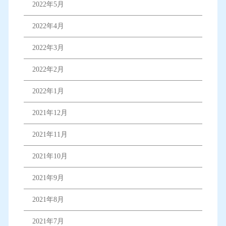
2022年5月
2022年4月
2022年3月
2022年2月
2022年1月
2021年12月
2021年11月
2021年10月
2021年9月
2021年8月
2021年7月