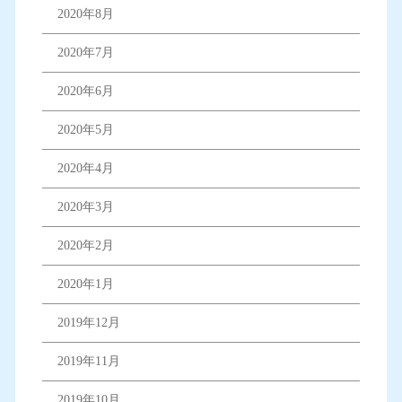
2020年8月
2020年7月
2020年6月
2020年5月
2020年4月
2020年3月
2020年2月
2020年1月
2019年12月
2019年11月
2019年10月