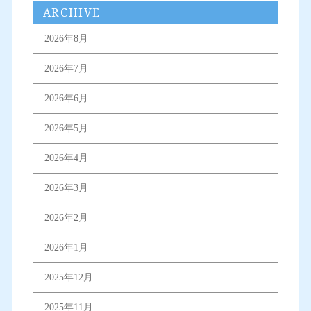
ARCHIVE
2026年8月
2026年7月
2026年6月
2026年5月
2026年4月
2026年3月
2026年2月
2026年1月
2025年12月
2025年11月