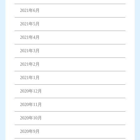
2021年6月
2021年5月
2021年4月
2021年3月
2021年2月
2021年1月
2020年12月
2020年11月
2020年10月
2020年9月