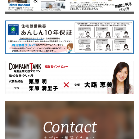
Contact
まずはご相談ください