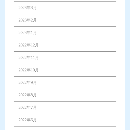
2023年3月
2023年2月
2023年1月
2022年12月
2022年11月
2022年10月
2022年9月
2022年8月
2022年7月
2022年6月