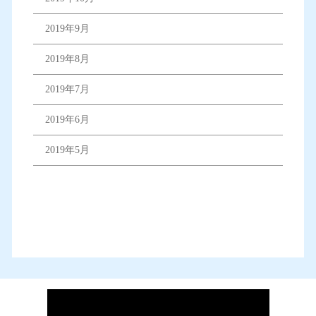
2019年9月
2019年8月
2019年7月
2019年6月
2019年5月