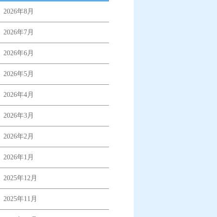
2026年8月
2026年7月
2026年6月
2026年5月
2026年4月
2026年3月
2026年2月
2026年1月
2025年12月
2025年11月