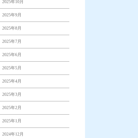
2025年10月
2025年9月
2025年8月
2025年7月
2025年6月
2025年5月
2025年4月
2025年3月
2025年2月
2025年1月
2024年12月