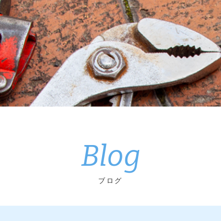
Blog
ブログ