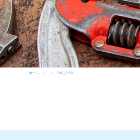
ホーム
IMG_5239