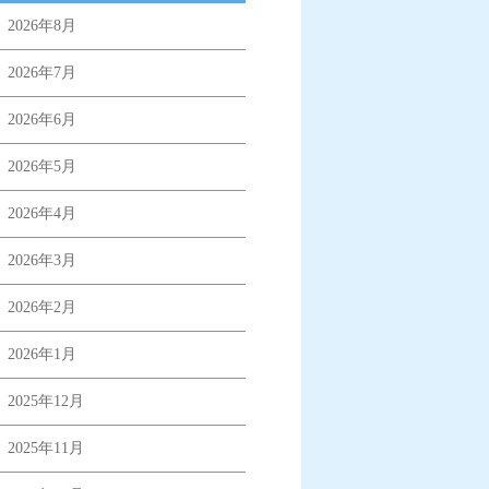
2026年8月
2026年7月
2026年6月
2026年5月
2026年4月
2026年3月
2026年2月
2026年1月
2025年12月
2025年11月