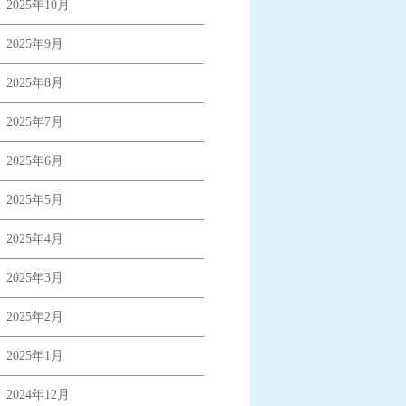
2025年10月
2025年9月
2025年8月
2025年7月
2025年6月
2025年5月
2025年4月
2025年3月
2025年2月
2025年1月
2024年12月