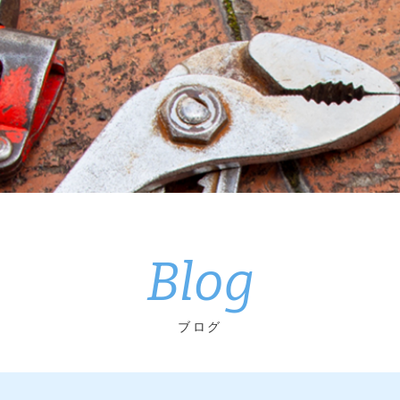
Blog
ブログ